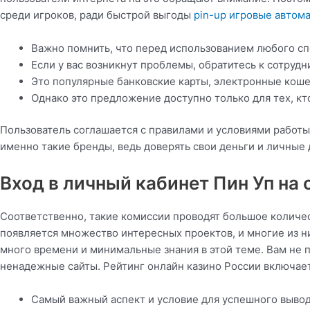
среди игроков, ради быстрой выгоды
pin-up игровые автом
Важно помнить, что перед использованием любого сп
Если у вас возникнут проблемы, обратитесь к сотрудн
Это популярные банковские карты, электронные коше
Однако это предложение доступно только для тех, к
Пользователь соглашается с правилами и условиями работы
именно такие бренды, ведь доверять свои деньги и личны
Вход в личный кабинет Пин Уп на
Соответственно, такие комиссии проводят большое количес
появляется множество интересных проектов, и многие из н
много времени и минимальные знания в этой теме. Вам не п
ненадежные сайты. Рейтинг онлайн казино России включае
Самый важный аспект и условие для успешного вывод