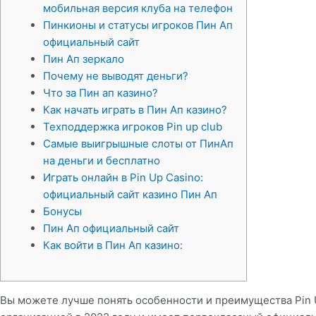
мобильная версия клуба на телефон
Пинкионы и статусы игроков Пин Ап
официальный сайт
Пин Ап зеркало
Почему не выводят деньги?
Что за Пин ап казино?
Как начать играть в Пин Ап казино?
Техподдержка игроков Pin up club
Самые выигрышные слоты от ПинАп
на деньги и бесплатно
Играть онлайн в Pin Up Casino:
официальный сайт казино Пин Ап
Бонусы
Пин Ап официальный сайт
Как войти в Пин Ап казино:
Вы можете лучше понять особенности и преимущества Pin Up