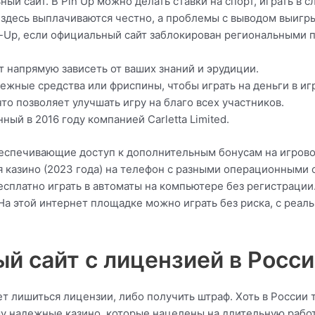
ый сайт. В Pin Up можно делать ставки на спорт, играть в 
ы здесь выплачиваются честно, а проблемы с выводом выигр
in-Up, если официальный сайт заблокирован региональными 
т напрямую зависеть от ваших знаний и эрудиции.
жные средства или фриспины, чтобы играть на деньги в иг
о позволяет улучшать игру на благо всех участников.
ный в 2016 году компанией Carletta Limited.
еспечивающие доступ к дополнительным бонусам на игровой
я казино (2023 года) на телефон с разными операционными
сплатно играть в автоматы на компьютере без регистрации.
а этой интернет площадке можно играть без риска, с реа
ый сайт с лицензией в Росс
ет лишиться лицензии, либо получить штраф. Хоть в России
у надежные казино, которые нацелены на длительную работу