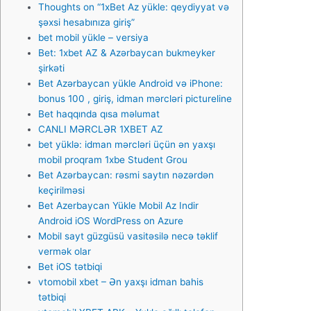
Thoughts on “1xBet Az yükle: qeydiyyat və
şəxsi hesabınıza giriş”
bet mobil yükle – versiya
Bet: 1xbet AZ & Аzərbаyсаn bukmеykеr
şirkəti
Bet Azərbaycan yükle Android və iPhone:
bonus 100 , giriş, idman mərcləri pictureline
Bet haqqında qısa məlumat
CANLI MƏRCLƏR 1XBET AZ
bet yüklə: idman mərcləri üçün ən yaxşı
mobil proqram 1xbe Student Grou
Bet Azərbaycan: rəsmi saytın nəzərdən
keçirilməsi
Bet Azerbaycan Yükle Mobil Az Indir
Android iOS WordPress on Azure
Mobil sayt güzgüsü vasitəsilə necə təklif
vermək olar
Bet iOS tətbiqi
vtomobil xbet – Ən yaxşı idman bahis
tətbiqi