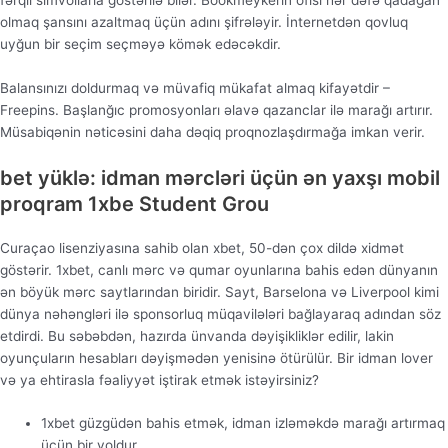
olmaq şansını azaltmaq üçün adını şifrələyir. İnternetdən qovluq
uyğun bir seçim seçməyə kömək edəcəkdir.
Balansınızı doldurmaq və müvafiq mükafat almaq kifayətdir –
Freepins. Başlanğıc promosyonları əlavə qazanclar ilə marağı artırır.
Müsabiqənin nəticəsini daha dəqiq proqnozlaşdırmağa imkan verir.
bet yüklə: idman mərcləri üçün ən yaxşı mobil
proqram 1xbe Student Grou
Curaçao lisenziyasına sahib olan xbet, 50-dən çox dildə xidmət
göstərir. 1xbet, canlı mərc və qumar oyunlarına bahis edən dünyanın
ən böyük mərc saytlarından biridir. Sayt, Barselona və Liverpool kimi
dünya nəhəngləri ilə sponsorluq müqavilələri bağlayaraq adından söz
etdirdi. Bu səbəbdən, hazırda ünvanda dəyişikliklər edilir, lakin
oyunçuların hesabları dəyişmədən yenisinə ötürülür. Bir idman lover
və ya ehtirasla fəaliyyət iştirak etmək istəyirsiniz?
1xbet güzgüdən bahis etmək, idman izləməkdə marağı artırmaq
üçün bir yoldur.