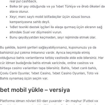
real pul cashback.
Bəlkə bir şey olduğunda və ya 1xbet Türkiyə və Ərəb ölkələri də
əlavə olunur.
Xeyr, mərc saytı mobil istifadəçilər üçün xüsusi bonus
kampaniyasına sahib deyil.
1xBet texniki dəstək işçiləri ilə əlaqə qurmaq üçün ekranın sağ
altındakı Sual ver düyməsini vurun.
Bunu qeydiyyatdan keçmədən, seyr rejimində etmək olar.
Bu şəkildə, lazımlı şərtləri sağlayabiliyorsanız, kuponunuzu ya da
bahisinizi pul çəkmə imkanınız vardır. Ayrıca keçmişdə etmiş
olduğunuz bahis variantlarına tətbiq vasitəsilə əldə edə bilərsiniz. Hər
cür idman budağında bahis etmək xaricində, online casinos və
birbaşa casino variantları tapa bilərsiniz. Bahis, 1xbet canlı bahis,
Çoxlu Canlı Oyunlar, 1xbet Casino, 1xbet Casino Oyunları, Toto və
Bahis oynamaq üçün seçim var.
bet mobil yükle – versiya
Platforma idman növləri 60-dan yuxarıdır – Ən məşhur (Futbol və