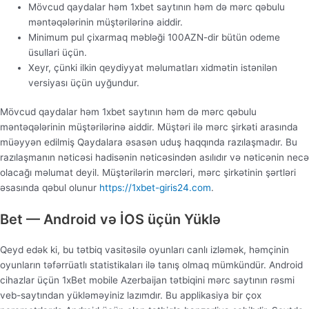
Mövcud qaydalar həm 1xbet saytının həm də mərc qəbulu
məntəqələrinin müştərilərinə aiddir.
Minimum pul çixarmaq məbləği 100AZN-dir bütün odeme
üsullari üçün.
Xeyr, çünki ilkin qeydiyyat məlumatları xidmətin istənilən
versiyası üçün uyğundur.
Mövcud qaydalar həm 1xbet saytının həm də mərc qəbulu
məntəqələrinin müştərilərinə aiddir. Müştəri ilə mərc şirkəti arasında
müəyyən edilmiş Qaydalara əsasən uduş haqqında razılaşmadır. Bu
razılaşmanın nəticəsi hadisənin nəticəsindən asılıdır və nəticənin necə
olacağı məlumat deyil. Müştərilərin mərcləri, mərc şirkətinin şərtləri
əsasında qəbul olunur
https://1xbet-giris24.com
.
Bet — Android və İOS üçün Yüklə
Qeyd edək ki, bu tətbiq vasitəsilə oyunları canlı izləmək, həmçinin
oyunların təfərrüatlı statistikaları ilə tanış olmaq mümkündür. Android
cihazlar üçün 1xBet mobile Azerbaijan tətbiqini mərc saytının rəsmi
veb-saytından yükləməyiniz lazımdır. Bu applikasiya bir çox