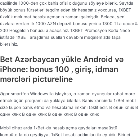
daxilində 1000-dən çox bahis ofisi olduğunu söyləyə bilərik. Saytda
böyük bonus fürsətləri təqdim edən bir hesabınız yoxdursa, 1XBET
üzvlük məlumat hesabı açmanın zamanı gəlmişdir! Beləcə, yeni
üzvlərə verilən ilk 1000 AZN depozit bonusu yerinə 1300 TLə qədər%
200 Hoşgeldin bonusu alacaqsınız. 1XBET Promosyon Kodu Necə
istifadə 1XBET araşdırma sualları cavabını məqaləmizdə tapa
bilərsiniz.
Bet Azərbaycan yükle Android və
iPhone: bonus 100 , giriş, idman
mərcləri pictureline
Əgər smartfon Windows ilə işləyirsə, o zaman oyunçular rahat mərc
etmək üçün proqramı da yükləyə bilərlər. Bahis xaricində 1xBet mobil
sizə kupon bahis etmə və hesablama imkanı təklif edir. В один клик В
один клик В один клик В один клик В один клик
Mobil cihazlarda 1xBet-də hesab açma qaydaları masaüstü
kompüterlərdə qeydiyyat 1xBet hesabı addımları ilə eynidir. Birinci