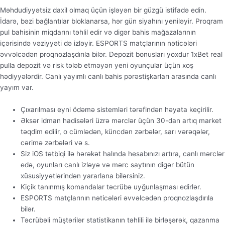
Məhdudiyyətsiz daxil olmaq üçün işləyən bir güzgü istifadə edin.
İdarə, bəzi bağlantılar bloklanarsa, hər gün siyahını yeniləyir. Proqram
pul bahisinin miqdarını təhlil edir və digər bahis mağazalarının
içərisində vəziyyəti də izləyir. ESPORTS matçlarının nəticələri
əvvəlcədən proqnozlaşdırıla bilər. Depozit bonusları yoxdur 1xBet real
pulla depozit və risk tələb etməyən yeni oyunçular üçün xoş
hədiyyələrdir. Canlı yayımlı canlı bahis pərəstişkarları arasında canlı
yayım var.
Çıxarılması eyni ödəmə sistemləri tərəfindən həyata keçirilir.
Əksər idman hadisələri üzrə mərclər üçün 30-dan artıq market
təqdim edilir, o cümlədən, küncdən zərbələr, sarı vərəqələr,
cərimə zərbələri və s.
Siz iOS tətbiqi ilə hərəkət halında hesabınızı artıra, canlı mərclər
edə, oyunları canlı izləyə və mərc saytının digər bütün
xüsusiyyətlərindən yararlana bilərsiniz.
Kiçik tanınmış komandalar təcrübə uyğunlaşması edirlər.
ESPORTS matçlarının nəticələri əvvəlcədən proqnozlaşdırıla
bilər.
Təcrübəli müştərilər statistikanın təhlili ilə birləşərək, qazanma