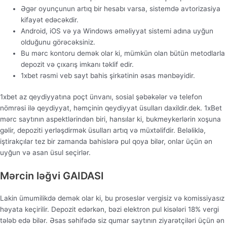
Əgər oyunçunun artıq bir hesabı varsa, sistemdə avtorizasiya
kifayət edəcəkdir.
Android, iOS və ya Windows əməliyyat sistemi adına uyğun
olduğunu görəcəksiniz.
Bu mərc kontoru demək olar ki, mümkün olan bütün metodlarla
depozit və çıxarış imkanı təklif edir.
1xbet rəsmi veb sayt bahis şirkətinin əsas mənbəyidir.
1xbet az qeydiyyatına poçt ünvanı, sosial şəbəkələr və telefon
nömrəsi ilə qeydiyyat, həmçinin qeydiyyat üsulları daxildir.dek. 1xBet
mərc saytının aspektlərindən biri, hansılar ki, bukmеykеrlərin xoşuna
gəlir, depoziti yerləşdirmək üsulları artıq və müxtəlifdir. Beləliklə,
iştirakçılar tez bir zamanda bahislərə pul qoya bilər, onlar üçün ən
uyğun və asan üsul seçirlər.
Mərcin ləğvi GAIDASI
Lakin ümumilikdə demək olar ki, bu proseslər vergisiz və komissiyasız
həyata keçirilir. Depozit edərkən, bəzi elektron pul kisələri 18% vergi
tələb edə bilər. Əsas səhifədə siz qumar saytının ziyarətçiləri üçün ən