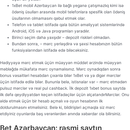
1xBet mobil Azerbaycan ilə bağlı yeganə çatışmazlıq kimi isə
ödəniş üsulları arasında mobil telefonlara spesifik olan ödəniş
üsullarının olmamasını qəbul etmək olar.
Telefon və tablet istifadə qala bütün əməliyyat sistemlərində
Android, iOS və Java proqramları yaradılır.
Birinci seçim daha yaxşıdır – depozit riskləri olmadan.
Bundan sonra, – mərc yerləşdirə və şəxsi hesabınızın bütün
funksiyalarından istifadə edə biləcəksiniz.
Hədiyyəyə mərc etmək üçün müəyyən müddət ərzində müəyyən
məbləğdə mükafata mərc oynamalısınız. Mərc oynadıqdan sonra
bonus vəsaitləri hesabdan çıxarıla bilər 1xBet və ya digər mərclər
üçün istifadə edilə bilər. Bununla belə, istisnalar var – mərc etmədən
pulsuz mərclər və real pul cashback. İlk depozit 1xbet bonus saytda
ilk dəfə qeydiyyatdan keçən istifadəçilər üçün əlçatandırMərclər. Onu
əldə etmək üçün bir hesab açmalı və oyun hesabının ilk
doldurulmasını etməlisiniz. Belə ki, bildirişləri açmaqla siz mərc
etdiyiniz oyunlarda baş verənlərdən anında xəbərdar ola bilirsiniz.
Bet Azərbaycan: rəsmi saytın