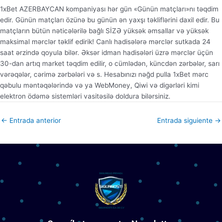
1xBet AZERBAYCAN kompaniyası hər gün «Günün matçları»nı təqdim
edir. Günün matçları özünə bu günün ən yaxşı təkliflərini daxil edir. Bu
matçların bütün nəticələrilə bağlı SİZƏ yüksək əmsallar və yüksək
maksimal mərclər təklif edirik! Canlı hadisələrə mərclər sutkada 24
saat ərzində qoyula bilər. Əksər idman hadisələri üzrə mərclər üçün
30-dan artıq market təqdim edilir, o cümlədən, küncdən zərbələr, sarı
vərəqələr, cərimə zərbələri və s. Hesabınızı nəğd pulla 1xBet mərc
qəbulu məntəqələrində və ya WebMoney, Qiwi və digərləri kimi
elektron ödəmə sistemləri vasitəsilə doldura bilərsiniz.
←
Entrada anterior
Entrada siguiente
→