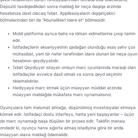
Depoziti təsdiqlədikdən sonra məbləğ bir neçə dəqiqə ərzində
hesabınıza daxil olacaq 1xbet. Applikasiyaların diqqətçəkici
bölmələrindən biri də “Abunəlikləri idarə et” bölməsidir.
Mobil platforma ayrıca bəhs və idman xidmətlərinə çıxışı təmin
edir.
İstifadəçilərin əksəriyyətinin qadağan olunduğu əsas səhv çox
mühasibat, yəni bir nəfər tərəfindən idarə olunan bir neçə oyun
hesabının qeydiyyatıdır.
1xbet Qeydiyyat istəyən onlayn mərc oyunlarında maraqlı olan
istifadəçilər əvvəlcə daxil olmalı və sonra qeyd seçimini
tıklamalıdırlar.
Hədiyyəyə mərc etmək üçün müəyyən müddət ərzində
müəyyən məbləğdə mükafata mərc oynamalısınız.
Oyunçulara tam məlumat almağa, düşünülmüş investisiyalar etməyə
kömək edir. İstifadəçi dostu interfeys, hətta yeni başlayanlar – üçün
də mərc oynamağı başa düşülən bir proses edir. Təklifin mənası
ondadır ki, oyunçu hansı sığorta almaq istədiyinə görə bir anda
müəyyən əlavə məbləğ ödəməlidir.