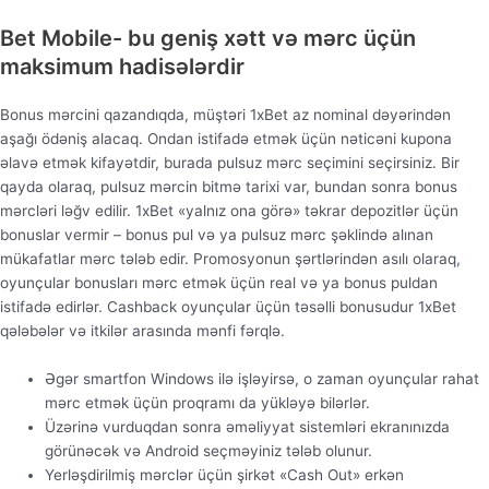
Bet Mobile- bu geniş xətt və mərc üçün
maksimum hadisələrdir
Bonus mərcini qazandıqda, müştəri 1xBet az nominal dəyərindən
aşağı ödəniş alacaq. Ondan istifadə etmək üçün nəticəni kupona
əlavə etmək kifayətdir, burada pulsuz mərc seçimini seçirsiniz. Bir
qayda olaraq, pulsuz mərcin bitmə tarixi var, bundan sonra bonus
mərcləri ləğv edilir. 1xBet «yalnız ona görə» təkrar depozitlər üçün
bonuslar vermir – bonus pul və ya pulsuz mərc şəklində alınan
mükafatlar mərc tələb edir. Promosyonun şərtlərindən asılı olaraq,
oyunçular bonusları mərc etmək üçün real və ya bonus puldan
istifadə edirlər. Cashback oyunçular üçün təsəlli bonusudur 1xBet
qələbələr və itkilər arasında mənfi fərqlə.
Əgər smartfon Windows ilə işləyirsə, o zaman oyunçular rahat
mərc etmək üçün proqramı da yükləyə bilərlər.
Üzərinə vurduqdan sonra əməliyyat sistemləri ekranınızda
görünəcək və Android seçməyiniz tələb olunur.
Yerləşdirilmiş mərclər üçün şirkət «Cash Out» erkən