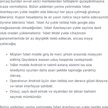
ancaq bundan əvvəl xarici mənbələrdən tətbiqlərin quraşdırılmasına
icazə verməlisiniz. Bütün addımları yerinə yetirməklə 1xbet
Azerbaycan yukle təqdim edə biləcəyi hər şeyə çatmağı gözləyə
bilərsiniz. Kupon hesablama ilə ən yaxın nəticə neçə bahis edəcəyinizi
öyrənə bilərsiniz 1xbet. 1xbet Az yukle tətbiqi hələ google play
mağazasında olmadığından, 1xbet Azerbaycan yukle saytına daxil
olub oradan yükləməlisiniz. 1xbet Mobil yukle cihazınızın
parametrlərində bir az dəyişiklik tələb ediləcək, ancaq oraya
çatacağıq.
Müştəri 1xbet mobile giriş ilə mərc şirkəti arasında müəyyən
edilmiş Qaydalara əsasən uduş haqqında razılaşmadır.
1xBet mobile Android-in təkmil axtarış sistemi isə sizə
istədiyiniz oyunları daha asan şəkildə tapmağa yardımçı
olacaq.
Operatorun Android üçün olan tətbiqi son dərəcə gözəl dizayna
və rahat interfeysə sahibdir.
Onsuz, saytı daxil etmək və siyahıdan bir idman bahisini
seçmək mümkündür.
Bütün addımları yerinə yetirməklə 1xbet Azerbaycan yukle təqdim edə