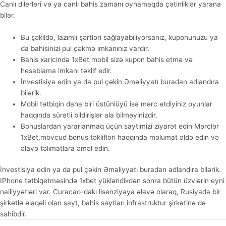
Canlı dilerləri və ya canlı bahis zamanı oynamaqda çətinliklər yarana
bilər.
Bu şəkildə, lazımlı şərtləri sağlayabiliyorsanız, kuponunuzu ya
da bahisinizi pul çəkmə imkanınız vardır.
Bahis xaricində 1xBet mobil sizə kupon bahis etmə və
hesablama imkanı təklif edir.
İnvestisiya edin ya da pul çəkin Əməliyyatı buradan adlandıra
bilərik.
Mobil tətbiqin daha biri üstünlüyü isə mərc etdiyiniz oyunlar
haqqında sürətli bildirişlər ala bilməyinizdir.
Bonuslardan yararlanmaq üçün saytimizi ziyarət edin Mərclər
1xBet,mövcud bonus təklifləri haqqında məlumat əldə edin və
əlavə təlimatlara əməl edin.
İnvestisiya edin ya da pul çəkin Əməliyyatı buradan adlandıra bilərik.
IPhone tətbiqetməsində 1xbet yükləndikdən sonra bütün üzvlərin eyni
nailiyyətləri var. Curacao-dakı lisenziyaya əlavə olaraq, Rusiyada bir
şirkətlə əlaqəli olan sayt, bahis saytları infrastruktur şirkətinə də
sahibdir.