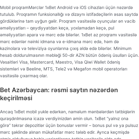
Mobil proqramMərclər 1xBet Android və iOS cihazları üçün nəzərdə
tutulub. Proqramın funksionallığı və dizaynı istifadəçilərin əsas saytda
gördüklərinə tam uyğun gəlir. Proqram vasitəsilə oyunçular ən vacib
əməliyyatları – qeydiyyatdan keçə, yoxlamadan keçə, pul
əməliyyatları apara və mərc edə bilərlər. 1xBet az proqramı vasitəsilə
mərc edənlər nəinki idmana və e-idmana mərc edə, həm də
kazinolara və televiziya oyunlarına çıxış əldə edə bilərlər. Minimum
hesab doldurulmasının məbləği 50-dir AZN bütün ödəniş üsulları üçün.
Vəsaitləri Visa, Mastercard, Maestro, Visa Qiwi Wallet ödəniş
sistemləri və Beeline, MTS, Tele2 və Megafon mobil operatorları
vasitəsilə çıxarmaq olar.
Bet Azərbaycan: rəsmi saytın nəzərdən
keçirilməsi
Ancaq 1xBet mobil yukle edərkən, naməlum mənbələrdən tətbiqlərin
quraşdırılmasına icazə verdiyinizdən əmin olun. 1xBet “yalnız ona
görə” təkrar depozitlər üçün bonuslar vermir – bonus pul və ya pulsuz
mərc şəklində alınan mükafatlar mərc tələb edir. Ayrıca keçmişdə
etmiş olduğunuz bahis variantlarına tətbiq vasitəsilə əldə edə