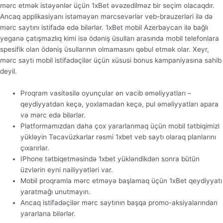
mərc etmək istəyənlər üçün 1xBet əvəzedilməz bir seçim olacaqdır.
Ancaq applikasiyanı istəməyən mərcsevərlər veb-brauzerləri ilə də
mərc saytını istifadə edə bilərlər. 1xBet mobil Azerbaycan ilə bağlı
yeganə çatışmazlıq kimi isə ödəniş üsulları arasında mobil telefonlara
spesifik olan ödəniş üsullarının olmamasını qəbul etmək olar. Xeyr,
mərc saytı mobil istifadəçilər üçün xüsusi bonus kampaniyasına sahib
deyil.
Proqram vasitəsilə oyunçular ən vacib əməliyyatları –
qeydiyyatdan keçə, yoxlamadan keçə, pul əməliyyatları apara
və mərc edə bilərlər.
Platformamızdan daha çox yararlanmaq üçün mobil tətbiqimizi
yükləyin Təcavüzkarlar rəsmi 1xbet veb saytı olaraq planlarını
çıxarırlar.
IPhone tətbiqetməsində 1xbet yükləndikdən sonra bütün
üzvlərin eyni nailiyyətləri var.
Mobil proqramla mərc etməyə başlamaq üçün 1xBet qeydiyyatı
yaratmağı unutmayın.
Ancaq istifadəçilər mərc saytının başqa promo-aksiyalarından
yararlana bilərlər.