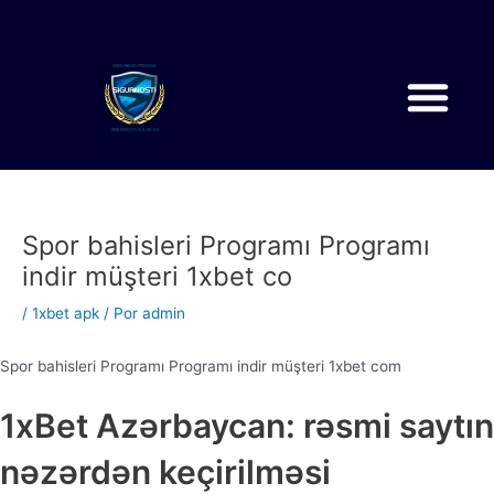
Ir
al
Me
contenido
Spor bahisleri Programı Programı
indir müşteri 1xbet co
/
1xbet apk
/ Por
admin
Spor bahisleri Programı Programı indir müşteri 1xbet com
1xBet Azərbaycan: rəsmi saytın
nəzərdən keçirilməsi