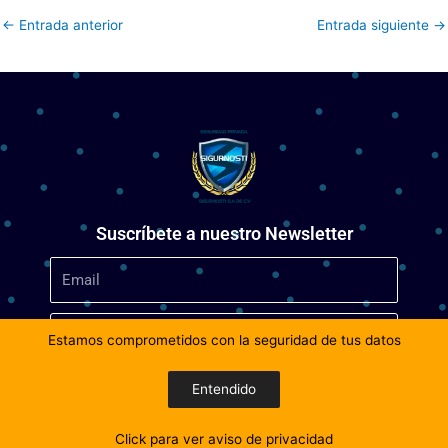
←
Entrada anterior
Entrada siguiente
→
Suscríbete a nuestro Newsletter
Enviar
Estamos comprometidos con la seguridad de tus datos
Entendido
Click para ver aviso de privacidad
Sigurnosti
© Copyright 2022 –
Aviso de privacidad