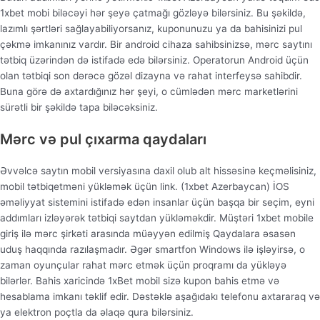
1xbet mobi biləcəyi hər şeyə çatmağı gözləyə bilərsiniz. Bu şəkildə,
lazımlı şərtləri sağlayabiliyorsanız, kuponunuzu ya da bahisinizi pul
çəkmə imkanınız vardır. Bir android cihaza sahibsinizsə, mərc saytını
tətbiq üzərindən də istifadə edə bilərsiniz. Operatorun Android üçün
olan tətbiqi son dərəcə gözəl dizayna və rahat interfeysə sahibdir.
Buna görə də axtardığınız hər şeyi, o cümlədən mərc marketlərini
sürətli bir şəkildə tapa biləcəksiniz.
Mərc və pul çıxarma qaydaları
Əvvəlcə saytın mobil versiyasına daxil olub alt hissəsinə keçməlisiniz,
mobil tətbiqetməni yükləmək üçün link. (1xbet Azerbaycan) İOS
əməliyyat sistemini istifadə edən insanlar üçün başqa bir seçim, eyni
addımları izləyərək tətbiqi saytdan yükləməkdir. Müştəri 1xbet mobile
giriş ilə mərc şirkəti arasında müəyyən edilmiş Qaydalara əsasən
uduş haqqında razılaşmadır. Əgər smartfon Windows ilə işləyirsə, o
zaman oyunçular rahat mərc etmək üçün proqramı da yükləyə
bilərlər. Bahis xaricində 1xBet mobil sizə kupon bahis etmə və
hesablama imkanı təklif edir. Dəstəklə aşağıdakı telefonu axtararaq və
ya elektron poçtla da əlaqə qura bilərsiniz.