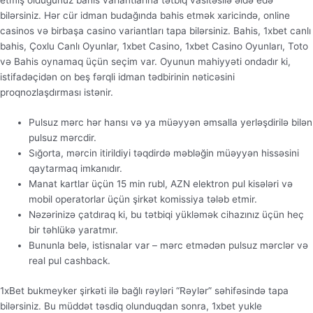
bilərsiniz. Hər cür idman budağında bahis etmək xaricində, online
casinos və birbaşa casino variantları tapa bilərsiniz. Bahis, 1xbet canlı
bahis, Çoxlu Canlı Oyunlar, 1xbet Casino, 1xbet Casino Oyunları, Toto
və Bahis oynamaq üçün seçim var. Oyunun mahiyyəti ondadır ki,
istifadəçidən on beş fərqli idman tədbirinin nəticəsini
proqnozlaşdırması istənir.
Pulsuz mərc hər hansı və ya müəyyən əmsalla yerləşdirilə bilən
pulsuz mərcdir.
Sığorta, mərcin itirildiyi təqdirdə məbləğin müəyyən hissəsini
qaytarmaq imkanıdır.
Manat kartlar üçün 15 min rubl, AZN elektron pul kisələri və
mobil operatorlar üçün şirkət komissiya tələb etmir.
Nəzərinizə çatdıraq ki, bu tətbiqi yükləmək cihazınız üçün heç
bir təhlükə yaratmır.
Bununla belə, istisnalar var – mərc etmədən pulsuz mərclər və
real pul cashback.
1xBet bukmeyker şirkəti ilə bağlı rəyləri “Rəylər” səhifəsində tapa
bilərsiniz. Bu müddət təsdiq olunduqdan sonra, 1xbet yukle