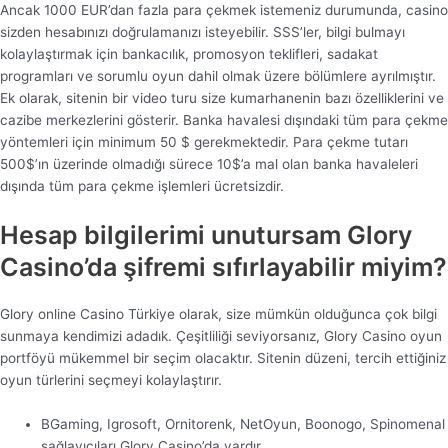
Ancak 1000 EUR’dan fazla para çekmek istemeniz durumunda, casino
sizden hesabınızı doğrulamanızı isteyebilir. SSS’ler, bilgi bulmayı
kolaylaştırmak için bankacılık, promosyon teklifleri, sadakat
programları ve sorumlu oyun dahil olmak üzere bölümlere ayrılmıştır.
Ek olarak, sitenin bir video turu size kumarhanenin bazı özelliklerini ve
cazibe merkezlerini gösterir. Banka havalesi dışındaki tüm para çekme
yöntemleri için minimum 50 $ gerekmektedir. Para çekme tutarı
500$’ın üzerinde olmadığı sürece 10$’a mal olan banka havaleleri
dışında tüm para çekme işlemleri ücretsizdir.
Hesap bilgilerimi unutursam Glory
Casino’da şifremi sıfırlayabilir miyim?
Glory online Casino Türkiye olarak, size mümkün olduğunca çok bilgi
sunmaya kendimizi adadık. Çeşitliliği seviyorsanız, Glory Casino oyun
portföyü mükemmel bir seçim olacaktır. Sitenin düzeni, tercih ettiğiniz
oyun türlerini seçmeyi kolaylaştırır.
BGaming, Igrosoft, Ornitorenk, NetOyun, Boonogo, Spinomenal
sağlayıcıları Glory Casino’da vardır.