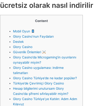
ücretsiz olarak nasıl indirilir
Content
Mobil Oyun
Glory Casino’nun Faydaları
Destek
Glory Casino
Güvenlik Önlemleri
Glory Casino’da Microgaming’in oyunlarını
oynayabilir miyim?
Glory Casino uygulaması: indirme
talimatları
Glory Casino Türkiye’de ne kadar popüler?
Türkiye’de Çevrimiçi Glory Casino
Hesap bilgilerimi unutursam Glory
Casino’da şifremi sıfırlayabilir miyim?
Glory Casino Türkiye’ye Katılın: Adım Adım
Kılavuz