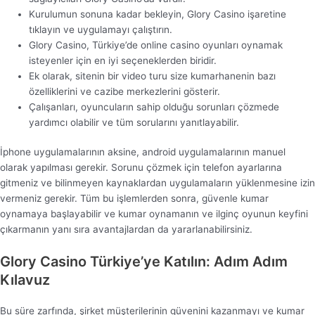
Kurulumun sonuna kadar bekleyin, Glory Casino işaretine
tıklayın ve uygulamayı çalıştırın.
Glory Casino, Türkiye’de online casino oyunları oynamak
isteyenler için en iyi seçeneklerden biridir.
Ek olarak, sitenin bir video turu size kumarhanenin bazı
özelliklerini ve cazibe merkezlerini gösterir.
Çalışanları, oyuncuların sahip olduğu sorunları çözmede
yardımcı olabilir ve tüm sorularını yanıtlayabilir.
İphone uygulamalarının aksine, android uygulamalarının manuel
olarak yapılması gerekir. Sorunu çözmek için telefon ayarlarına
gitmeniz ve bilinmeyen kaynaklardan uygulamaların yüklenmesine izin
vermeniz gerekir. Tüm bu işlemlerden sonra, güvenle kumar
oynamaya başlayabilir ve kumar oynamanın ve ilginç oyunun keyfini
çıkarmanın yanı sıra avantajlardan da yararlanabilirsiniz.
Glory Casino Türkiye’ye Katılın: Adım Adım
Kılavuz
Bu süre zarfında, şirket müşterilerinin güvenini kazanmayı ve kumar