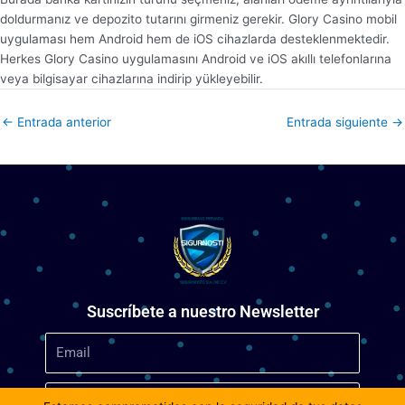
doldurmanız ve depozito tutarını girmeniz gerekir. Glory Casino mobil
uygulaması hem Android hem de iOS cihazlarda desteklenmektedir.
Herkes Glory Casino uygulamasını Android ve iOS akıllı telefonlarına
veya bilgisayar cihazlarına indirip yükleyebilir.
←
Entrada anterior
Entrada siguiente
→
Suscríbete a nuestro Newsletter
Enviar