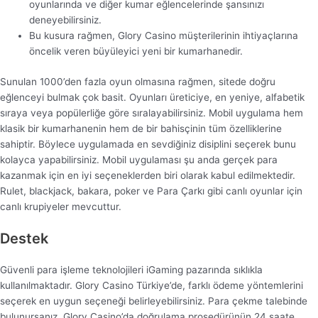
oyunlarında ve diğer kumar eğlencelerinde şansınızı
deneyebilirsiniz.
Bu kusura rağmen, Glory Casino müşterilerinin ihtiyaçlarına
öncelik veren büyüleyici yeni bir kumarhanedir.
Sunulan 1000’den fazla oyun olmasına rağmen, sitede doğru
eğlenceyi bulmak çok basit. Oyunları üreticiye, en yeniye, alfabetik
sıraya veya popülerliğe göre sıralayabilirsiniz. Mobil uygulama hem
klasik bir kumarhanenin hem de bir bahisçinin tüm özelliklerine
sahiptir. Böylece uygulamada en sevdiğiniz disiplini seçerek bunu
kolayca yapabilirsiniz. Mobil uygulaması şu anda gerçek para
kazanmak için en iyi seçeneklerden biri olarak kabul edilmektedir.
Rulet, blackjack, bakara, poker ve Para Çarkı gibi canlı oyunlar için
canlı krupiyeler mevcuttur.
Destek
Güvenli para işleme teknolojileri iGaming pazarında sıklıkla
kullanılmaktadır. Glory Casino Türkiye’de, farklı ödeme yöntemlerini
seçerek en uygun seçeneği belirleyebilirsiniz. Para çekme talebinde
bulunursanız, Glory Casino’da doğrulama prosedürünün 24 saate