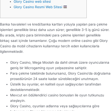
Glory Casino web sitesi
Glory Casino Resmi Web Sitesi
Banka havaleleri ve kredi/banka kartları yoluyla yapılan para çekme
işlemleri genellikle biraz daha uzun sürer; genellikle 3-5 iş günü sürer.
Bu arada, kripto para birimindeki para çekme işlemleri genellikle
birkaç saat içinde tamamlanır. Çoğu modern online casino gibi Glory
Casino da mobil cihazlarını kullanmayı tercih eden kullanıcılarla
ilgilenmektedir.
Glory Casino, Mega Moolah da dahil olmak üzere oyuncularına
geniş bir Microgaming oyun yelpazesine sahiptir.
Para çekme talebinde bulunursanız, Glory Casino’da doğrulama
prosedürünün 24 saate kadar sürebileceğini unutmayın.
Üstelik bu oyunlar, en kaliteli oyun sağlayıcıları tarafından
desteklenmektedir.
Mevcut en ödüllendirici casino bonusları ile oyun tutkunuzu
ateşleyin.
Glory Casino, oyunları adlarına veya sağlayıcılarına göre