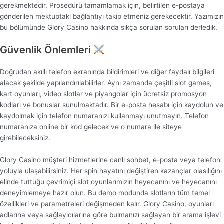
gerekmektedir. Prosedürü tamamlamak için, belirtilen e-postaya
gönderilen mektuptaki bağlantıyı takip etmeniz gerekecektir. Yazımızın
bu bölümünde Glory Casino hakkında sıkça sorulan soruları derledik.
Güvenlik Önlemleri
Doğrudan akıllı telefon ekranında bildirimleri ve diğer faydalı bilgileri
alacak şekilde yapılandırılabilirler. Aynı zamanda çeşitli slot games,
kart oyunları, video slotlar ve piyangolar için ücretsiz promosyon
kodları ve bonuslar sunulmaktadır. Bir e-posta hesabı için kaydolun ve
kaydolmak için telefon numaranızı kullanmayı unutmayın. Telefon
numaranıza online bir kod gelecek ve o numara ile siteye
girebileceksiniz.
Glory Casino müşteri hizmetlerine canlı sohbet, e-posta veya telefon
yoluyla ulaşabilirsiniz. Her spin hayatını değiştiren kazançlar olasılığını
elinde tuttuğu çevrimiçi slot oyunlarımızın heyecanını ve heyecanını
deneyimlemeye hazır olun. Bu demo modunda slotların tüm temel
özellikleri ve parametreleri değişmeden kalır. Glory Casino, oyunları
adlarına veya sağlayıcılarına göre bulmanızı sağlayan bir arama işlevi