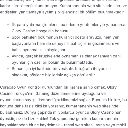
kadar sürebileceğini unutmayın. Kumarhanenin web sitesinde soru ve
endişeleri yanıtlamaya ayrılmış bilgilendirici bir bölüm bulunmaktadır.
İlk para yatırma işlemlerini bu ödeme yöntemleriyle yaparlarsa
Glory Casino hoşgeldin bonusu.
Spor bahisleri bölümünün kullanıcı dostu arayüzü, hem yeni
başlayanların hem de deneyimli bahisçilerin gezinmesini ve
bahis oynamasını kolaylaştırır.
Ayrıca, gerçek krupiyelerle oynamanıza olanak tanıyan canlı
oyunlar için özel bir bölüm de bulunmaktadır.
Bunun için iyi kalitede bir vesikalık fotoğrafa ihtiyacınız
olacaktır, böylece bilgileriniz açıkça görülebilir.
Curaçao Oyun Kontrol Kurulundan bir lisansa sahip olmak, Glory
Casino Türkiye’nin iGaming düzenlemelerine uyduğunu ve
oyuncularına saygılı davrandığını bilmemizi sağlar. Bununla birlikte, bu
konuda daha fazla bilgi istiyorsanız, kumarhanenin web sitesinde
bulabilirsiniz. Dünya çapında milyonlarca oyuncu Glory Casino’nun
üyesidir, siz de bize katılın! Tek yapmanız gereken kumarhanenin
kaynaklarından birine kaydolmak – resmi web sitesi, ayna veya mobil