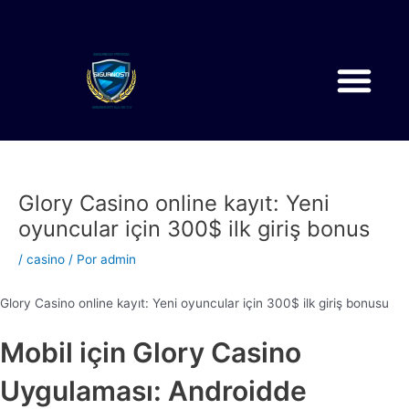
Ir
al
Me
contenido
Glory Casino online kayıt: Yeni
oyuncular için 300$ ilk giriş bonus
/
casino
/ Por
admin
Glory Casino online kayıt: Yeni oyuncular için 300$ ilk giriş bonusu
Mobil için Glory Casino
Uygulaması: Androidde