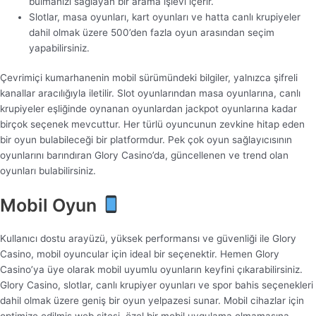
bulmanızı sağlayan bir arama işlevi içerir.
Slotlar, masa oyunları, kart oyunları ve hatta canlı krupiyeler
dahil olmak üzere 500’den fazla oyun arasından seçim
yapabilirsiniz.
Çevrimiçi kumarhanenin mobil sürümündeki bilgiler, yalnızca şifreli
kanallar aracılığıyla iletilir. Slot oyunlarından masa oyunlarına, canlı
krupiyeler eşliğinde oynanan oyunlardan jackpot oyunlarına kadar
birçok seçenek mevcuttur. Her türlü oyuncunun zevkine hitap eden
bir oyun bulabileceği bir platformdur. Pek çok oyun sağlayıcısının
oyunlarını barındıran Glory Casino’da, güncellenen ve trend olan
oyunları bulabilirsiniz.
Mobil Oyun
Kullanıcı dostu arayüzü, yüksek performansı ve güvenliği ile Glory
Casino, mobil oyuncular için ideal bir seçenektir. Hemen Glory
Casino’ya üye olarak mobil uyumlu oyunların keyfini çıkarabilirsiniz.
Glory Casino, slotlar, canlı krupiyer oyunları ve spor bahis seçenekleri
dahil olmak üzere geniş bir oyun yelpazesi sunar. Mobil cihazlar için
optimize edilmiş web sitesi, özel bir mobil uygulama olmamasına