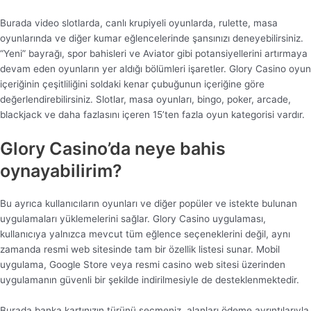
Burada video slotlarda, canlı krupiyeli oyunlarda, rulette, masa
oyunlarında ve diğer kumar eğlencelerinde şansınızı deneyebilirsiniz.
“Yeni” bayrağı, spor bahisleri ve Aviator gibi potansiyellerini artırmaya
devam eden oyunların yer aldığı bölümleri işaretler. Glory Casino oyun
içeriğinin çeşitliliğini soldaki kenar çubuğunun içeriğine göre
değerlendirebilirsiniz. Slotlar, masa oyunları, bingo, poker, arcade,
blackjack ve daha fazlasını içeren 15’ten fazla oyun kategorisi vardır.
Glory Casino’da neye bahis
oynayabilirim?
Bu ayrıca kullanıcıların oyunları ve diğer popüler ve istekte bulunan
uygulamaları yüklemelerini sağlar. Glory Casino uygulaması,
kullanıcıya yalnızca mevcut tüm eğlence seçeneklerini değil, aynı
zamanda resmi web sitesinde tam bir özellik listesi sunar. Mobil
uygulama, Google Store veya resmi casino web sitesi üzerinden
uygulamanın güvenli bir şekilde indirilmesiyle de desteklenmektedir.
Burada banka kartınızın türünü seçmeniz, alanları ödeme ayrıntılarıyla