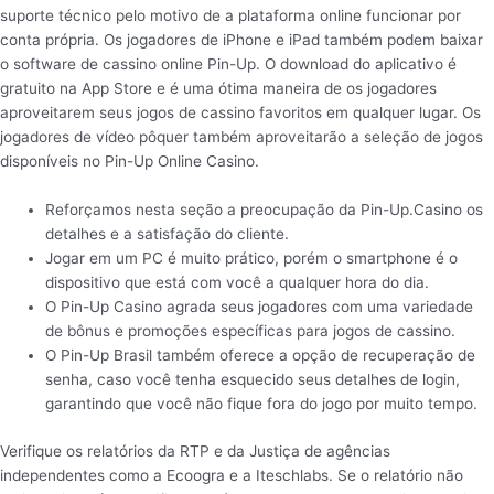
suporte técnico pelo motivo de a plataforma online funcionar por
conta própria. Os jogadores de iPhone e iPad também podem baixar
o software de cassino online Pin-Up. O download do aplicativo é
gratuito na App Store e é uma ótima maneira de os jogadores
aproveitarem seus jogos de cassino favoritos em qualquer lugar. Os
jogadores de vídeo pôquer também aproveitarão a seleção de jogos
disponíveis no Pin-Up Online Casino.
Reforçamos nesta seção a preocupação da Pin-Up.Casino os
detalhes e a satisfação do cliente.
Jogar em um PC é muito prático, porém o smartphone é o
dispositivo que está com você a qualquer hora do dia.
O Pin-Up Casino agrada seus jogadores com uma variedade
de bônus e promoções específicas para jogos de cassino.
O Pin-Up Brasil também oferece a opção de recuperação de
senha, caso você tenha esquecido seus detalhes de login,
garantindo que você não fique fora do jogo por muito tempo.
Verifique os relatórios da RTP e da Justiça de agências
independentes como a Ecoogra e a Iteschlabs. Se o relatório não