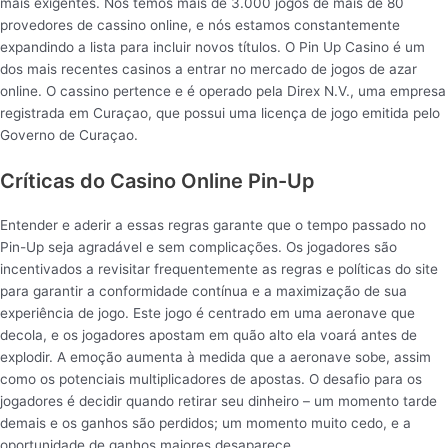
mais exigentes. Nós temos mais de 3.000 jogos de mais de 80
provedores de cassino online, e nós estamos constantemente
expandindo a lista para incluir novos títulos. O Pin Up Casino é um
dos mais recentes casinos a entrar no mercado de jogos de azar
online. O cassino pertence e é operado pela Direx N.V., uma empresa
registrada em Curaçao, que possui uma licença de jogo emitida pelo
Governo de Curaçao.
Críticas do Casino Online Pin-Up
Entender e aderir a essas regras garante que o tempo passado no
Pin-Up seja agradável e sem complicações. Os jogadores são
incentivados a revisitar frequentemente as regras e políticas do site
para garantir a conformidade contínua e a maximização de sua
experiência de jogo. Este jogo é centrado em uma aeronave que
decola, e os jogadores apostam em quão alto ela voará antes de
explodir. A emoção aumenta à medida que a aeronave sobe, assim
como os potenciais multiplicadores de apostas. O desafio para os
jogadores é decidir quando retirar seu dinheiro – um momento tarde
demais e os ganhos são perdidos; um momento muito cedo, e a
oportunidade de ganhos maiores desaparece.