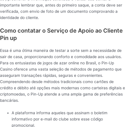
importante lembrar que, antes do primeiro saque, a conta deve ser
verificada, com envio de foto de um documento comprovando a
identidade do cliente.
Como contatar o Serviço de Apoio ao Cliente
Pin up
Essa é uma ótima maneira de testar a sorte sem a necessidade de
sair de casa, proporcionando conforto e comodidade aos usuários.
Para os entusiastas de jogos de azar online no Brasil, o Pin-Up
Casino oferece uma vasta seleção de métodos de pagamento que
asseguram transações rápidas, seguras e convenientes.
Compreendendo desde métodos tradicionais como cartões de
crédito e débito até opções mais modernas como carteiras digitais e
criptomoedas, o Pin-Up atende a uma ampla gama de preferências
bancárias.
A plataforma informa aqueles que assinam o boletim
informativo por e-mail do clube sobre esse código
promocional.