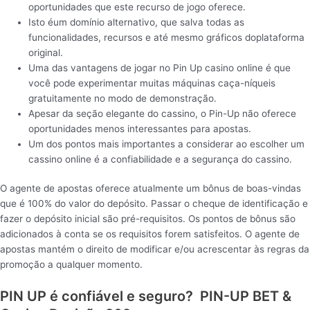
oportunidades que este recurso de jogo oferece.
Isto éum domínio alternativo, que salva todas as
funcionalidades, recursos e até mesmo gráficos doplataforma
original.
Uma das vantagens de jogar no Pin Up casino online é que
você pode experimentar muitas máquinas caça-níqueis
gratuitamente no modo de demonstração.
Apesar da seção elegante do cassino, o Pin-Up não oferece
oportunidades menos interessantes para apostas.
Um dos pontos mais importantes a considerar ao escolher um
cassino online é a confiabilidade e a segurança do cassino.
O agente de apostas oferece atualmente um bônus de boas-vindas
que é 100% do valor do depósito. Passar o cheque de identificação e
fazer o depósito inicial são pré-requisitos. Os pontos de bônus são
adicionados à conta se os requisitos forem satisfeitos. O agente de
apostas mantém o direito de modificar e/ou acrescentar às regras da
promoção a qualquer momento.
PIN UP é confiável e seguro? ️ PIN-UP BET &