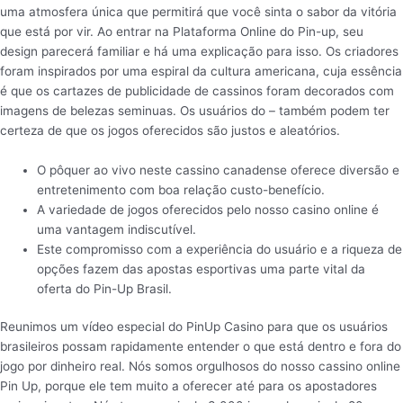
uma atmosfera única que permitirá que você sinta o sabor da vitória
que está por vir. Ao entrar na Plataforma Online do Pin-up, seu
design parecerá familiar e há uma explicação para isso. Os criadores
foram inspirados por uma espiral da cultura americana, cuja essência
é que os cartazes de publicidade de cassinos foram decorados com
imagens de belezas seminuas. Os usuários do – também podem ter
certeza de que os jogos oferecidos são justos e aleatórios.
O pôquer ao vivo neste cassino canadense oferece diversão e
entretenimento com boa relação custo-benefício.
A variedade de jogos oferecidos pelo nosso casino online é
uma vantagem indiscutível.
Este compromisso com a experiência do usuário e a riqueza de
opções fazem das apostas esportivas uma parte vital da
oferta do Pin-Up Brasil.
Reunimos um vídeo especial do PinUp Casino para que os usuários
brasileiros possam rapidamente entender o que está dentro e fora do
jogo por dinheiro real. Nós somos orgulhosos do nosso cassino online
Pin Up, porque ele tem muito a oferecer até para os apostadores