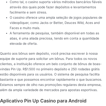
Como tal, o casino suporta vários métodos bancários fiáveis ​​
através dos quais pode fazer depósitos e levantamentos
facilmente e sem stress.
O cassino oferece uma ampla seleção de jogos populares de
videopôquer, como Jacks or Better, Deuces Wild, Aces and
Faces e muito mais.
A ferramenta de pesquisa, também disponível em todas as
abas, é uma aliada preciosa, tendo em conta a quantidade
elevada de oferta.
Quanto aos bônus sem depósito, você precisa escrever à nossa
equipe de suporte para solicitar um bônus. Para todos os novos
clientes, a instituição oferece um belo conjunto de bônus de boas-
vindas Pin Up. R$1.500 no primeiro depósito e 250 rodadas grátis
estão disponíveis para os usuários. O sistema de pesquisa facilita
bastante e que possamos encontrar rapidamente o que buscamos.
Estamos sempre de olho nas promoções regulares desta empresa,
além da ampla variedade de mercados para apostas esportivas.
Aplicativo Pin Up Casino para Android