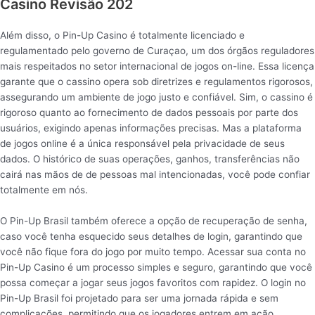
Casino Revisão 202
Além disso, o Pin-Up Casino é totalmente licenciado e
regulamentado pelo governo de Curaçao, um dos órgãos reguladores
mais respeitados no setor internacional de jogos on-line. Essa licença
garante que o cassino opera sob diretrizes e regulamentos rigorosos,
assegurando um ambiente de jogo justo e confiável. Sim, o cassino é
rigoroso quanto ao fornecimento de dados pessoais por parte dos
usuários, exigindo apenas informações precisas. Mas a plataforma
de jogos online é a única responsável pela privacidade de seus
dados. O histórico de suas operações, ganhos, transferências não
cairá nas mãos de de pessoas mal intencionadas, você pode confiar
totalmente em nós.
O Pin-Up Brasil também oferece a opção de recuperação de senha,
caso você tenha esquecido seus detalhes de login, garantindo que
você não fique fora do jogo por muito tempo. Acessar sua conta no
Pin-Up Casino é um processo simples e seguro, garantindo que você
possa começar a jogar seus jogos favoritos com rapidez. O login no
Pin-Up Brasil foi projetado para ser uma jornada rápida e sem
complicações, permitindo que os jogadores entrem em ação