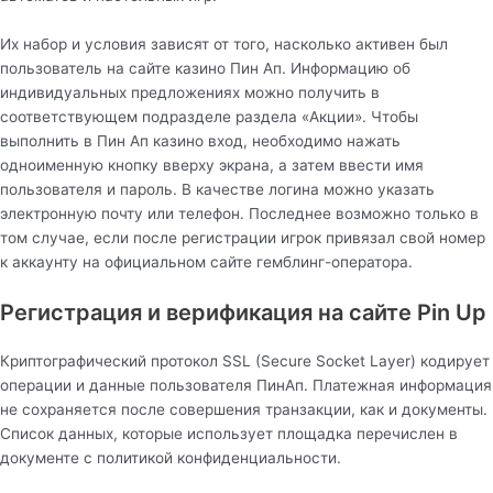
Их набор и условия зависят от того, насколько активен был
пользователь на сайте казино Пин Ап. Информацию об
индивидуальных предложениях можно получить в
соответствующем подразделе раздела «Акции». Чтобы
выполнить в Пин Ап казино вход, необходимо нажать
одноименную кнопку вверху экрана, а затем ввести имя
пользователя и пароль. В качестве логина можно указать
электронную почту или телефон. Последнее возможно только в
том случае, если после регистрации игрок привязал свой номер
к аккаунту на официальном сайте гемблинг-оператора.
Регистрация и верификация на сайте Pin Up
Криптографический протокол SSL (Secure Socket Layer) кодирует
операции и данные пользователя ПинАп. Платежная информация
не сохраняется после совершения транзакции, как и документы.
Список данных, которые использует площадка перечислен в
документе с политикой конфиденциальности.