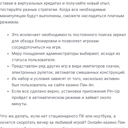
ставки в виртуальных кредитах и получайте новый опыт,
тестируйте разные стратегии. Когда все необходимые
манипуляции будут выполнены, сможете насладиться платным
режимом.
Это исключает необходимость постоянного поиска зеркал
для обхода блокировки и позволяет игрокам
сосредоточиться на игре.
Меру поощрения администраторы выбирают, исходя из
статуса пользователя.
Представлен ряд других игр в виде имитаторов скачек,
электронных рулеток, автоматов смешанных конструкций.
Их набор и условия зависят от того, насколько активен
был пользователь на сайте казино Пин Ап.
Если все сделано верно, установка приложения Pin-Up
пройдет в автоматическом режиме и займет около
минуты.
Что же делать, если нет стационарного ПК или ноутбука, а
хочется скоротать вечер за любимой игрой? Онлайн-казино Пин