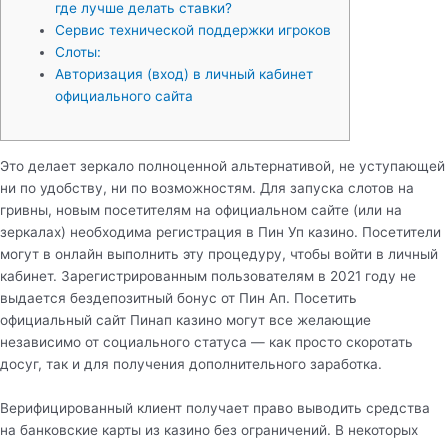
где лучше делать ставки?
Сервис технической поддержки игроков
Слоты:
Авторизация (вход) в личный кабинет
официального сайта
Это делает зеркало полноценной альтернативой, не уступающей
ни по удобству, ни по возможностям. Для запуска слотов на
гривны, новым посетителям на официальном сайте (или на
зеркалах) необходима регистрация в Пин Уп казино. Посетители
могут в онлайн выполнить эту процедуру, чтобы войти в личный
кабинет. Зарегистрированным пользователям в 2021 году не
выдается бездепозитный бонус от Пин Ап. Посетить
официальный сайт Пинап казино могут все желающие
независимо от социального статуса — как просто скоротать
досуг, так и для получения дополнительного заработка.
Верифицированный клиент получает право выводить средства
на банковские карты из казино без ограничений. В некоторых