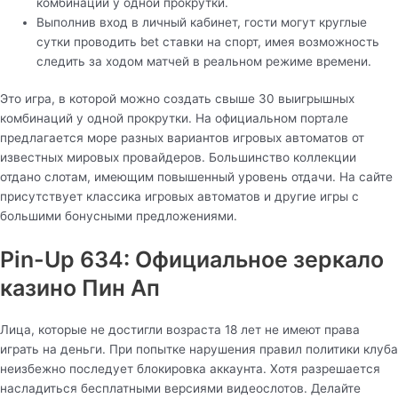
комбинаций у одной прокрутки.
Выполнив вход в личный кабинет, гости могут круглые
сутки проводить bet ставки на спорт, имея возможность
следить за ходом матчей в реальном режиме времени.
Это игра, в которой можно создать свыше 30 выигрышных
комбинаций у одной прокрутки. На официальном портале
предлагается море разных вариантов игровых автоматов от
известных мировых провайдеров. Большинство коллекции
отдано слотам, имеющим повышенный уровень отдачи. На сайте
присутствует классика игровых автоматов и другие игры с
большими бонусными предложениями.
Pin-Up 634: Официальное зеркало
казино Пин Ап
Лица, которые не достигли возраста 18 лет не имеют права
играть на деньги. При попытке нарушения правил политики клуба
неизбежно последует блокировка аккаунта. Хотя разрешается
насладиться бесплатными версиями видеослотов. Делайте