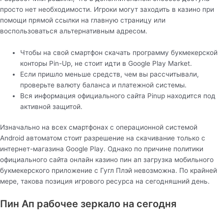
просто нет необходимости. Игроки могут заходить в казино при
помощи прямой ссылки на главную страницу или
воспользоваться альтернативным адресом.
Чтобы на свой смартфон скачать программу букмекерской
конторы Pin-Up, не стоит идти в Google Play Market.
Если пришло меньше средств, чем вы рассчитывали,
проверьте валюту баланса и платежной системы.
Вся информация официального сайта Pinup находится под
активной защитой.
Изначально на всех смартфонах с операционной системой
Android автоматом стоит разрешение на скачивание только с
интернет-магазина Google Play. Однако по причине политики
официального сайта онлайн казино пин ап загрузка мобильного
букмекерского приложение с Гугл Плэй невозможна. По крайней
мере, такова позиция игрового ресурса на сегодняшний день.
Пин Ап рабочее зеркало на сегодня