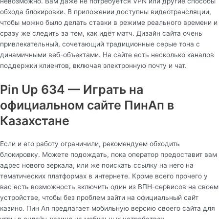
невозможно. Вам даже не потребуется VPN или другие способы
обхода блокировки. В приложении доступны видеотрансляции,
чтобы можно было делать ставки в режиме реального времени и
сразу же следить за тем, как идёт матч. Дизайн сайта очень
привлекательный, сочетающий традиционные серые тона с
динамичными веб-объектами. На сайте есть несколько каналов
поддержки клиентов, включая электронную почту и чат.
Pin Up 634 — Играть на
официальном сайте ПинАп в
Казахстане
Если и его работу ограничили, рекомендуем обходить
блокировку. Можете подождать, пока оператор предоставит вам
адрес нового зеркала, или же поискать ссылку на него на
тематических платформах в интернете. Кроме всего прочего у
вас есть возможность включить один из ВПН-сервисов на своем
устройстве, чтобы без проблем зайти на официальный сайт
казино. Пин Ап предлагает мобильную версию своего сайта для