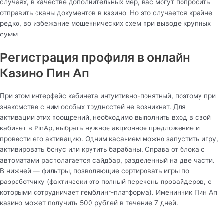
случаях, в качестве дополнительных мер, вас могут попросить
отправить сканы документов в казино. Но это случается крайне
редко, во избежание мошеннических схем при выводе крупных
сумм.
Регистрация профиля в онлайн
Казино Пин Ап
При этом интерфейс кабинета интуитивно-понятный, поэтому при
знакомстве с ним особых трудностей не возникнет. Для
активации этих поощрений, необходимо выполнить вход в свой
кабинет в PinAp, выбрать нужное акционное предложение и
провести его активацию. Одним касанием можно запустить игру,
активировать бонус или крутить барабаны. Справа от блока с
автоматами располагается сайдбар, разделенный на две части.
В нижней — фильтры, позволяющие сортировать игры по
разработчику (фактически это полный перечень провайдеров, с
которыми сотрудничает гемблинг-платформа). Именинник Пин Ап
казино может получить 500 рублей в течение 7 дней.