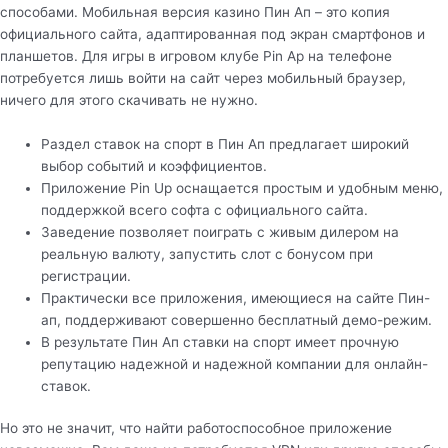
способами. Мобильная версия казино Пин Ап – это копия
официального сайта, адаптированная под экран смартфонов и
планшетов. Для игры в игровом клубе Pin Ap на телефоне
потребуется лишь войти на сайт через мобильный браузер,
ничего для этого скачивать не нужно.
Раздел ставок на спорт в Пин Ап предлагает широкий
выбор событий и коэффициентов.
Приложение Pin Up оснащается простым и удобным меню,
поддержкой всего софта с официального сайта.
Заведение позволяет поиграть с живым дилером на
реальную валюту, запустить слот с бонусом при
регистрации.
Практически все приложения, имеющиеся на сайте Пин-
ап, поддерживают совершенно бесплатный демо-режим.
В результате Пин Ап ставки на спорт имеет прочную
репутацию надежной и надежной компании для онлайн-
ставок.
Но это не значит, что найти работоспособное приложение