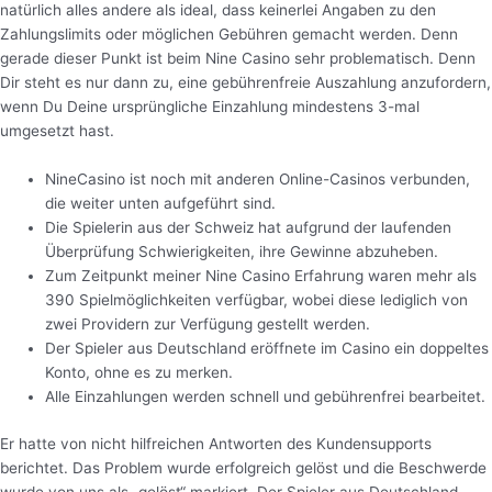
natürlich alles andere als ideal, dass keinerlei Angaben zu den
Zahlungslimits oder möglichen Gebühren gemacht werden. Denn
gerade dieser Punkt ist beim Nine Casino sehr problematisch. Denn
Dir steht es nur dann zu, eine gebührenfreie Auszahlung anzufordern,
wenn Du Deine ursprüngliche Einzahlung mindestens 3-mal
umgesetzt hast.
NineCasino ist noch mit anderen Online-Casinos verbunden,
die weiter unten aufgeführt sind.
Die Spielerin aus der Schweiz hat aufgrund der laufenden
Überprüfung Schwierigkeiten, ihre Gewinne abzuheben.
Zum Zeitpunkt meiner Nine Casino Erfahrung waren mehr als
390 Spielmöglichkeiten verfügbar, wobei diese lediglich von
zwei Providern zur Verfügung gestellt werden.
Der Spieler aus Deutschland eröffnete im Casino ein doppeltes
Konto, ohne es zu merken.
Alle Einzahlungen werden schnell und gebührenfrei bearbeitet.
Er hatte von nicht hilfreichen Antworten des Kundensupports
berichtet. Das Problem wurde erfolgreich gelöst und die Beschwerde
wurde von uns als „gelöst“ markiert. Der Spieler aus Deutschland