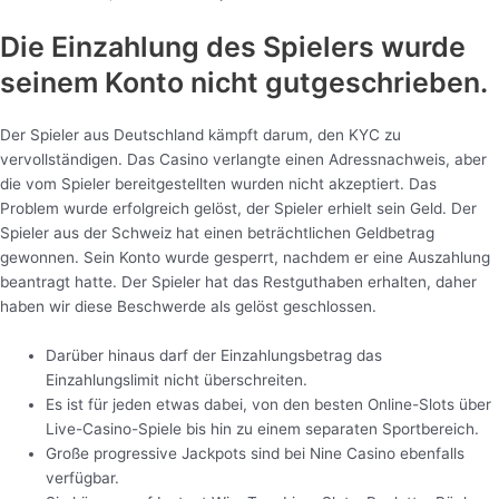
Die Einzahlung des Spielers wurde
seinem Konto nicht gutgeschrieben.
Der Spieler aus Deutschland kämpft darum, den KYC zu
vervollständigen. Das Casino verlangte einen Adressnachweis, aber
die vom Spieler bereitgestellten wurden nicht akzeptiert. Das
Problem wurde erfolgreich gelöst, der Spieler erhielt sein Geld. Der
Spieler aus der Schweiz hat einen beträchtlichen Geldbetrag
gewonnen. Sein Konto wurde gesperrt, nachdem er eine Auszahlung
beantragt hatte. Der Spieler hat das Restguthaben erhalten, daher
haben wir diese Beschwerde als gelöst geschlossen.
Darüber hinaus darf der Einzahlungsbetrag das
Einzahlungslimit nicht überschreiten.
Es ist für jeden etwas dabei, von den besten Online-Slots über
Live-Casino-Spiele bis hin zu einem separaten Sportbereich.
Große progressive Jackpots sind bei Nine Casino ebenfalls
verfügbar.