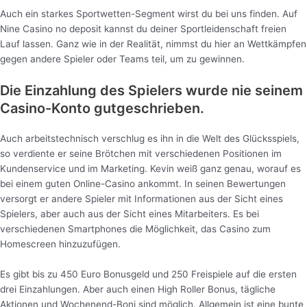
Auch ein starkes Sportwetten-Segment wirst du bei uns finden. Auf
Nine Casino no deposit kannst du deiner Sportleidenschaft freien
Lauf lassen. Ganz wie in der Realität, nimmst du hier an Wettkämpfen
gegen andere Spieler oder Teams teil, um zu gewinnen.
Die Einzahlung des Spielers wurde nie seinem
Casino-Konto gutgeschrieben.
Auch arbeitstechnisch verschlug es ihn in die Welt des Glücksspiels,
so verdiente er seine Brötchen mit verschiedenen Positionen im
Kundenservice und im Marketing. Kevin weiß ganz genau, worauf es
bei einem guten Online-Casino ankommt. In seinen Bewertungen
versorgt er andere Spieler mit Informationen aus der Sicht eines
Spielers, aber auch aus der Sicht eines Mitarbeiters. Es bei
verschiedenen Smartphones die Möglichkeit, das Casino zum
Homescreen hinzuzufügen.
Es gibt bis zu 450 Euro Bonusgeld und 250 Freispiele auf die ersten
drei Einzahlungen. Aber auch einen High Roller Bonus, tägliche
Aktionen und Wochenend-Boni sind möglich. Allgemein ist eine bunte