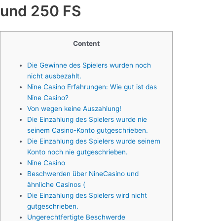
und 250 FS
Content
Die Gewinne des Spielers wurden noch
nicht ausbezahlt.
Nine Casino Erfahrungen: Wie gut ist das
Nine Casino?
Von wegen keine Auszahlung!
Die Einzahlung des Spielers wurde nie
seinem Casino-Konto gutgeschrieben.
Die Einzahlung des Spielers wurde seinem
Konto noch nie gutgeschrieben.
Nine Casino
Beschwerden über NineCasino und
ähnliche Casinos (
Die Einzahlung des Spielers wird nicht
gutgeschrieben.
Ungerechtfertigte Beschwerde