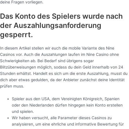
deine Fragen vorliegen.
Das Konto des Spielers wurde nach
der Auszahlungsanforderung
gesperrt.
In diesem Artikel stellen wir euch die mobile Variante des Nine
Casinos vor. Auch die Auszahlungen laufen im Nine Casino ohne
Schwierigkeiten ab. Bei Bedarf sind übrigens sogar
Blitzüberweisungen möglich, sodass du dein Geld innerhalb von 24
Stunden erhältst. Handelt es sich um die erste Auszahlung, musst du
dich aber etwas gedulden, da der Anbieter zunächst deine Identität
prüfen muss.
Spieler aus den USA, dem Vereinigten Königreich, Spanien
oder den Niederlanden dürfen hingegen kein Konto erstellen
und spielen.
Wir haben versucht, alle Parameter dieses Casinos zu
analysieren, um eine ehrliche und informative Bewertung für