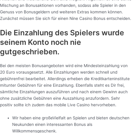
Mischung an Bonusaktionen vorhanden, sodass alle Spieler in den
Genuss von Bonusgeldern und weiteren Extras kommen können.
Zunächst müssen Sie sich für einen Nine Casino Bonus entscheiden.
Die Einzahlung des Spielers wurde
seinem Konto noch nie
gutgeschrieben.
Bei den meisten Bonusangeboten wird eine Mindesteinzahlung von
20 Euro vorausgesetzt. Alle Einzahlungen werden schnell und
gebührenfrei bearbeitet. Allerdings erheben die Kreditkarteninstitute
mitunter Gebühren für eine Einzahlung. Ebenfalls steht es Dir frei,
sämtliche Einzahlungen auszuführen und nach einem Gewinn auch
ohne zusätzliche Gebühren eine Auszahlung anzufordern. Sehr
positiv sollte ich zudem das mobile Live Casino hervorheben.
Wir haben eine großeVielfalt an Spielen und bieten deutschen
Neukunden einen interessanten Bonus als
Willkommensgeschenk.