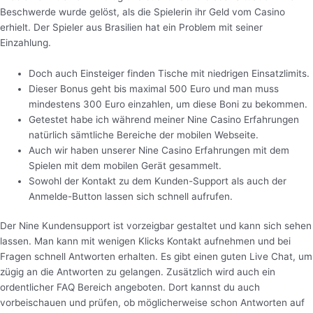
Beschwerde wurde gelöst, als die Spielerin ihr Geld vom Casino
erhielt. Der Spieler aus Brasilien hat ein Problem mit seiner
Einzahlung.
Doch auch Einsteiger finden Tische mit niedrigen Einsatzlimits.
Dieser Bonus geht bis maximal 500 Euro und man muss
mindestens 300 Euro einzahlen, um diese Boni zu bekommen.
Getestet habe ich während meiner Nine Casino Erfahrungen
natürlich sämtliche Bereiche der mobilen Webseite.
Auch wir haben unserer Nine Casino Erfahrungen mit dem
Spielen mit dem mobilen Gerät gesammelt.
Sowohl der Kontakt zu dem Kunden-Support als auch der
Anmelde-Button lassen sich schnell aufrufen.
Der Nine Kundensupport ist vorzeigbar gestaltet und kann sich sehen
lassen. Man kann mit wenigen Klicks Kontakt aufnehmen und bei
Fragen schnell Antworten erhalten. Es gibt einen guten Live Chat, um
zügig an die Antworten zu gelangen. Zusätzlich wird auch ein
ordentlicher FAQ Bereich angeboten. Dort kannst du auch
vorbeischauen und prüfen, ob möglicherweise schon Antworten auf