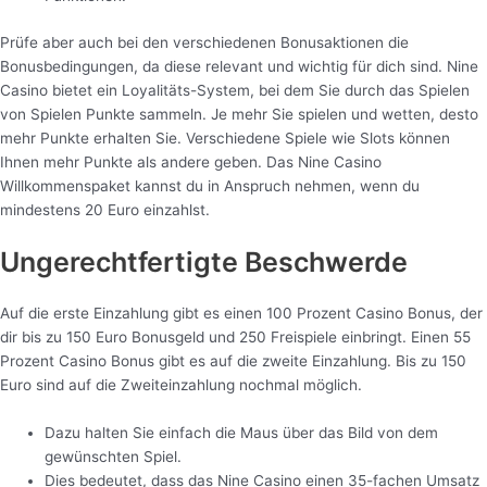
Prüfe aber auch bei den verschiedenen Bonusaktionen die
Bonusbedingungen, da diese relevant und wichtig für dich sind. Nine
Casino bietet ein Loyalitäts-System, bei dem Sie durch das Spielen
von Spielen Punkte sammeln. Je mehr Sie spielen und wetten, desto
mehr Punkte erhalten Sie. Verschiedene Spiele wie Slots können
Ihnen mehr Punkte als andere geben. Das Nine Casino
Willkommenspaket kannst du in Anspruch nehmen, wenn du
mindestens 20 Euro einzahlst.
Ungerechtfertigte Beschwerde
Auf die erste Einzahlung gibt es einen 100 Prozent Casino Bonus, der
dir bis zu 150 Euro Bonusgeld und 250 Freispiele einbringt. Einen 55
Prozent Casino Bonus gibt es auf die zweite Einzahlung. Bis zu 150
Euro sind auf die Zweiteinzahlung nochmal möglich.
Dazu halten Sie einfach die Maus über das Bild von dem
gewünschten Spiel.
Dies bedeutet, dass das Nine Casino einen 35-fachen Umsatz