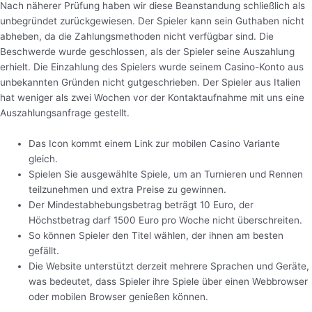
Nach näherer Prüfung haben wir diese Beanstandung schließlich als
unbegründet zurückgewiesen. Der Spieler kann sein Guthaben nicht
abheben, da die Zahlungsmethoden nicht verfügbar sind. Die
Beschwerde wurde geschlossen, als der Spieler seine Auszahlung
erhielt. Die Einzahlung des Spielers wurde seinem Casino-Konto aus
unbekannten Gründen nicht gutgeschrieben. Der Spieler aus Italien
hat weniger als zwei Wochen vor der Kontaktaufnahme mit uns eine
Auszahlungsanfrage gestellt.
Das Icon kommt einem Link zur mobilen Casino Variante
gleich.
Spielen Sie ausgewählte Spiele, um an Turnieren und Rennen
teilzunehmen und extra Preise zu gewinnen.
Der Mindestabhebungsbetrag beträgt 10 Euro, der
Höchstbetrag darf 1500 Euro pro Woche nicht überschreiten.
So können Spieler den Titel wählen, der ihnen am besten
gefällt.
Die Website unterstützt derzeit mehrere Sprachen und Geräte,
was bedeutet, dass Spieler ihre Spiele über einen Webbrowser
oder mobilen Browser genießen können.