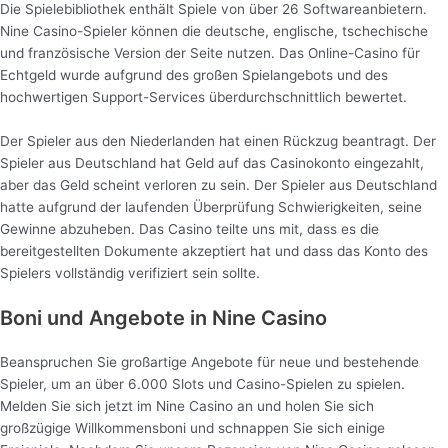
Die Spielebibliothek enthält Spiele von über 26 Softwareanbietern.
Nine Casino-Spieler können die deutsche, englische, tschechische
und französische Version der Seite nutzen. Das Online-Casino für
Echtgeld wurde aufgrund des großen Spielangebots und des
hochwertigen Support-Services überdurchschnittlich bewertet.
Der Spieler aus den Niederlanden hat einen Rückzug beantragt. Der
Spieler aus Deutschland hat Geld auf das Casinokonto eingezahlt,
aber das Geld scheint verloren zu sein. Der Spieler aus Deutschland
hatte aufgrund der laufenden Überprüfung Schwierigkeiten, seine
Gewinne abzuheben. Das Casino teilte uns mit, dass es die
bereitgestellten Dokumente akzeptiert hat und dass das Konto des
Spielers vollständig verifiziert sein sollte.
Boni und Angebote in Nine Casino
Beanspruchen Sie großartige Angebote für neue und bestehende
Spieler, um an über 6.000 Slots und Casino-Spielen zu spielen.
Melden Sie sich jetzt im Nine Casino an und holen Sie sich
großzügige Willkommensboni und schnappen Sie sich einige