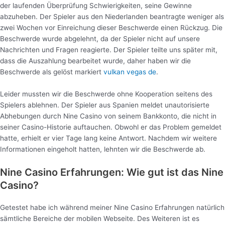
der laufenden Überprüfung Schwierigkeiten, seine Gewinne
abzuheben. Der Spieler aus den Niederlanden beantragte weniger als
zwei Wochen vor Einreichung dieser Beschwerde einen Rückzug. Die
Beschwerde wurde abgelehnt, da der Spieler nicht auf unsere
Nachrichten und Fragen reagierte. Der Spieler teilte uns später mit,
dass die Auszahlung bearbeitet wurde, daher haben wir die
Beschwerde als gelöst markiert
vulkan vegas de
.
Leider mussten wir die Beschwerde ohne Kooperation seitens des
Spielers ablehnen. Der Spieler aus Spanien meldet unautorisierte
Abhebungen durch Nine Casino von seinem Bankkonto, die nicht in
seiner Casino-Historie auftauchen. Obwohl er das Problem gemeldet
hatte, erhielt er vier Tage lang keine Antwort. Nachdem wir weitere
Informationen eingeholt hatten, lehnten wir die Beschwerde ab.
Nine Casino Erfahrungen: Wie gut ist das Nine
Casino?
Getestet habe ich während meiner Nine Casino Erfahrungen natürlich
sämtliche Bereiche der mobilen Webseite. Des Weiteren ist es