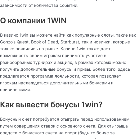
зависимости от количества событий.
О компании 1WIN
В казино 1win вы можете найти как популярные слоты, такие как
Gonzo’s Quest, Book of Dead, Starburst, так и новинки, которые
только появились на рынке. Казино 1win также дает
возможность своим игрокам принимать участие в
разнообразных турнирах и акциях, в рамках которых можно
получить дополнительные бонусы и призы. Более того, здесь
предлагается программа лояльности, которая позволяет
игрокам наслаждаться дополнительными бонусами и
привилегиями.
Как вывести бонусы 1win?
Бонусный счет потребуется отыграть перед использованием,
путем совершения ставок с основного счета. Для отыгрыша
средств с бонусного счета на спорт (будь то бонус за