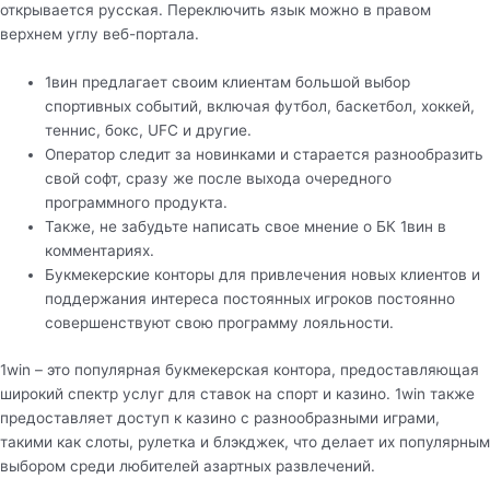
открывается русская. Переключить язык можно в правом
верхнем углу веб-портала.
1вин предлагает своим клиентам большой выбор
спортивных событий, включая футбол, баскетбол, хоккей,
теннис, бокс, UFC и другие.
Оператор следит за новинками и старается разнообразить
свой софт, сразу же после выхода очередного
программного продукта.
Также, не забудьте написать свое мнение о БК 1вин в
комментариях.
Букмекерские конторы для привлечения новых клиентов и
поддержания интереса постоянных игроков постоянно
совершенствуют свою программу лояльности.
1win – это популярная букмекерская контора, предоставляющая
широкий спектр услуг для ставок на спорт и казино. 1win также
предоставляет доступ к казино с разнообразными играми,
такими как слоты, рулетка и блэкджек, что делает их популярным
выбором среди любителей азартных развлечений.