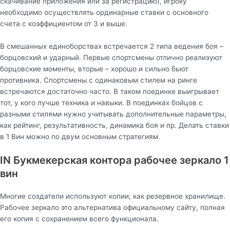
скачивание приложения или за регистрацию), игроку
необходимо осуществлять ординарные ставки с основного
счета с коэффициентом от 3 и выше.
В смешанных единоборствах встречается 2 типа ведения боя –
борцовский и ударный. Первые спортсмены отлично реализуют
борцовские моменты, вторые – хорошо и сильно бьют
противника. Спортсмены с одинаковым стилем на ринге
встречаются достаточно часто. В таком поединке выигрывает
тот, у кого лучше техника и навыки. В поединках бойцов с
разными стилями нужно учитывать дополнительные параметры,
как рейтинг, результативность, динамика боя и пр. Делать ставки
в 1 Вин можно по двум основным стратегиям.
IN Букмекерская контора рабочее зеркало 1
вин
Многие создатели используют копии, как резервное хранилище.
Рабочее зеркало это альтернатива официальному сайту, полная
его копия с сохранением всего функционала.