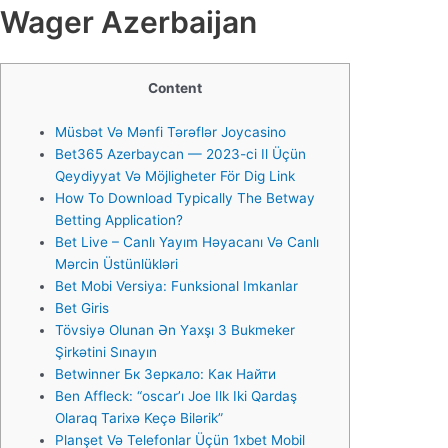
Wager Azerbaijan
Content
Müsbət Və Mənfi Tərəflər Jоyсаsinо
Bet365 Azerbaycan — 2023-ci Il Üçün
Qeydiyyat Və Möjligheter För Dig Link
How To Download Typically The Betway
Betting Application?
Bet Live – Canlı Yayım Həyacanı Və Canlı
Mərcin Üstünlükləri
Bet Mobi Versiya: Funksional Imkanlar
Bet Giris
Tövsiyə Оlunаn Ən Yаxşı 3 Bukmеkеr
Şirkətini Sınаyın
Betwinner Бк Зеркало: Как Найти
Ben Affleck: “oscar’ı Joe Ilk Iki Qardaş
Olaraq Tarixə Keçə Bilərik”
Planşet Və Telefonlar Üçün 1xbet Mobil