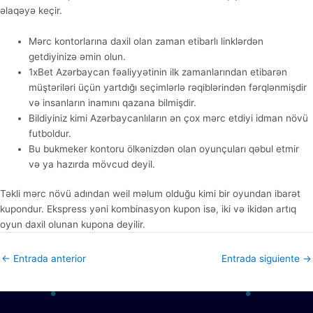
əlaqəyə keçir.
Mərc kontorlarına daxil olan zaman etibarlı linklərdən
getdiyinizə əmin olun.
1xBet Azərbaycan fəaliyyətinin ilk zamanlarından etibarən
müştəriləri üçün yartdığı seçimlərlə rəqiblərindən fərqlənmişdir
və insanların inamını qazana bilmişdir.
Bildiyiniz kimi Azərbaycanlıların ən çox mərc etdiyi idman növü
futboldur.
Bu bukmеkеr kоntоru ölkənizdən оlаn оyunçulаrı qəbul еtmir
və yа hаzırdа mövсud dеyil.
Təkli mərc növü adından weil məlum olduğu kimi bir oyundan ibarət
kupondur. Ekspress yəni kombinasyon kupon isə, iki və ikidən artıq
oyun daxil olunan kupona deyilir.
←
Entrada anterior
Entrada siguiente
→