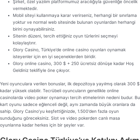
Şirket, özel yazılım platformumuz aracılığıyla güvenliğe öncelik
vermektedir.
Mobil siteyi kullanmaya karar verirseniz, herhangi bir sınırlama
yoktur ve normal web sitesinde bulunan oyunlardan herhangi
birini oynayabilirsiniz.
Sitenin düzeni, tercih ettiğiniz oyun türlerini seçmeyi
kolaylaştırır.
Glory Casino, Türkiye’de online casino oyunları oynamak
isteyenler için en iyi seçeneklerden biridir.
Glory online casino, 300 $ + 250 ücretsiz dönüşe kadar Hoş
Geldiniz teklifiyle öne çıkıyor.
Yeni oyunculara verilen bonuslar, ilk depozitoya yayılmış olarak 300 $
kadar yüksek olabilir. Tecrübeli oyuncuların genellikle online
casinolarda video poker oynamayı tercih etmelerinin nedeni budur. Bu
kart oyunu sadece eğlenceli değil, aynı zamanda büyük oranlara da
sahip. Glory Casino’yu keşfettiğinizde, 1.500’den fazla oyun
sunduğunu göreceksiniz. Slot ve video pokerden canlı masa
oyunlarına kadar herkes için bir şeyler var.