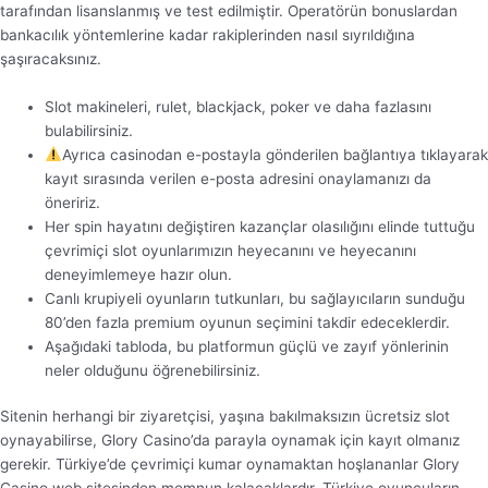
tarafından lisanslanmış ve test edilmiştir. Operatörün bonuslardan
bankacılık yöntemlerine kadar rakiplerinden nasıl sıyrıldığına
şaşıracaksınız.
Slot makineleri, rulet, blackjack, poker ve daha fazlasını
bulabilirsiniz.
Ayrıca casinodan e-postayla gönderilen bağlantıya tıklayarak
kayıt sırasında verilen e-posta adresini onaylamanızı da
öneririz.
Her spin hayatını değiştiren kazançlar olasılığını elinde tuttuğu
çevrimiçi slot oyunlarımızın heyecanını ve heyecanını
deneyimlemeye hazır olun.
Canlı krupiyeli oyunların tutkunları, bu sağlayıcıların sunduğu
80’den fazla premium oyunun seçimini takdir edeceklerdir.
Aşağıdaki tabloda, bu platformun güçlü ve zayıf yönlerinin
neler olduğunu öğrenebilirsiniz.
Sitenin herhangi bir ziyaretçisi, yaşına bakılmaksızın ücretsiz slot
oynayabilirse, Glory Casino’da parayla oynamak için kayıt olmanız
gerekir. Türkiye’de çevrimiçi kumar oynamaktan hoşlananlar Glory