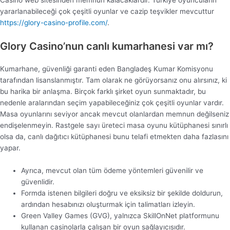
Casino web sitesinden memnun kalacaklardır. Türkiye oyuncuların
yararlanabileceği çok çeşitli oyunlar ve cazip teşvikler mevcuttur
https://glory-casino-profile.com/
.
Glory Casino’nun canlı kumarhanesi var mı?
Kumarhane, güvenliği garanti eden Bangladeş Kumar Komisyonu
tarafından lisanslanmıştır. Tam olarak ne görüyorsanız onu alırsınız, ki
bu harika bir anlaşma. Birçok farklı şirket oyun sunmaktadır, bu
nedenle aralarından seçim yapabileceğiniz çok çeşitli oyunlar vardır.
Masa oyunlarını seviyor ancak mevcut olanlardan memnun değilseniz
endişelenmeyin. Rastgele sayı üreteci masa oyunu kütüphanesi sınırlı
olsa da, canlı dağıtıcı kütüphanesi bunu telafi etmekten daha fazlasını
yapar.
Ayrıca, mevcut olan tüm ödeme yöntemleri güvenilir ve
güvenlidir.
Formda istenen bilgileri doğru ve eksiksiz bir şekilde doldurun,
ardından hesabınızı oluşturmak için talimatları izleyin.
Green Valley Games (GVG), yalnızca SkillOnNet platformunu
kullanan casinolarla çalışan bir oyun sağlayıcısıdır.