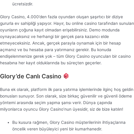
ücretsizdir.
Glory Casino, 4.000’den fazla oyundan oluşan şaşırtıcı bir diziye
gururla ev sahipliği yapıyor. Hayır, bu online casino tarafından sunulan
oyunların çoğuna kayıt olmadan erişebilirsiniz. Demo modunda
oynayacaksınız ve herhangi bir gerçek para kazancı elde
etmeyeceksiniz. Ancak, gerçek parayla oynamak için bir hesap
açmanız ve bu hesaba para yatırmanız gerekir. Bu konuda
endişelenmenize gerek yok – tüm Glory Casino oyuncuları bir casino
hesabına her kayıt olduklarında bu süreçten geçerler.
Glory’de Canlı Casino
Buna ek olarak, platform ilk para yatırma işlemlerinde ilginç hoş geldin
bonusları sunuyor. Son olarak, size birkaç güvenilir ve güvenli ödeme
yöntemi arasında seçim yapma şansı verir. Dünya çapında
milyonlarca oyuncu Glory Casino’nun üyesidir, siz de bize katılın!
Bu kusura rağmen, Glory Casino müşterilerinin ihtiyaçlarına
öncelik veren büyüleyici yeni bir kumarhanedir.