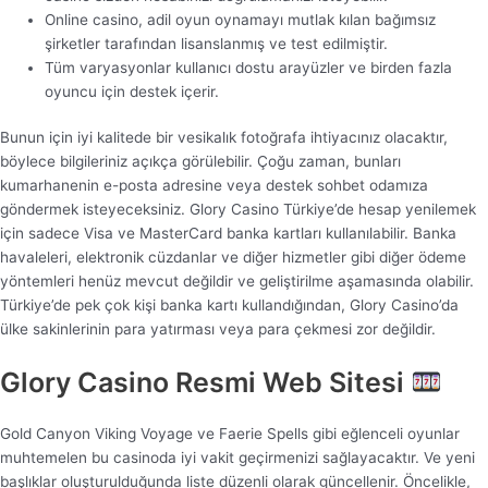
Online casino, adil oyun oynamayı mutlak kılan bağımsız
şirketler tarafından lisanslanmış ve test edilmiştir.
Tüm varyasyonlar kullanıcı dostu arayüzler ve birden fazla
oyuncu için destek içerir.
Bunun için iyi kalitede bir vesikalık fotoğrafa ihtiyacınız olacaktır,
böylece bilgileriniz açıkça görülebilir. Çoğu zaman, bunları
kumarhanenin e-posta adresine veya destek sohbet odamıza
göndermek isteyeceksiniz. Glory Casino Türkiye’de hesap yenilemek
için sadece Visa ve MasterCard banka kartları kullanılabilir. Banka
havaleleri, elektronik cüzdanlar ve diğer hizmetler gibi diğer ödeme
yöntemleri henüz mevcut değildir ve geliştirilme aşamasında olabilir.
Türkiye’de pek çok kişi banka kartı kullandığından, Glory Casino’da
ülke sakinlerinin para yatırması veya para çekmesi zor değildir.
Glory Casino Resmi Web Sitesi
Gold Canyon Viking Voyage ve Faerie Spells gibi eğlenceli oyunlar
muhtemelen bu casinoda iyi vakit geçirmenizi sağlayacaktır. Ve yeni
başlıklar oluşturulduğunda liste düzenli olarak güncellenir. Öncelikle,