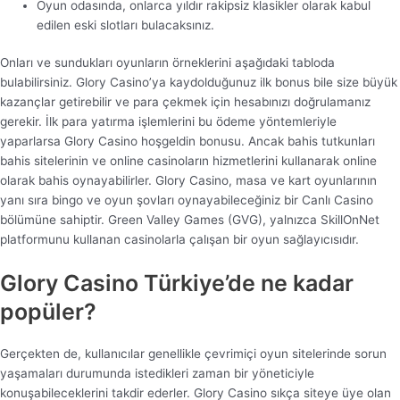
Oyun odasında, onlarca yıldır rakipsiz klasikler olarak kabul
edilen eski slotları bulacaksınız.
Onları ve sundukları oyunların örneklerini aşağıdaki tabloda
bulabilirsiniz. Glory Casino’ya kaydolduğunuz ilk bonus bile size büyük
kazançlar getirebilir ve para çekmek için hesabınızı doğrulamanız
gerekir. İlk para yatırma işlemlerini bu ödeme yöntemleriyle
yaparlarsa Glory Casino hoşgeldin bonusu. Ancak bahis tutkunları
bahis sitelerinin ve online casinoların hizmetlerini kullanarak online
olarak bahis oynayabilirler. Glory Casino, masa ve kart oyunlarının
yanı sıra bingo ve oyun şovları oynayabileceğiniz bir Canlı Casino
bölümüne sahiptir. Green Valley Games (GVG), yalnızca SkillOnNet
platformunu kullanan casinolarla çalışan bir oyun sağlayıcısıdır.
Glory Casino Türkiye’de ne kadar
popüler?
Gerçekten de, kullanıcılar genellikle çevrimiçi oyun sitelerinde sorun
yaşamaları durumunda istedikleri zaman bir yöneticiyle
konuşabileceklerini takdir ederler. Glory Casino sıkça siteye üye olan