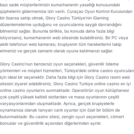
bazı sadık müşterilerimizin kumarhanenin yasallığı konusundaki
şüphelerini gidermemize izin verin. Curaçao Oyun Kontrol Kurulundan
bir lisansa sahip olmak, Glory Casino Türkiye’nin iGaming
düzenlemelerine uyduğunu ve oyuncularına saygılı davrandığını
bilmemizi sağlar. Bununla birlikte, bu konuda daha fazla bilgi
istiyorsanız, kumarhanenin web sitesinde bulabilirsiniz. Bir PC veya
akıllı telefonun web kamerası, krupiyenin tüm hareketlerini takip
etmenizi ve gerçek zamanlı olarak oyuna katılmanızı sağlar.
Glory Casino’nun benzersiz oyun seçenekleri, güvenilir ödeme
yöntemleri ve müşteri hizmetleri, Türkiye’deki online casino oyuncuları
için ideal bir seçenektir. Daha fazla bilgi için Glory Casino resmi web
sitesini ziyaret edebilirsiniz. Glory Casino Turkiye online casino en iyi
online casino oyunlarını sunmaktadır. Operatörün oyun kütüphanesi
çok çeşitli yüksek kaliteli slotlardan ve masa oyunlarının çeşitli
varyasyonlarından oluşmaktadır. Ayrıca, gerçek krupiyelerle
oynamanıza olanak tanıyan canlı oyunlar için özel bir bölüm de
bulunmaktadır. Bu casino sitesi, zengin oyun seçenekleri, cömert
bonuslar ve güvenilirlik açısından diğerlerinden ayrılır.