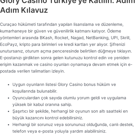
Glory Casino Türkiye’ye Katılın: Adım
Adım Kılavuz
Curaçao hükümeti tarafından yapılan lisanslama ve düzenleme,
kumarhaneye bir güven ve güvenilirlik katmanı katıyor. Ödeme
yöntemleri arasında BKash, Rocket, Nagad, NetBanking, UPI, Skrill,
EcoPayz, kripto para birimleri ve kredi kartları yer alıyor. Şifrenizi
unutursanız, oturum açma penceresinde belirtilen düğmeye tıklayın.
E-postanızı girdikten sonra gelen kutunuzu kontrol edin ve yeniden
erişim kazanmak ve casino oyunları oynamaya devam etmek için e-
postada verilen talimatları izleyin.
Uygun oyunların listesi Glory Casino bonus hüküm ve
koşullarında bulunabilir.
Oyunculardan çok sayıda olumlu yorum geldi ve uygulama
yüksek bir kabul oranına sahip.
Şaşırtıcı bir şekilde, herhangi bir oyunun son altı saatteki en
büyük kazancını kontrol edebilirsiniz.
Herhangi bir sorunuz veya sorununuz olduğunda, canlı destek,
telefon veya e-posta yoluyla yardım alabilirsiniz.