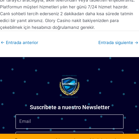
bir tarayıcı aracılığıyla, akıllı telefondan veya tabletten erişebilirsiniz.
Platformun müşteri hizmetleri yılın her günü 7/24 hizmet hazırdır.
Canlı sohbeti tercih ederseniz 2 dakikadan daha kısa sürede tatmin
edici bir yanıt alırsınız. Glory Casino nakit bakiyenizden para
çekebilmek için hesabınızı doğrulamanız gerekir.
←
Entrada anterior
Entrada siguiente
→
Suscríbete a nuestro Newsletter
Enviar