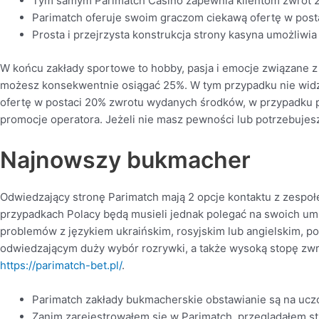
Tym samym Parimatch Casino zapewnia klientom zwrot 
Parimatch oferuje swoim graczom ciekawą ofertę w pos
Prosta i przejrzysta konstrukcja strony kasyna umożliwia 
W końcu zakłady sportowe to hobby, pasja i emocje związane 
możesz konsekwentnie osiągać 25%. W tym przypadku nie widzimy
ofertę w postaci 20% zwrotu wydanych środków, w przypadku 
promocje operatora. Jeżeli nie masz pewności lub potrzebuj
Najnowszy bukmacher
Odwiedzający stronę Parimatch mają 2 opcje kontaktu z zesp
przypadkach Polacy będą musieli jednak polegać na swoich umie
problemów z językiem ukraińskim, rosyjskim lub angielskim, p
odwiedzającym duży wybór rozrywki, a także wysoką stopę zwro
https://parimatch-bet.pl/
.
Parimatch zakłady bukmacherskie obstawianie są na ucz
Zanim zarejestrowałem się w Parimatch, przeglądałem st