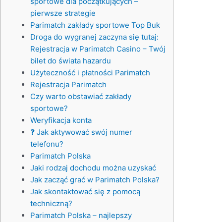
sportowe dla początkujących –
pierwsze strategie
Parimatch zakłady sportowe Top Buk
Droga do wygranej zaczyna się tutaj:
Rejestracja w Parimatch Casino – Twój
bilet do świata hazardu
Użyteczność i płatności Parimatch
Rejestracja Parimatch
Czy warto obstawiać zakłady
sportowe?
Weryfikacja konta
❓ Jak aktywować swój numer
telefonu?
Parimatch Polska
Jaki rodzaj dochodu można uzyskać
Jak zacząć grać w Parimatch Polska?
Jak skontaktować się z pomocą
techniczną?
Parimatch Polska – najlepszy