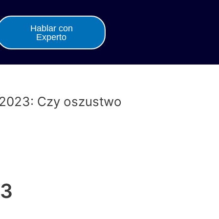
Hablar con
Experto
w 2023: Czy oszustwo
23