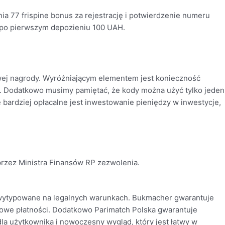
wnia 77 frispine bonus za rejestrację i potwierdzenie numeru
a po pierwszym depozieniu 100 UAH.
owej nagrody. Wyróżniającym elementem jest konieczność
j. Dodatkowo musimy pamiętać, że kody można użyć tylko jeden
e bardziej opłacalne jest inwestowanie pieniędzy w inwestycje,
rzez Ministra Finansów RP zezwolenia.
ą wytypowane na legalnych warunkach. Bukmacher gwarantuje
owe płatności. Dodatkowo Parimatch Polska gwarantuje
a użytkownika i nowoczesny wygląd, który jest łatwy w