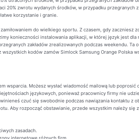
20% utraconych środków, w przypadku przegranych zakładów 
taci 20% zwrotu wydanych środków, w przypadku przegranych 
łatwe korzystanie i granie.
z zamiłowaniem do wielkiego sportu. Z czasem, gdy zaczniesz
 konieczności instalowania aplikacji, w której język jest dla
przegranych zakładów zrealizowanych podczas weekendu. Ta o
esz wszystkich kodów zamów Simlock Samsung Orange Polska ws
ołem wsparcia. Możesz wysłać wiadomość mailową lub poprosić
jętnościach językowych, ponieważ pracownicy firmy nie udziela
owinieneś czuć się swobodnie podczas nawiązania kontaktu z o
tu. Aby rozpocząć obstawianie, przede wszystkim należy się za
ciwych zasadach.
rony internetowe różnych firm.