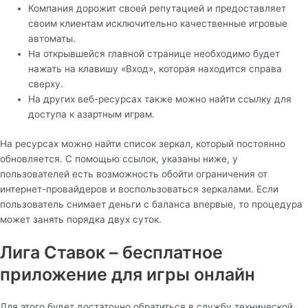
Компания дорожит своей репутацией и предоставляет
своим клиентам исключительно качественные игровые
автоматы.
На открывшейся главной странице необходимо будет
нажать на клавишу «Вход», которая находится справа
сверху.
На других веб-ресурсах также можно найти ссылку для
доступа к азартным играм.
На ресурсах можно найти список зеркал, который постоянно
обновляется. С помощью ссылок, указаны ниже, у
пользователей есть возможность обойти ограничения от
интернет-провайдеров и воспользоваться зеркалами. Если
пользователь снимает деньги с баланса впервые, то процедура
может занять порядка двух суток.
Лига Ставок – бесплатное
приложение для игры онлайн
Для этого будет достаточно обратиться в службу технической