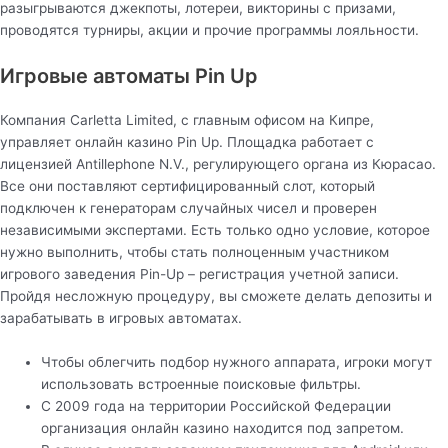
разыгрываются джекпоты, лотереи, викторины с призами,
проводятся турниры, акции и прочие программы лояльности.
Игровые автоматы Pin Up
Компания Carletta Limited, с главным офисом на Кипре,
управляет онлайн казино Pin Up. Площадка работает с
лицензией Antillephone N.V., регулирующего органа из Кюрасао.
Все они поставляют сертифицированный слот, который
подключен к генераторам случайных чисел и проверен
независимыми экспертами. Есть только одно условие, которое
нужно выполнить, чтобы стать полноценным участником
игрового заведения Pin-Up – регистрация учетной записи.
Пройдя несложную процедуру, вы сможете делать депозиты и
зарабатывать в игровых автоматах.
Чтобы облегчить подбор нужного аппарата, игроки могут
использовать встроенные поисковые фильтры.
C 2009 года на территории Российской Федерации
организация онлайн казино находится под запретом.