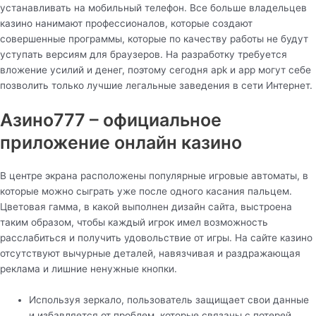
устанавливать на мобильный телефон. Все больше владельцев
казино нанимают профессионалов, которые создают
совершенные программы, которые по качеству работы не будут
уступать версиям для браузеров. На разработку требуется
вложение усилий и денег, поэтому сегодня apk и app могут себе
позволить только лучшие легальные заведения в сети Интернет.
Азино777 – официальное
приложение онлайн казино
В центре экрана расположены популярные игровые автоматы, в
которые можно сыграть уже после одного касания пальцем.
Цветовая гамма, в какой выполнен дизайн сайта, выстроена
таким образом, чтобы каждый игрок имел возможность
расслабиться и получить удовольствие от игры. На сайте казино
отсутствуют вычурные деталей, навязчивая и раздражающая
реклама и лишние ненужные кнопки.
Используя зеркало, пользователь защищает свои данные
и избавляется от проблем, которые связаны с потерей