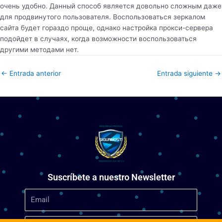
очень удобно. Данный способ является довольно сложным даже
для продвинутого пользователя. Воспользоваться зеркалом
сайта будет гораздо проще, однако настройка прокси-сервера
подойдет в случаях, когда возможности воспользоваться
другими методами нет.
←
Entrada anterior
Entrada siguiente
→
Suscríbete a nuestro Newsletter