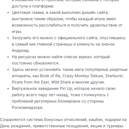
доступа к платформе.
Цветовая гамма, в какой выполнен дизайн сайта,
выстроена таким образом, чтобы каждый игрок имел
возможность расслабиться и получить удовольствие от
игры.
Загрузить его можно с официального сайта, опустившись
в самый низ главной страницы и кликнуть на значок
Андроид.
На ресурсах можно найти список зеркал, который
постоянно обновляется.
Здесь можно установить такие мега популярные азартные
аппараты, как Book of Ra, Crazy Monkey Deluxe, Starburst,
Pirate from the East, Wild Shark и многие другие.
Виртуальное заведение Pin Up, которое начало свою
работу всего пару лет назад, тоже столкнулось с
проблемой регулярных блокировок со стороны
Роскомнадзора.
Сохраняется система бонусных отчислений, кэшбек, подарки на
День рождения, приветственные поощрения, акции и турниры.