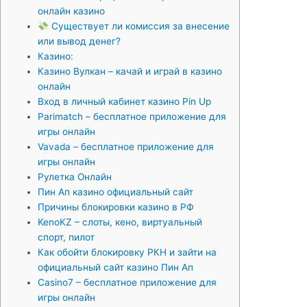
онлайн казино
Существует ли комиссия за внесение
или вывод денег?
Казино:
Казино Вулкан – качай и играй в казино
онлайн
Вход в личный кабинет казино Pin Up
Parimatch – бесплатное приложение для
игры онлайн
Vavada – бесплатное приложение для
игры онлайн
Рулетка Онлайн
Пин Ап казино официальный сайт
Причины блокировки казино в РФ
KenoKZ – слоты, кено, виртуальный
спорт, пилот
Как обойти блокировку РКН и зайти на
официальный сайт казино Пин Ап
Casino7 – бесплатное приложение для
игры онлайн