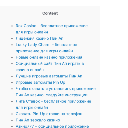
Content
Rox Casino – бесплатное приложение
для игры онлайн
Лицензия казино Пин Ап
Lucky Lady Charm – бесплатное
приложение для игры онлайн
Новые онлайн казино приложения
Официальный сайт Пин Ап играть в
казино онлайн
Лучшие игровые автоматы Пин Ап
Игровые автоматы Pin Up
Чтобы скачать и установить приложение
Пин Ап казино, следуйте инструкции
Лига Ставок – бесплатное приложение
для игры онлайн
Скачать Pin-Up ставки на телефон
Пин Ап зеркало казино
Азино777 – официальное приложение