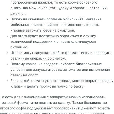
прогрессивный джекпот, то есть кроме основного
выигрыша можно испытать удачу и сорвать настоящий
джекпот.
Нужно ли скачивать слоты на мобильныйВ магазине
мобильных приложений есть возможность скачать
игровые автоматы себе на смартфон.
Для этого будет достаточно обратиться в службу
технической поддержки и описать сложившуюся
ситуацию.
Игроки могут запускать любые форматы игры и проводить
различные операции со счетом.
Поэтому компания создает наиболее благоприятные
условия для запуска игровых автоматов или выполнения
ставок на спорт.
Если какой-то матч уже стартовал, можно открыть вкладку
«Лайв» и делать прогнозы прямо по факту.
То есть для ознакомления с аппаратом можно использовать
тестовый формат и не платить за сделку. Также большинство
игрового софта поддерживает прогрессивный джекпот, то есть
кроме основного выигрыша можно испытать удачу и сорвать