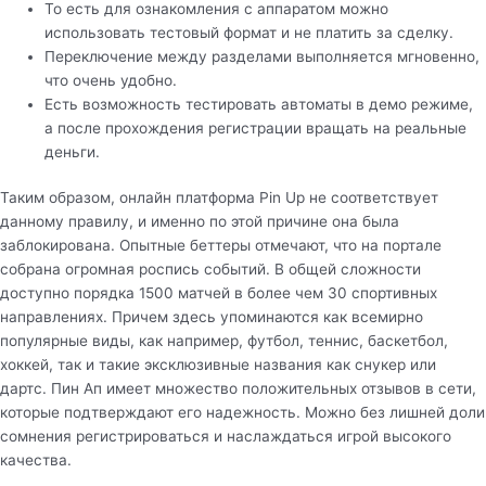
То есть для ознакомления с аппаратом можно
использовать тестовый формат и не платить за сделку.
Переключение между разделами выполняется мгновенно,
что очень удобно.
Есть возможность тестировать автоматы в демо режиме,
а после прохождения регистрации вращать на реальные
деньги.
Таким образом, онлайн платформа Pin Up не соответствует
данному правилу, и именно по этой причине она была
заблокирована. Опытные беттеры отмечают, что на портале
собрана огромная роспись событий. В общей сложности
доступно порядка 1500 матчей в более чем 30 спортивных
направлениях. Причем здесь упоминаются как всемирно
популярные виды, как например, футбол, теннис, баскетбол,
хоккей, так и такие эксклюзивные названия как снукер или
дартс. Пин Ап имеет множество положительных отзывов в сети,
которые подтверждают его надежность. Можно без лишней доли
сомнения регистрироваться и наслаждаться игрой высокого
качества.