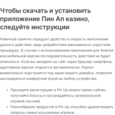
Чтобы скачать и установить
приложение Пин Ап казино,
следуйте инструкции
Новичков приятно порадует удобство и скорость выполнения
данного действия, ведь разработчики максимально упростили
процедуру. В случае с использованием приложения для Android
или мобильной версии последовательность действий не будет
отличаться. Если вы заходите на сайт через браузер смартфона,
адаптивная версия откроется автоматически. Портал
моментально подстроится под экран вашего девайса, позволяя
наслаждаться комфортной игрой на любом устройстве.
Проходите регистрацию в Pin Up казино прямо сейчас,
получайте бонусы и наслаждайтесь увлекательной
игровой сессией.
Разнообразие продуктов в Pin Up способно удовлетворить
запросы самых искушенных игроков.