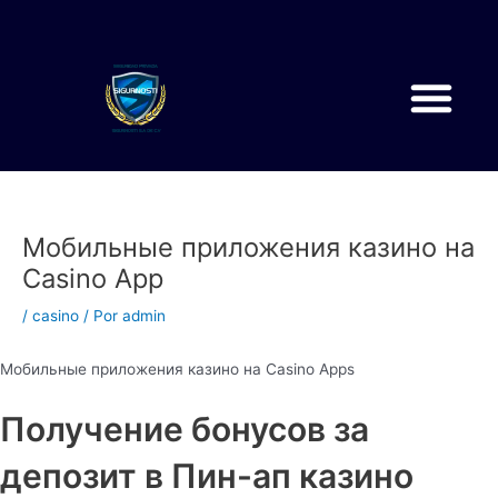
Ir
al
Me
contenido
Мобильные приложения казино на
Casino App
/
casino
/ Por
admin
Мобильные приложения казино на Casino Apps
Получение бонусов за
депозит в Пин-ап казино