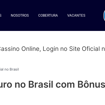
S
NOSOTROS
COBERTURA
VACANTES
ssino Online, Login no Site Oficial n
al no Brasil
uro no Brasil com Bônu