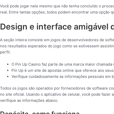
Você pode jogar nele mesmo que não tenha concluído o procedi
real. Entre tantas opções, todos podem encontrar uma opção q
Design e interface amigável do
A seção inteira consiste em jogos de desenvolvedores de soft
nos resultados esperados do jogo como se estivessem assistind
perfil.
O Pin Up Casino faz parte de uma marca maior chamada C
Pin Up é um site de apostas online que oferece aos seus 
Verifique cuidadosamente as informações pessoais em b
Todos os jogos são operados por fornecedores de software conh
no site oficial. Usando o aplicativo de celular, você pode faze
verifique as informações abaixo.
Depósito, como funciona