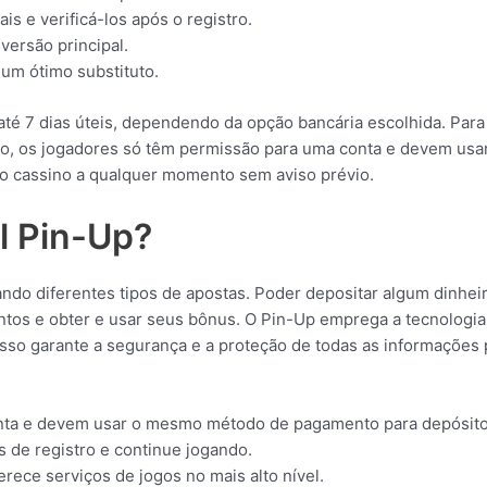
s e verificá-los após o registro.
versão principal.
um ótimo substituto.
até 7 dias úteis, dependendo da opção bancária escolhida. Para 
sso, os jogadores só têm permissão para uma conta e devem u
o cassino a qualquer momento sem aviso prévio.
l Pin-Up?
do diferentes tipos de apostas. Poder depositar algum dinheiro
eventos e obter e usar seus bônus. O Pin-Up emprega a tecnologi
sso garante a segurança e a proteção de todas as informações 
onta e devem usar o mesmo método de pagamento para depósito
s de registro e continue jogando.
rece serviços de jogos no mais alto nível.