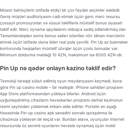
Müasir bahisçilərin istifadə etdiyi bir çox faydalı seçimlər əskikdir.
Geniş müştəri auditoriyasını cəlb etmək üçün gənc mərc resursu
çoxsaylı promosyonlar və xüsusi təkliflərlə müxtəlif bonus siyasəti
təklif edir. Mərc oynama qaydalarını olduqca sadiq adlandırmaq olar.
Tamamlandıqdan sonra bonus xalları istənilən növ idman mərclərini
etmək üçün istifadə oluna bilən real pula çevrilir. Pin Up az bukmeker
kontorunda həqiqətən müxtəlif zövqlər üçün çoxlu bonuslar var.
Minimum doldurma məbləği 10 AZN, maksimum isə 6000 AZN-dir.
Pin Up nə qədər onlayn kazino təklif edir?
Texnoloji tərəqqi sübut edilmiş oyun meydançasını keçmədi, buna
görə Pin up casino mobile – bir reallıqdır. IPhone sahibləri proqramı
App Store platformasından yükləyə bilərlər. Android üçün
uyğunlaşdırılmış cihazların həvəskarları proqramı dərhal kazinonun
rəsmi saytından yükləmək imkanı əldə edirlər. Portalın ən aşağı
hissəsində Pin-up casino apk sənədini sonrakı quraşdırma ilə
cihazınıza yükləyən bir keçid var. Bundan əlavə, oyunçular internet
resursunda öz sevimli oyunlarını həvəslə oynamaq üçün mobil