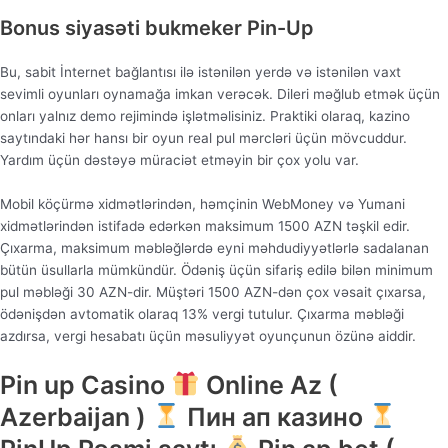
Bonus siyasəti bukmeker Pin-Up
Bu, sabit İnternet bağlantısı ilə istənilən yerdə və istənilən vaxt
sevimli oyunları oynamağa imkan verəcək. Dileri məğlub etmək üçün
onları yalnız demo rejimində işlətməlisiniz. Praktiki olaraq, kazino
saytındaki hər hansı bir oyun real pul mərcləri üçün mövcuddur.
Yardım üçün dəstəyə müraciət etməyin bir çox yolu var.
Mobil köçürmə xidmətlərindən, həmçinin WebMoney və Yumani
xidmətlərindən istifadə edərkən maksimum 1500 AZN təşkil edir.
Çıxarma, maksimum məbləğlərdə eyni məhdudiyyətlərlə sadalanan
bütün üsullarla mümkündür. Ödəniş üçün sifariş edilə bilən minimum
pul məbləği 30 AZN-dir. Müştəri 1500 AZN-dən çox vəsait çıxarsa,
ödənişdən avtomatik olaraq 13% vergi tutulur. Çıxarma məbləği
azdırsa, vergi hesabatı üçün məsuliyyət oyunçunun özünə aiddir.
Pin up Casino
Online Az (
Azerbaijan )
Пин ап казино