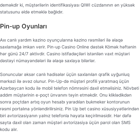
deməkdir ki, müştərilərin identifikasiyası QIWI cüzdanının ən yüksək
statusunu əldə etməklə bağlıdır.
Pin-up Oyunları
Axı canlı yardım kazino oyunçularına kazino rəsmiləri ilə əlaqə
saxlamağa imkan verir. Pin-up Casino Online dəstək Kömək həftənin
hər günü 24/7 aktivdir. Casino istifadəçiləri istənilən vaxt müştəri
dəstəyi nümayəndələri ilə əlaqə saxlaya bilərlər.
Sonuncular əksər canlı hadisələr üçün saxlanılan qrafik uyğunluq
mərkəzi ilə əvəz olunur. Pin-Up-də müştəri profili yaratmaq üçün
Azərbaycan kodu ilə mobil telefon nömrəsini daxil etməlisiniz. Növbəti
addım müştərinin e-poçt ünvanını təyin etməkdir. Onu kliklədikdən
sonra poçtdan artıq oyun hesabı yaradılan bukmeker kontorunun
rəsmi portalına yönləndirilirsiniz. Pin Up bet casino xüsusiyyətlərindən
biri avtorizasiyanın yalnız telefonla həyata keçirilməsidir. Hər dəfə
sayta daxil olan zaman müştəri avtorizasiya üçün parol olan SMS
kodu alır.