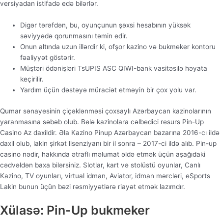
versiyadan istifadə edə bilərlər.
Digər tərəfdən, bu, oyunçunun şəxsi hesabının yüksək
səviyyədə qorunmasını təmin edir.
Onun altında uzun illərdir ki, ofşor kazino və bukmeker kontoru
fəaliyyət göstərir.
Müştəri ödənişləri TsUPIS ASC QIWI-bank vasitəsilə həyata
keçirilir.
Yardım üçün dəstəyə müraciət etməyin bir çox yolu var.
Qumar sənayesinin çiçəklənməsi çoxsaylı Azərbaycan kazinolarının
yaranmasına səbəb olub. Belə kazinolara cəlbedici resurs Pin-Up
Casino Az daxildir. Əla Kazino Pinup Azərbaycan bazarına 2016-cı ildə
daxil olub, lakin şirkət lisenziyanı bir il sonra – 2017-ci ildə alıb. Pin-up
casino nədir, hakkında ətraflı məlumat əldə etmək üçün aşağıdaki
cədvəldən baxa bilərsiniz. Slotlar, kart və stolüstü oyunlar, Canlı
Kazino, TV oyunları, virtual idman, Aviator, idman mərcləri, eSports
Lakin bunun üçün bəzi rəsmiyyətlərə riayət etmək lazımdır.
Xülasə: Pin-Up bukmeker