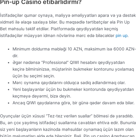
Pin-up Casino etibarlıdırmı?
İstifadəçilər qumar oynaya, maliyyə əməliyyatları apara və ya dəstək
xidməti ilə əlaqə saxlaya bilər. Bu məqsədlə tərtibatçılar əla Pin Up
Bet məhsulu təklif etdilər. Platformada qeydiyyatdan keçmiş
istifadəçilər müəyyən idman növlərinə mərc edə biləcəklər
pin up
.
Minimum doldurma məbləği 10 AZN, maksimum isə 6000 AZN-
dir.
Əgər nədənsə “Professional” QIWI hesabını qeydiyyatdan
keçirə bilmirsinizsə, müştərinin bukmeker kontorunu yoxlamaq
üçün bu seçimi seçin.
Mərc oynama qaydalarını olduqca sadiq adlandırmaq olar.
Yeni başlayanlar üçün bu bukmeker kontorunda qeydiyyatdan
keçməyə dəyərmi, bizə deyin.
Ancaq QIWI qaydalarına görə, bir günə qədər davam edə bilər.
Oyunçular üçün xüsusi “Tez-tez verilən suallar” bölməsi də yaradılıb.
Bu, ən çox yayılmış istifadəçi suallarına cavabları ehtiva edir. Bununla
siz yeni başlayanların kazinoda məhsuldar oynamaq üçün lazım olan
bütün məlumatları əldə edə bilərsiniz. Bəli, Pin up casino Azerbaycan