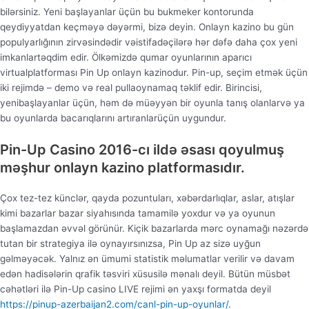
bilərsiniz. Yeni başlayanlar üçün bu bukmeker kontorunda
qeydiyyatdan keçməyə dəyərmi, bizə deyin. Onlayn kazino bu gün
populyarlığının zirvəsindədir vəistifadəçilərə hər dəfə daha çox yeni
imkanlartəqdim edir. Ölkəmizdə qumar oyunlarının aparıcı
virtualplatforması Pin Up onlayn kazinodur. Pin-up, seçim etmək üçün
iki rejimdə – demo və real pullaoynamaq təklif edir. Birincisi,
yenibaşlayanlar üçün, həm də müəyyən bir oyunla tanış olanlarvə ya
bu oyunlarda bacarıqlarını artıranlarüçün uygundur.
Pin-Up Casino 2016-cı ildə əsası qoyulmuş
məşhur onlayn kazino platformasıdır.
Çox tez-tez künclər, qayda pozuntuları, xəbərdarlıqlar, aslar, atışlar
kimi bazarlar bazar siyahısında tamamilə yoxdur və ya oyunun
başlamazdan əvvəl görünür. Kiçik bazarlarda mərc oynamağı nəzərdə
tutan bir strategiya ilə oynayırsınızsa, Pin Up az sizə uyğun
gəlməyəcək. Yalnız ən ümumi statistik məlumatlar verilir və davam
edən hadisələrin qrafik təsviri xüsusilə mənalı deyil. Bütün müsbət
cəhətləri ilə Pin-Up casino LIVE rejimi ən yaxşı formatda deyil
https://pinup-azerbaijan2.com/canl-pin-up-oyunlar/
.