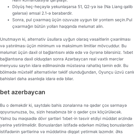
Nam komandasıyla qarşılaşır.
Döyüş heç-heçəylə yekunlaşarsa 51, Q2-yə isə (Na Liang qalib
gələrsə) əmsal 2.1-ə bərabərdir.
Sonra, pul çıxarmaq üçün ozuvuze uygun bir yontem seçin.Pul
çıxarmağın bütün yolları haqqında melumat alin.
Unutmayın ki, alternativ üsullara uyğun olaraq vəsaitlərin çıxarılması
və yatırılması üçün minimum və maksimum limitlər mövcuddur. Bu
məlumat üçün daxil ol bağlantısını əldə edə və öyrənə bilərsiniz. 1xbet
bağlantısına daxil olduqdan sonra Azərbaycan real vaxtlı mərclər
menyusu saytın idarə edilməsində müstəsna rahatlıq təmin edir. Bu
bölmədə müxtəlif alternativlər təklif olunduğundan, Oyunçu üzvü canlı
bahisləri daha asanlıqla idarə edə bilər.
bet azerbaycan
Bu o deməkdir ki, saytdakı bahis zonalarına nə qədər çox sərmayə
qoyursunuzsa, bu, sizin hesabınıza bir o qədər çox köçürüləcək.
Yalnız bu məqsədlə dövr şərtləri 1xbet-in təsvir etdiyi müddət ərzində
yerinə yetirilməlidir. Bonuslardan istifadə edərkən mütləq bonuslardan
istifadənin şərtlərinə və müddətinə diqqət yetirmək lazımdır. Əks