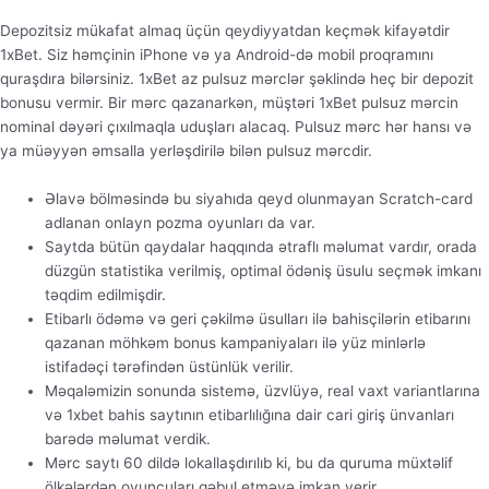
Depozitsiz mükafat almaq üçün qeydiyyatdan keçmək kifayətdir
1xBet. Siz həmçinin iPhone və ya Android-də mobil proqramını
quraşdıra bilərsiniz. 1xBet az pulsuz mərclər şəklində heç bir depozit
bonusu vermir. Bir mərc qazanarkən, müştəri 1xBet pulsuz mərcin
nominal dəyəri çıxılmaqla uduşları alacaq. Pulsuz mərc hər hansı və
ya müəyyən əmsalla yerləşdirilə bilən pulsuz mərcdir.
Əlavə bölməsində bu siyahıda qeyd olunmayan Scratch-card
adlanan onlayn pozma oyunları da var.
Saytda bütün qaydalar haqqında ətraflı məlumat vardır, orada
düzgün statistika verilmiş, optimal ödəniş üsulu seçmək imkanı
təqdim edilmişdir.
Etibarlı ödəmə və geri çəkilmə üsulları ilə bahisçilərin etibarını
qazanan möhkəm bonus kampaniyaları ilə yüz minlərlə
istifadəçi tərəfindən üstünlük verilir.
Məqaləmizin sonunda sistemə, üzvlüyə, real vaxt variantlarına
və 1xbet bahis saytının etibarlılığına dair cari giriş ünvanları
barədə məlumat verdik.
Mərc saytı 60 dildə lokallaşdırılıb ki, bu da quruma müxtəlif
ölkələrdən oyunçuları qəbul etməyə imkan verir.