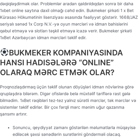
dəqiqləşdirmək olar. Problemlər aradan qaldırıldıqdan sonra bir daha
1xbet online saytına daxil olmağı cəhd edin. Bukmeker şirkəti 1 x Bet
Kürasao Hökumətinin lisenziyası əsasında fəaliyyət göstərir. 1668/JAZ
seriyalı sənəd 1x Corp N.V.-yə oyun mərcləri və idman bahislərini
qəbul etməyə və slotları təşkil etməyə icazə verir. Bukmeker şirkəti
1xBet Azərbaycan idman mərcləri təklif edir.
BUKMEKER KOMPANIYASINDA
HANSI HADISƏLƏRƏ “ONLINE”
OLARAQ MƏRC ETMƏK OLAR?
Proqnozlaşdırmaq üçün təklif olunan döyüşləri idman növlərinə görə
qruplaşdıra bilərəm. Digər ofislərdə belə müxtəlif tariflərə rast gələ
bilmədim. 1xBet rəqibləri tez-tez yalnız sürətli mərclər, tək mərclər və
sistemlər təklif edirlər. Bir çox fərqli mərc mənim uğur qazanma
şansımı artırır.
Sonuncu, qeydiyyat zamanı göstərilən məlumatlarla müqayisə
ediləcək şəxsi sənədlərin surətlərini göndərməli olacaq.