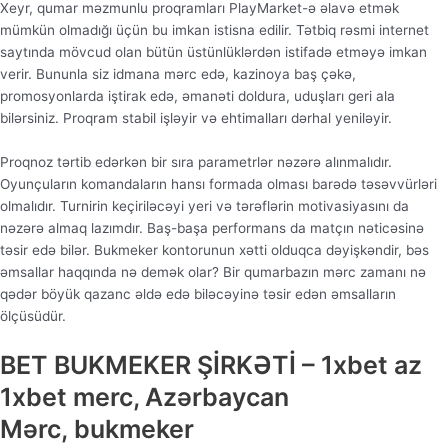
Xeyr, qumar məzmunlu proqramları PlayMarket-ə əlavə etmək
mümkün olmadığı üçün bu imkan istisna edilir. Tətbiq rəsmi internet
saytında mövcud olan bütün üstünlüklərdən istifadə etməyə imkan
verir. Bununla siz idmana mərc edə, kazinoya baş çəkə,
promosyonlarda iştirak edə, əmanəti doldura, uduşları geri ala
bilərsiniz. Proqram stabil işləyir və ehtimalları dərhal yeniləyir.
Proqnoz tərtib edərkən bir sıra parametrlər nəzərə alınmalıdır.
Oyunçuların komandaların hansı formada olması barədə təsəvvürləri
olmalıdır. Turnirin keçiriləcəyi yeri və tərəflərin motivasiyasını da
nəzərə almaq lazımdır. Baş-başa performans da matçın nəticəsinə
təsir edə bilər. Bukmeker kontorunun xətti olduqca dəyişkəndir, bəs
əmsallar haqqında nə demək olar? Bir qumarbazın mərc zamanı nə
qədər böyük qazanc əldə edə biləcəyinə təsir edən əmsalların
ölçüsüdür.
BET BUKMEKER ŞİRKƏTİ – 1xbet az
1xbet merc, Azərbaycan
Mərc, bukmeker