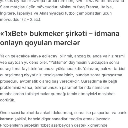
yüksək qiymətlər Avropa futbol turnirləri, NHL, NBA və tennis Grand
Slam matçları üçün mövcuddur. Minimum fərq Fransa, İtaliya,
İngiltərə, İspaniya və Almaniyadakı futbol çempionatları üçün
mövcuddur (2 – 2.5%).
«1xBet» bukmeker şirkəti – idmana
onlayn qoyulan mərclər
Yaxın gələcəkdə əlavə ediləcəyi bilinmir, ancaq bu anda yalnız rəsmi
veb saytdan yüklənə bilər. “Yükləmə” düyməsini vurduqdan sonra
quraşdırma faylı telefonunuza yüklənəcəkdir. Yalnız açmalı və tətbiqi
quraşdırmaq niyyətinizi təsdiqləməlisiniz, bundan sonra quraşdırma
proseduru avtomatik olaraq baş verəcəkdir. Quraşdırma ilə bağlı
probleminiz varsa, telefonunuzun parametrlərində naməlum
mənbələrdən tətbiqetmələr qurmağı təmin etməyinizi məsləhət
görürük.
Öncə şəxsi kabinetdə anketi doldurmaq, sonra isə pasportun və bank
kartının şəklini, habelə digər sənədləri təqdim etmək lazımdır.
Problemlərin səbəbini 1xbet azerbaycan dəstək xidmətində