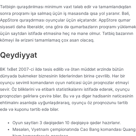
Tətbiqin quraşdırılması minimum vaxt tələb edir və tamamlandıqdan
sonra proqramı işə salmaq üçün iş masasında qısa yol yaranır. Bəli,
AppStore quraşdırması oyunçular üçün əlçatandır. AppStore qumar
siyasəti daha liberaldır, ona görə də qumarbazların proqramı yükləmək
üçün saytdan istifadə etməsinə heç nə mane olmur. Tətbiq bazarının
köməyi ilə ərizəni tamamlamaq çox asan olacaq.
Qeydiyyat
BK 1xBet 2007-ci ildə təsis edilib və ötən müddət ərzində bütün
dünyada bukmeker biznesinin liderlərindən birinə çevrilib. Hər bir
oyunçu sevimli komandanın oyun nəticəsi üçün proqnozlar etməyi
sevir. Öz biliklərini və etibarlı statistikalarını istifadə edərək, oyunçu
proqnozları gəlirlərə çevirə bilər. Bu və ya digər hadisənin nəticəsinin
ehtimalını asanlıqla uyğunlaşdıraraq, oyunçu öz proqnozunu tərtib
edə və kuponu tərtib edə bilər.
Oyun saytları 3 dəqiqədən 10 dəqiqəyə qədər hazırlanır.
Məsələn, Vyetnam çempionatında Cao Bang komandası Quang