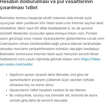
Hesabın doldurulması və pul vəsaitlərinin
çıxarılması 1xBet
Bukmeker kontoru haqqında ətraflı məlumat əldə etmək üçün
oyunçular daim yenilənən info 1xbet-team.com internet saytına daxil
olmalıdırlar. Mərc saytı 60 dildə lokallaşdırılıb ki, bu da quruma
müxtəlif ölkələrdən oyunçuları qəbul etməyə imkan verir. Portalın
xarici görünüşü onun müasir ziyarətçilərinin gözləntilərinə cavab verir.
Lisenziyanın olması təhlükəsizliklə bağlı yarana biləcək narahatlıqlar
olmadan mərclərin yerləşdirilməsinin mümkün olacağını təsdiqləyir.
Bukmeker kontorunun internet rəsmi saytı həmçinin sevimli idman
hadisələrini canlı yayım rejimində görmək imkanı verir
https://1xbet-
az-casino.com/yukle/
.
AppStore qumar siyasəti daha liberaldır, ona görə də
qumarbazların proqramı yükləmək üçün saytdan istifadə
etməsinə heç nə mane olmur.
Qazanclarımı 1xBet hesabım vasitəsi ilə ala bilərəm.
Bu vəziyyətdə, oyunçu xoş bonuslar alır, bununla da sayta
sonrakı giriş daha da sevincli olacaqdır.