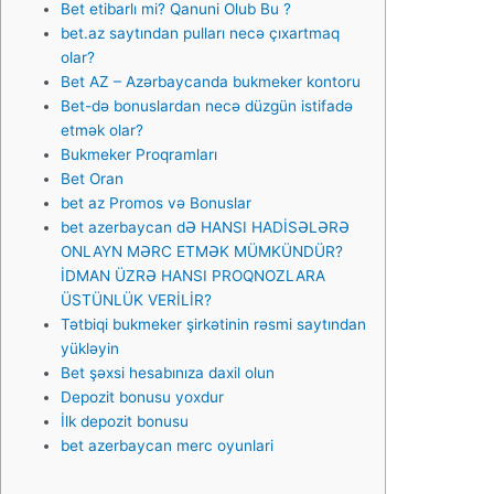
Bet etibarlı mi? Qanuni Olub Bu ?
bet.az saytından pulları necə çıxartmaq
olar?
Bet AZ – Azərbaycanda bukmeker kontoru
Bet-də bonuslardan necə düzgün istifadə
etmək olar?
Bukmeker Proqramları
Bet Oran
bet az Promos və Bonuslar
bet azerbaycan dƏ HANSI HADİSƏLƏRƏ
ONLAYN MƏRC ETMƏK MÜMKÜNDÜR?
İDMAN ÜZRƏ HANSI PROQNOZLARA
ÜSTÜNLÜK VERİLİR?
Tətbiqi bukmeker şirkətinin rəsmi saytından
yükləyin
Bet şəxsi hesabınıza daxil olun
Depozit bonusu yoxdur
İlk depozit bonusu
bet azerbaycan merc oyunlari