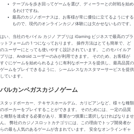
テーブルを歩き回ってゲームを選び、ディーラーとの対戦を始め
るわけですね。
最高のカジノボーナスは、お客様が常に優位に立てるようにする
もので、現代のオンラインカジノ体験には欠かせないものです。
はい、当社のモバイル カジノ アプリは iGaming ビジネスで最高のプラ
ットフォームの 1 つになっております。 操作方法はとても簡単で、ど
のユーザーにとっても使いやすく設計されています。 このモバイルア
プリは、Android ユーザーのみが利用できます。 そのため、お客様が
すぐにゲームを始められるように有利なボーナスを提供し、最高品質の
ゲームをプレイできるように、シームレスなカスタマーサービスを提供
しています。
バルカンベガスカジノゲーム
スタッドポーカー、テキサスホールデム、カリビアンなど、様々な種類
のポーカーをプレイすることができます。 そのためには、一定の品質
と種類を達成する必要があり、重要かつ慎重に選択しなければなりませ
ん。 弊社のカジノスロットカテゴリには、この理由でトップ開発者か
らの最も人気のあるゲームが含まれています。 安全なオンラインギャ