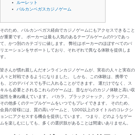
ルーレット
バルカンベガスカジノゲーム
そのため、バルカンベガス経由でカジノゲームにもアクセスできること
が重要です。 ポーカーは最も人気のあるテーブルゲームの1つであっ
て、かつ別のカテゴリに値します。 弊社はポーカーのほぼすべてのバ
リエーションをサポートしており、それぞれで異なる体験を提供しま
す。
皆さんが慣れ親しんだオンラインカジノゲームが、実在の人々と実在の
人々と対戦できるようになりました。 しかも、この体験は、携帯で
も、どのデバイスでも手に入れることができます。 運だけでなく、ス
キルも必要とされるこれらのゲームは、昔ながらのカジノ体験と高い収
益性を兼ね備えています。 バカラ、ブラックジャック、クラップス、
その他多くのテーブルゲームをいつでもプレイできます。 そのため、
会員の皆様には、質の高いゲームと、1,000以上のタイトルのコレクシ
ョンにアクセスする機会を提供しています。 つまり、どのようなゲー
ムを楽しむにしても、多くの選択肢があることは間違いありません。