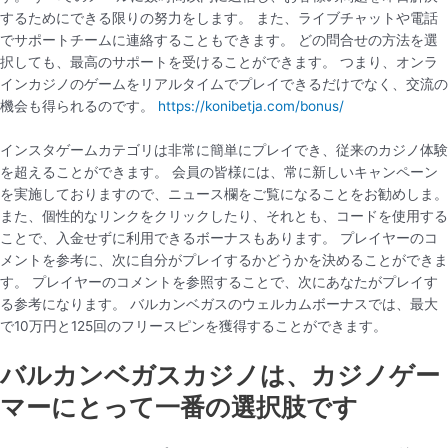
するためにできる限りの努力をします。 また、ライブチャットや電話
でサポートチームに連絡することもできます。 どの問合せの方法を選
択しても、最高のサポートを受けることができます。 つまり、オンラ
インカジノのゲームをリアルタイムでプレイできるだけでなく、交流の
機会も得られるのです。
https://konibetja.com/bonus/
インスタゲームカテゴリは非常に簡単にプレイでき、従来のカジノ体験
を超えることができます。 会員の皆様には、常に新しいキャンペーン
を実施しておりますので、ニュース欄をご覧になることをお勧めしま。
また、個性的なリンクをクリックしたり、それとも、コードを使用する
ことで、入金せずに利用できるボーナスもあります。 プレイヤーのコ
メントを参考に、次に自分がプレイするかどうかを決めることができま
す。 プレイヤーのコメントを参照することで、次にあなたがプレイす
る参考になります。 バルカンベガスのウェルカムボーナスでは、最大
で10万円と125回のフリースピンを獲得することができます。
バルカンベガスカジノは、カジノゲー
マーにとって一番の選択肢です