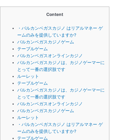
Content
・バルカンベガスカジノ はリアルマネー ゲ
ームのみを提供していますか?
バルカンベガスカジノゲーム
テーブルゲーム
バルカンベガスオンラインカジノ
バルカンベガスカジノは、カジノゲーマーに
とって一番の選択肢です
ルーレット
テーブルゲーム
バルカンベガスカジノは、カジノゲーマーに
とって一番の選択肢です
バルカンベガスオンラインカジノ
バルカンベガスカジノゲーム
ルーレット
・バルカンベガスカジノ はリアルマネー ゲ
ームのみを提供していますか?
テーブルゲーム