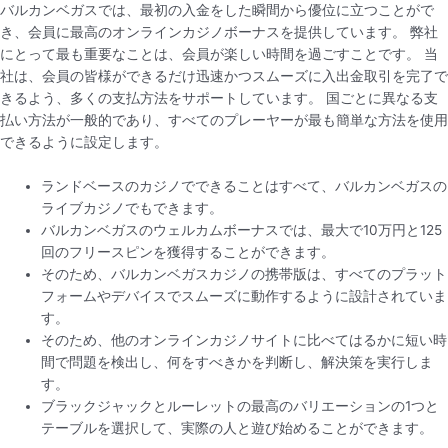
バルカンベガスでは、最初の入金をした瞬間から優位に立つことがで
き、会員に最高のオンラインカジノボーナスを提供しています。 弊社
にとって最も重要なことは、会員が楽しい時間を過ごすことです。 当
社は、会員の皆様ができるだけ迅速かつスムーズに入出金取引を完了で
きるよう、多くの支払方法をサポートしています。 国ごとに異なる支
払い方法が一般的であり、すべてのプレーヤーが最も簡単な方法を使用
できるように設定します。
ランドベースのカジノでできることはすべて、バルカンベガスの
ライブカジノでもできます。
バルカンベガスのウェルカムボーナスでは、最大で10万円と125
回のフリースピンを獲得することができます。
そのため、バルカンベガスカジノの携帯版は、すべてのプラット
フォームやデバイスでスムーズに動作するように設計されていま
す。
そのため、他のオンラインカジノサイトに比べてはるかに短い時
間で問題を検出し、何をすべきかを判断し、解決策を実行しま
す。
ブラックジャックとルーレットの最高のバリエーションの1つと
テーブルを選択して、実際の人と遊び始めることができます。