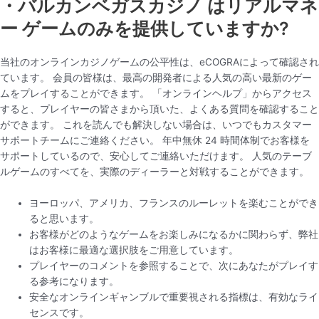
・バルカンベガスカジノ はリアルマネ
ー ゲームのみを提供していますか?
当社のオンラインカジノゲームの公平性は、eCOGRAによって確認され
ています。 会員の皆様は、最高の開発者による人気の高い最新のゲー
ムをプレイすることができます。 「オンラインヘルプ」からアクセス
すると、プレイヤーの皆さまから頂いた、よくある質問を確認すること
ができます。 これを読んでも解決しない場合は、いつでもカスタマー
サポートチームにご連絡ください。 年中無休 24 時間体制でお客様を
サポートしているので、安心してご連絡いただけます。 人気のテーブ
ルゲームのすべてを、実際のディーラーと対戦することができます。
ヨーロッパ、アメリカ、フランスのルーレットを楽むことができ
ると思います。
お客様がどのようなゲームをお楽しみになるかに関わらず、弊社
はお客様に最適な選択肢をご用意しています。
プレイヤーのコメントを参照することで、次にあなたがプレイす
る参考になります。
安全なオンラインギャンブルで重要視される指標は、有効なライ
センスです。