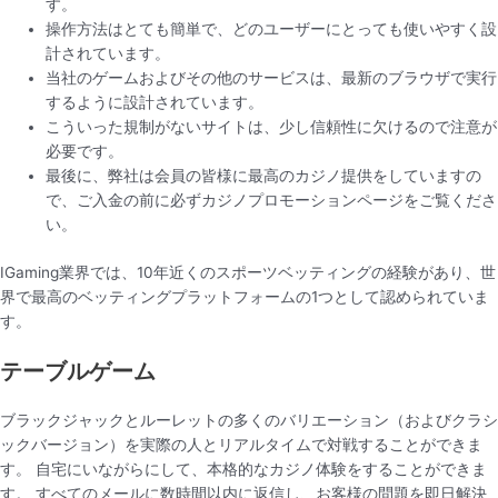
す。
操作方法はとても簡単で、どのユーザーにとっても使いやすく設
計されています。
当社のゲームおよびその他のサービスは、最新のブラウザで実行
するように設計されています。
こういった規制がないサイトは、少し信頼性に欠けるので注意が
必要です。
最後に、弊社は会員の皆様に最高のカジノ提供をしていますの
で、ご入金の前に必ずカジノプロモーションページをご覧くださ
い。
IGaming業界では、10年近くのスポーツベッティングの経験があり、世
界で最高のベッティングプラットフォームの1つとして認められていま
す。
テーブルゲーム
ブラックジャックとルーレットの多くのバリエーション（およびクラシ
ックバージョン）を実際の人とリアルタイムで対戦することができま
す。 自宅にいながらにして、本格的なカジノ体験をすることができま
す。 すべてのメールに数時間以内に返信し、お客様の問題を即日解決