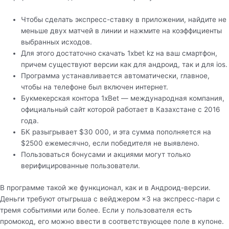
Чтобы сделать экспресс-ставку в приложении, найдите не
меньше двух матчей в линии и нажмите на коэффициенты
выбранных исходов.
Для этого достаточно скачать 1xbet kz на ваш смартфон,
причем существуют версии как для андроид, так и для ios.
Программа устанавливается автоматически, главное,
чтобы на телефоне был включен интернет.
Букмекерская контора 1xBet — международная компания,
официальный сайт которой работает в Казахстане с 2016
года.
БК разыгрывает $30 000, и эта сумма пополняется на
$2500 ежемесячно, если победителя не выявлено.
Пользоваться бонусами и акциями могут только
верифицированные пользователи.
В программе такой же функционал, как и в Андроид-версии.
Деньги требуют отыгрыша с вейджером ×3 на экспресс-пари с
тремя событиями или более. Если у пользователя есть
промокод, его можно ввести в соответствующее поле в купоне.