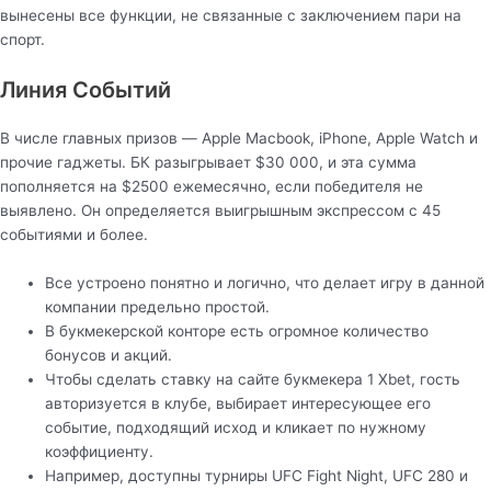
вынесены все функции, не связанные с заключением пари на
спорт.
Линия Событий
В числе главных призов — Apple Macbook, iPhone, Apple Watch и
прочие гаджеты. БК разыгрывает $30 000, и эта сумма
пополняется на $2500 ежемесячно, если победителя не
выявлено. Он определяется выигрышным экспрессом с 45
событиями и более.
Все устроено понятно и логично, что делает игру в данной
компании предельно простой.
В букмекерской конторе есть огромное количество
бонусов и акций.
Чтобы сделать ставку на сайте букмекера 1 Xbet, гость
авторизуется в клубе, выбирает интересующее его
событие, подходящий исход и кликает по нужному
коэффициенту.
Например, доступны турниры UFC Fight Night, UFC 280 и