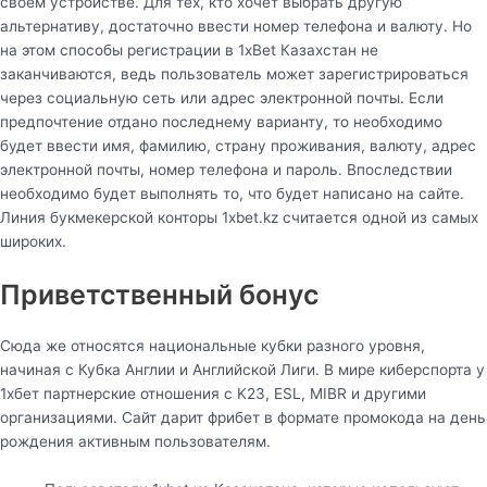
своем устройстве. Для тех, кто хочет выбрать другую
альтернативу, достаточно ввести номер телефона и валюту. Но
на этом способы регистрации в 1xBet Казахстан не
заканчиваются, ведь пользователь может зарегистрироваться
через социальную сеть или адрес электронной почты. Если
предпочтение отдано последнему варианту, то необходимо
будет ввести имя, фамилию, страну проживания, валюту, адрес
электронной почты, номер телефона и пароль. Впоследствии
необходимо будет выполнять то, что будет написано на сайте.
Линия букмекерской конторы 1xbet.kz считается одной из самых
широких.
Приветственный бонус
Сюда же относятся национальные кубки разного уровня,
начиная с Кубка Англии и Английской Лиги. В мире киберспорта у
1хбет партнерские отношения с K23, ESL, MIBR и другими
организациями. Сайт дарит фрибет в формате промокода на день
рождения активным пользователям.