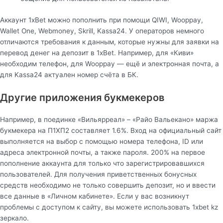
Аккаунт 1xBet можно пополнить при помощи QIWI, Wooppay,
Wallet One, Webmoney, Skrill, Kassa24. У операторов немного
отличаются требования к данным, которые нужны для заявки на
перевод денег на депозит в 1xBet. Например, для «Киви»
необходим телефон, для Wooppay — ещё и электронная почта, а
для Kassa24 актуален номер счёта в БК.
Другие приложения букмекеров
Например, в поединке «Вильярреал» – «Райо Вальекано» маржа
букмекера на П1ХП2 составляет 1.6%. Вход на официальный сайт
выполняется на выбор с помощью номера телефона, ID или
адреса электронной почты, а также пароля. 200% на первое
пополнение аккаунта для только что зарегистрировавшихся
пользователей. Для получения приветственных бонусных
средств необходимо не только совершить депозит, но и ввести
все данные в «Личном кабинете». Если у вас возникнут
проблемы с доступом к сайту, вы можете использовать 1xbet kz
зеркало.