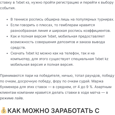
ставку в 1xbet кз, нужно пройти регистрацию и перейти к выбору
события.
В теннисе роспись обширна лишь на популярных турнирах.
Если говорить о плюсах, то гемблерам нравится
разнообразная линия и широкая роспись коэффициентов.
Как и полная версия 1xbet, мобильная предоставляет
возможность совершения депозитов и заказа вывода
средств.
Скачать 1xbet kz можно как на телефон, так и на
компьютер, для этого существует специальная 1xbet kz
мобильная версия и полная версия.
Принимаются пари на победителя, ничью, тотал раундов, победу
по очкам, досрочную победу, фору по очкам судей. Маржа
букмекера для этих ставок — в среднем, от 4 до 9 %. Азартным
клиентам компании нравится делать ставки в ходе матча — в
режиме лайв.
КАК МОЖНО ЗАРАБОТАТЬ С