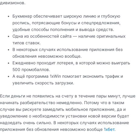
дивизионов.
Букмекер обеспечивает широкую линию и глубокую
роспись, потрясающие бонусы и спецпредложения,
удобные способы пополнения и вывода средств.
Одна из особенностей сайта — наличие оригинальных
типов ставок.
В некоторых случаях использование приложения без
обновления невозможно вообще.
Ежедневно проходит лотерея, в которой можно выиграть
500 промобаллов.
А ещё программа 1xWin помогает экономить трафик и
увеличить скорость загрузки.
Если деньги не появились на счету в течение пары минут, лучше
начинать разбирательство немедленно. Потому что в таком
случае вы рискуете замедлить мобильное приложение, да и
уведомление о необходимости установки новой версии будет
надоедать очень сильно. В некоторых случаях использование
приложения без обновления невозможно вообще
1хбет
.