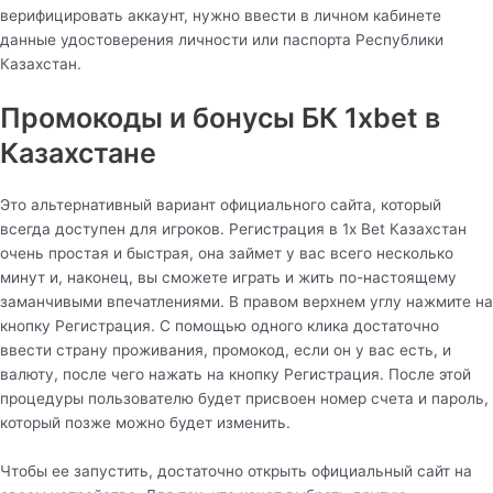
верифицировать аккаунт, нужно ввести в личном кабинете
данные удостоверения личности или паспорта Республики
Казахстан.
Промокоды и бонусы БК 1xbet в
Казахстане
Это альтернативный вариант официального сайта, который
всегда доступен для игроков. Регистрация в 1x Bet Казахстан
очень простая и быстрая, она займет у вас всего несколько
минут и, наконец, вы сможете играть и жить по-настоящему
заманчивыми впечатлениями. В правом верхнем углу нажмите на
кнопку Регистрация. С помощью одного клика достаточно
ввести страну проживания, промокод, если он у вас есть, и
валюту, после чего нажать на кнопку Регистрация. После этой
процедуры пользователю будет присвоен номер счета и пароль,
который позже можно будет изменить.
Чтобы ее запустить, достаточно открыть официальный сайт на