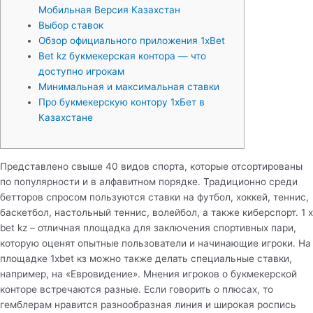
Мобильная Версия Казахстан
Выбор ставок
Обзор официального приложения 1xBet
Bet kz букмекерская контора — что
доступно игрокам
Минимальная и максимальная ставки
Про букмекерскую контору 1хБет в
Казахстане
Представлено свыше 40 видов спорта, которые отсортированы
по популярности и в алфавитном порядке. Традиционно среди
бетторов спросом пользуются ставки на футбол, хоккей, теннис,
баскетбол, настольный теннис, волейбол, а также киберспорт. 1 x
bet kz – отличная площадка для заключения спортивных пари,
которую оценят опытные пользователи и начинающие игроки. На
площадке 1xbet кз можно также делать специальные ставки,
например, на «Евровидение». Мнения игроков о букмекерской
конторе встречаются разные. Если говорить о плюсах, то
гемблерам нравится разнообразная линия и широкая роспись