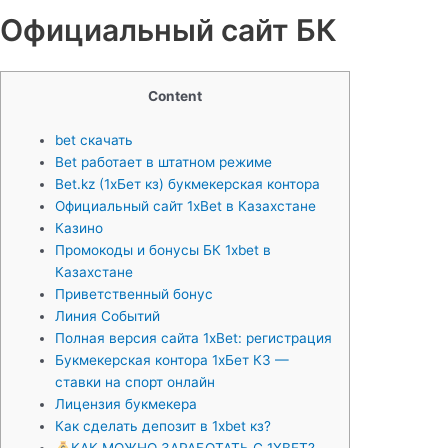
Официальный сайт БК
Content
bet скачать
Bet работает в штатном режиме
Bet.kz (1хБет кз) букмекерская контора
Официальный сайт 1xBet в Казахстане
Казино
Промокоды и бонусы БК 1xbet в
Казахстане
Приветственный бонус
Линия Событий
Полная версия сайта 1xBet: регистрация
Букмекерская контора 1хБет КЗ —
ставки на спорт онлайн
Лицензия букмекера
Как сделать депозит в 1xbet кз?
КАК МОЖНО ЗАРАБОТАТЬ С 1XBET?