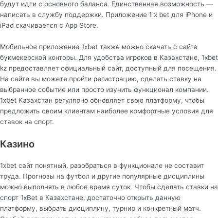
будут идти с основного баланса. Единственная возможность —
написать в службу поддержки. Приложение 1 x bet для iPhone и
iPad скачивается с App Store.
Мобильное приложение 1xbet также можно скачать с сайта
букмекерской конторы. Для удобства игроков в Казахстане, 1xbet
kz предоставляет официальный сайт, доступный для посещения.
На сайте вы можете пройти регистрацию, сделать ставку на
выбранное событие или просто изучить функционал компании.
1xbet Казахстан регулярно обновляет свою платформу, чтобы
предложить своим клиентам наиболее комфортные условия для
ставок на спорт.
Казино
1xbet сайт понятный, разобраться в функционале не составит
труда. Прогнозы на футбол и другие популярные дисциплины
можно выполнять в любое время суток. Чтобы сделать ставки на
спорт 1xBet в Казахстане, достаточно открыть данную
платформу, выбрать дисциплину, турнир и конкретный матч.