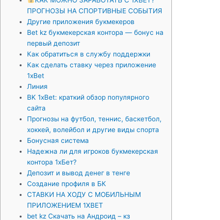
ПРОГНОЗЫ НА СПОРТИВНЫЕ СОБЫТИЯ
Другие приложения букмекеров
Bet kz букмекерская контора — бонус на
первый депозит
Как обратиться в службу поддержки
Как сделать ставку через приложение
1xBet
Линия
BK 1xBet: краткий обзор популярного
сайта
Прогнозы на футбол, теннис, баскетбол,
хоккей, волейбол и другие виды спорта
Бонусная система
Надежна ли для игроков букмекерская
контора 1хБет?
Депозит и вывод денег в тенге
Создание профиля в БК
СТАВКИ НА ХОДУ С МОБИЛЬНЫМ
ПРИЛОЖЕНИЕМ 1XBET
bet kz Скачать на Андроид – кз