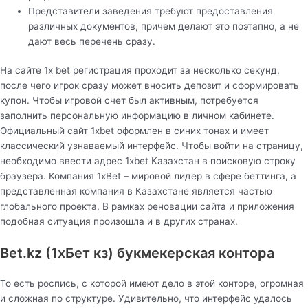
Представители заведения требуют предоставления
различных документов, причем делают это поэтапно, а не
дают весь перечень сразу.
На сайте 1x bet регистрация проходит за несколько секунд,
после чего игрок сразу может вносить депозит и сформировать
купон. Чтобы игровой счет был активным, потребуется
заполнить персональную информацию в личном кабинете.
Официальный сайт 1xbet оформлен в синих тонах и имеет
классический узнаваемый интерфейс. Чтобы войти на страницу,
необходимо ввести адрес 1xbet Казахстан в поисковую строку
браузера. Компания 1xBet – мировой лидер в сфере беттинга, а
представленная компания в Казахстане является частью
глобального проекта. В рамках реновации сайта и приложения
подобная ситуация произошла и в других странах.
Bet.kz (1хБет кз) букмекерская контора
То есть роспись, с которой имеют дело в этой конторе, огромная
и сложная по структуре. Удивительно, что интерфейс удалось