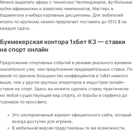
Можно выделить эфиры с теннисных Челленджеров, футбольные
кубки африканских и азиатских чемпионатов, Мастерс в
бадминтоне и киберспортивные дисциплины. Для любителей
играть по крупному казино предлагает поставить до 5512 $ на
каждую сдачу.
Букмекерская контора 1хБет КЗ — ставки
на спорт онлайн
Предложение спортивных событий в режиме реального времени
значительно уже, чем предложение предварительных ставок. По
какой-то причине большинство коэффициентов в 1xBet намного
выше, чем у других крупных операторов в индустрии онлайн-
ставок на спорт. Здесь вы можете сделать ставку практически
на любой существующий вид спорта, от борьбы и серфинга до
турниров по кроссфиту.
Это альтернативный вариант официального сайта, который
всегда доступен для игроков.
В мобильной версии представлены те же возможности,