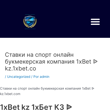
Ir
al
Me
contenido
Ставки на спорт онлайн
букмекерская компания 1xBet ᐉ
kz.1xbet.co
/
Uncategorized
/ Por
admin
Ставки на спорт онлайн букмекерская компания 1xBet ᐉ
kz.1xbet.com
1xBet kz 1хБет КЗ ᐉ