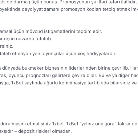
 doldurmaq üçün bonus. Promosyonun şərtləri təfərrüatlıdır, bu
byektində qeydiyyat zamanı promosyon kodları tətbiq etmək imka
əmsal üçün mövcud istiqamətlərini təqdim edir.
ər üçün nəzərdə tutulub.
rsiniz.
k tələb etməyən yeni oyunçular üçün xoş hədiyyələrdir.
n dünyada bukmeker biznesinin liderlərindən birinə çevrilib. H
 edərək, oyunçu proqnozları gəlirlərə çevirə bilər. Bu və ya digər
şqa, 1xBet saytında uğurlu kombinasiya tərtib edə bilərsiniz və
durulmasını etməlisiniz 1xbet. 1xBet “yalnız ona görə” təkrar d
xşıdır – depozit riskləri olmadan.