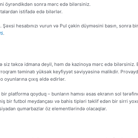
ni öyrəndikdən sonra mərc edə bilərsiniz.
talardan istifadə edə bilərlər.
z. Şəxsi hesabınızı vurun və Pul çəkin düyməsini basın, sonra bi
ti
.
də siz təkcə idmana deyil, həm də kazinoya mərc edə bilərsiniz.
. Proqram təminatı yüksək keyfiyyət səviyyəsinə malikdir. Prova
o oyunlarına çıxış əldə edirlər.
an bir platforma qoyduq – bunların hamısı əsas ekranın sol tərəf
ş bir futbol meydançası və bahis tipləri təklif edən bir sirri y
Rusiyadan qumarbazlar öz elementlərində olacaqlar.