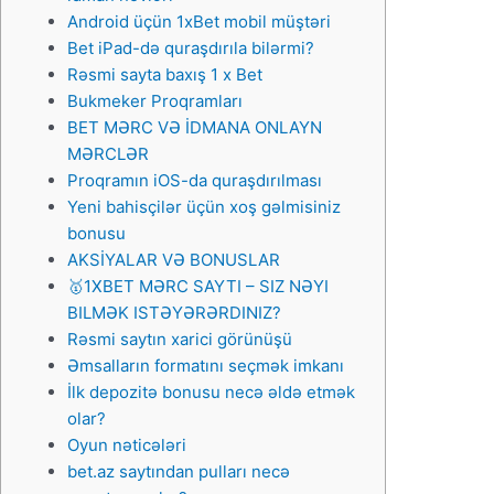
Android üçün 1xBet mobil müştəri
Bet iPad-də quraşdırıla bilərmi?
Rəsmi sayta baxış 1 x Bet
Bukmeker Proqramları
BET MƏRC VƏ İDMANA ONLAYN
MƏRCLƏR
Proqramın iOS-da quraşdırılması
Yeni bahisçilər üçün xoş gəlmisiniz
bonusu
AKSİYALAR VƏ BONUSLAR
🥇1XBET MƏRC SAYTI – SIZ NƏYI
BILMƏK ISTƏYƏRƏRDINIZ?
Rəsmi saytın xarici görünüşü
Əmsalların formatını seçmək imkanı
İlk depozitə bonusu necə əldə etmək
olar?
Oyun nəticələri
bet.az saytından pulları necə