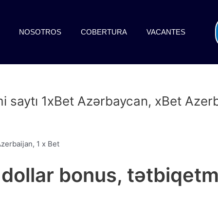
NOSOTROS
COBERTURA
VACANTES
i saytı 1xBet Azərbaycan, xBet Azerb
zerbaijan, 1 x Bet
dollar bonus, tətbiqetm