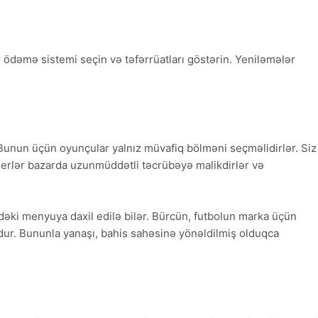
r ödəmə sistemi seçin və təfərrüatları göstərin. Yeniləmələr
 Bunun üçün oyunçular yalnız müvafiq bölməni seçməlidirlər. Siz
yderlər bazarda uzunmüddətli təcrübəyə malikdirlər və
indəki menyuya daxil edilə bilər. Bürcün, futbolun marka üçün
oxdur. Bununla yanaşı, bahis sahəsinə yönəldilmiş olduqca