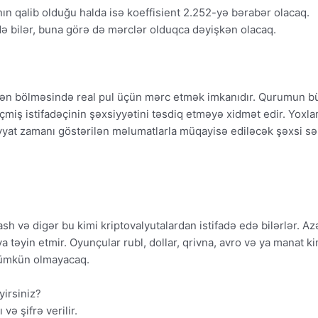
n qalib olduğu halda isə koeffisient 2.252-yə bərabər olacaq.
də bilər, buna görə də mərclər olduqca dəyişkən olacaq.
nilən bölməsində real pul üçün mərc etmək imkanıdır. Qurumun 
iş istifadəçinin şəxsiyyətini təsdiq etməyə xidmət edir. Yoxla
ydiyyat zamanı göstərilən məlumatlarla müqayisə ediləcək şəxsi 
ash və digər bu kimi kriptovalyutalardan istifadə edə bilərlər.
təyin etmir. Oyunçular rubl, dollar, qrivna, avro və ya manat kim
 mümkün olmayacaq.
yirsiniz?
ə şifrə verilir.