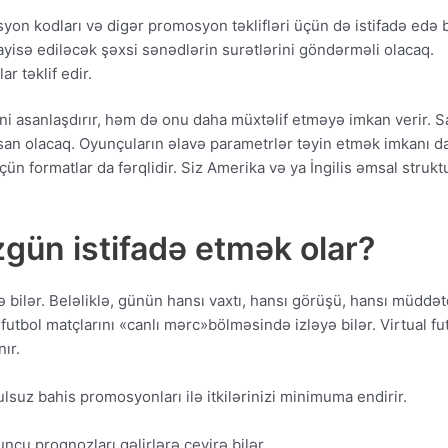
 kodları və digər promosyon təklifləri üçün də istifadə edə bi
isə ediləcək şəxsi sənədlərin surətlərini göndərməli olacaq.
r təklif edir.
ni asanlaşdırır, həm də onu daha müxtəlif etməyə imkan verir. Sa
san olacaq. Oyunçuların əlavə parametrlər təyin etmək imkanı d
çün formatlar da fərqlidir. Siz Amerika və ya İngilis əmsal stru
gün istifadə etmək olar?
ə bilər. Beləliklə, günün hansı vaxtı, hansı görüşü, hansı müddət
tbol matçlarını «canlı mərc»bölməsində izləyə bilər. Virtual futb
ır.
ulsuz bahis promosyonları ilə itkilərinizi minimuma endirir.
oyunçu proqnozları gəlirlərə çevirə bilər.