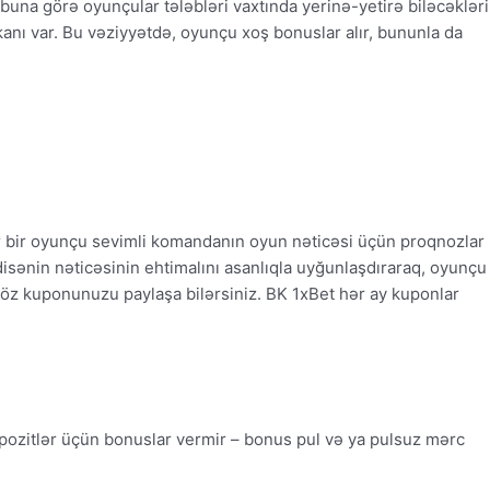
na görə oyunçular tələbləri vaxtında yerinə-yetirə biləcəkləri
nı var. Bu vəziyyətdə, oyunçu xoş bonuslar alır, bununla da
ər bir oyunçu sevimli komandanın oyun nəticəsi üçün proqnozlar
 hadisənin nəticəsinin ehtimalını asanlıqla uyğunlaşdıraraq, oyunçu
 öz kuponunuzu paylaşa bilərsiniz. BK 1xBet hər ay kuponlar
epozitlər üçün bonuslar vermir – bonus pul və ya pulsuz mərc