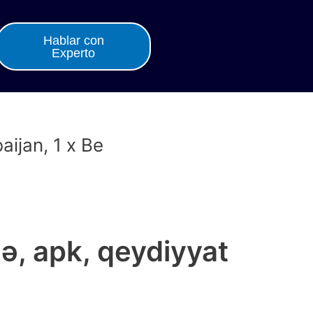
Hablar con
Experto
aijan, 1 x Be
ə, apk, qeydiyyat