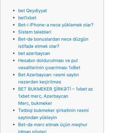
bet Qeydiyyat
bet1xbet
Bet-i iPhone-a necə yükləmək olar?
Sistem tələbləri
Bet-də bonuslardan necə düzgün
istifadə etmək olar?
bet azerbaycan
Hesabın doldurulması və pul
vəsaitlərinin çıxarılması 1xBet
Bet Azərbaycan: rəsmi saytın
nəzərdən keçirilməs
BET BUKMEKER ŞİRKƏTİ – 1xbet az
1xbet merc, Azərbaycan
Mərc, bukmeker
Tətbiqi bukmeker şirkətinin rəsmi
saytından yükləyin
Bet-də mərc etmək üçün məşhur
idman növləri