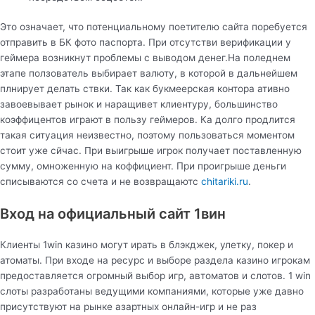
Это означает, что потенциальному поетителю сайта поребуется
отправить в БК фото паспорта. При отсутстви верификации у
геймера возникнут проблемы с выводом денег.На поледнем
этапе ползователь выбирает валюту, в которой в дальнейшем
плнирует делать ствки. Так как букмеерская контора ативно
завоевывает рынок и наращивет клиентуру, большинство
коэффицентов играют в пользу геймеров. Ка долго продлится
такая ситуация неизвестно, поэтому пользоваться моментом
стоит уже сйчас. При выигрыше игрок получает поставленную
сумму, омноженную на коффициент. При проигрыше деньги
списываются со счета и не возвращаютс
chitariki.ru
.
Вход на официальный сайт 1вин
Клиенты 1win казино могут ирать в блэкджек, улетку, покер и
атоматы. При входе на ресурс и выборе раздела казино игрокам
предоставляется огромный выбор игр, автоматов и слотов. 1 win
слоты разработаны ведущими компаниями, которые уже давно
присутствуют на рынке азартных онлайн-игр и не раз