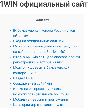
1WIN официальный сайт
Content
IN букмекерская конора России с топ
ейтингом
Вход на официальный сайт 1вин
Можно ли ставить денежные средства
на киберспорт на сайте 1win бк?
Итак, в БК 1win есть два способа пройти
регистрацию, и вот оба из них:
Можно ли доверять букмекерской
конторе 1Вин?
Раздел Live
Официальный сайт 1win
Бонус на экспресс – уникальная
возможность увеличить выигрыш
Мобильная версия и приложения
Категории игр в каталоге 1win: