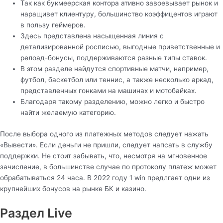
Так как букмеерская контора ативно завоевывает рынок и
наращивет клиентуру, большинство коэффицентов играют
в пользу геймеров.
Здесь представлена насыщенная линия с
детализированной росписью, выгодные приветственные и
релоад-бонусы, поддерживаются разные типы ставок.
В этом разделе найдутся спортивные матчи, например,
футбол, баскетбол или теннис, а также несколько аркад,
представленных гонками на машинах и мотобайках.
Благодаря такому разделению, можно легко и быстро
найти желаемую категорию.
После выбора одного из платежных методов следует нажать
«Вывести». Если деньги не пришли, следует напсать в службу
поддержки. Не стоит забывать, что, несмотря на мгновенное
зачисление, в большинстве случае по протоколу платеж может
обрабатываться 24 часа. В 2022 году 1 win предлгает одни из
крупнейших бонусов на рынке БК и казино.
Раздел Live