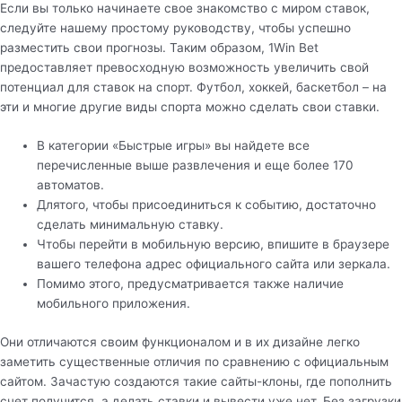
Если вы только начинаете свое знакомство с миром ставок,
следуйте нашему простому руководству, чтобы успешно
разместить свои прогнозы. Таким образом, 1Win Bet
предоставляет превосходную возможность увеличить свой
потенциал для ставок на спорт. Футбол, хоккей, баскетбол – на
эти и многие другие виды спорта можно сделать свои ставки.
В категории «Быстрые игры» вы найдете все
перечисленные выше развлечения и еще более 170
автоматов.
Длятого, чтобы присоединиться к событию, достаточно
сделать минимальную ставку.
Чтобы перейти в мобильную версию, впишите в браузере
вашего телефона адрес официального сайта или зеркала.
Помимо этого, предусматривается также наличие
мобильного приложения.
Они отличаются своим функционалом и в их дизайне легко
заметить существенные отличия по сравнению с официальным
сайтом. Зачастую создаются такие сайты-клоны, где пополнить
счет получится, а делать ставки и вывести уже нет. Без загрузки