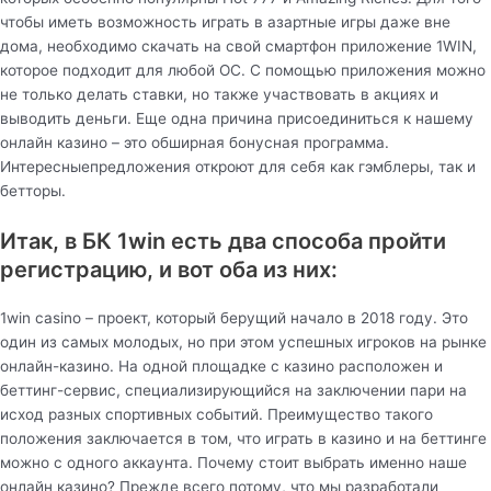
чтобы иметь возможность играть в азартные игры даже вне
дома, необходимо скачать на свой смартфон приложение 1WIN,
которое подходит для любой ОС. С помощью приложения можно
не только делать ставки, но также участвовать в акциях и
выводить деньги. Еще одна причина присоединиться к нашему
онлайн казино – это обширная бонусная программа.
Интересныепредложения откроют для себя как гэмблеры, так и
бетторы.
Итак, в БК 1win есть два способа пройти
регистрацию, и вот оба из них:
1win casino – проект, который берущий начало в 2018 году. Это
один из самых молодых, но при этом успешных игроков на рынке
онлайн-казино. На одной площадке с казино расположен и
беттинг-сервис, специализирующийся на заключении пари на
исход разных спортивных событий. Преимущество такого
положения заключается в том, что играть в казино и на беттинге
можно с одного аккаунта. Почему стоит выбрать именно наше
онлайн казино? Прежде всего потому, что мы разработали