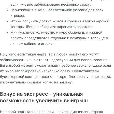
если их было заблокировано несколько сразу.
Верификация в 1win – обязательное условие для всех
игроков.
Чтобы получить доступ ко всем функциям букмекерской
конторы 1Вин, необходимо зарегистрироваться.
Минимальное количество и курс обмена для каждой
валюты определяются отдельно и показаны в таблице в
личном кабинете игрока.
Но у него есть такая черта, то в любой момент его могут
заблокировать и оно станет недоступным для использования.
Вы в любой момент сможете найти рабочее зеркало, даже если
их было заблокировано несколько сразу. Представители
букмекерской конторы тоже мониторят блокировку своих зеркал
и моментально создают копию на замену.
Бонус на экспресс – уникальная
возможность увеличить выигрыш
На левой вертикальной панели – список дисциплин, строка