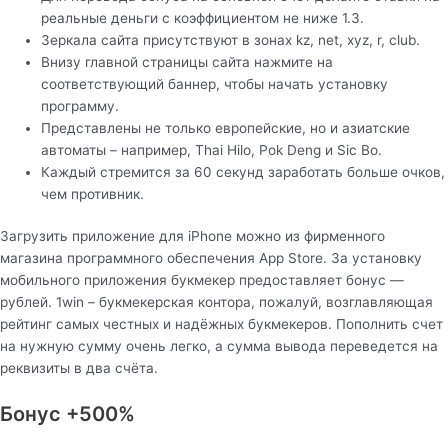
реальные деньги с коэффициентом не ниже 1.3.
Зеркала сайта присутствуют в зонах kz, net, xyz, r, club.
Внизу главной страницы сайта нажмите на
соответствующий баннер, чтобы начать установку
программу.
Представлены не только европейские, но и азиатские
автоматы – например, Thai Hilo, Pok Deng и Sic Bo.
Каждый стремится за 60 секунд заработать больше очков,
чем противник.
Загрузить приложение для iPhone можно из фирменного
магазина программного обеспечения App Store. За установку
мобильного приложения букмекер предоставляет бонус —
рублей. 1win – букмекерская контора, пожалуй, возглавляющая
рейтинг самых честных и надёжных букмекеров. Пополнить счет
на нужную сумму очень легко, а сумма вывода переведется на
реквизиты в два счёта.
Бонус +500%