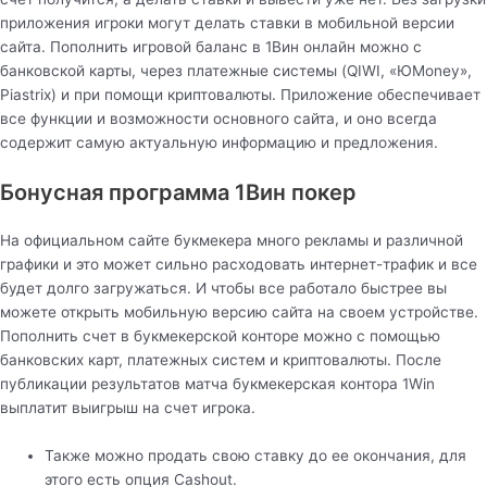
приложения игроки могут делать ставки в мобильной версии
сайта. Пополнить игровой баланс в 1Вин онлайн можно с
банковской карты, через платежные системы (QIWI, «ЮMoney»,
Piastrix) и при помощи криптовалюты. Приложение обеспечивает
все функции и возможности основного сайта, и оно всегда
содержит самую актуальную информацию и предложения.
Бонусная программа 1Вин покер
На официальном сайте букмекера много рекламы и различной
графики и это может сильно расходовать интернет-трафик и все
будет долго загружаться. И чтобы все работало быстрее вы
можете открыть мобильную версию сайта на своем устройстве.
Пополнить счет в букмекерской конторе можно с помощью
банковских карт, платежных систем и криптовалюты. После
публикации результатов матча букмекерская контора 1Win
выплатит выигрыш на счет игрока.
Также можно продать свою ставку до ее окончания, для
этого есть опция Cashout.