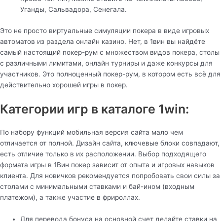
Уганды, Сальвадора, Сенегала.
Это не просто виртуальные симуляции покера в виде игровых
автоматов из раздела онлайн казино. Нет, в 1вин вы найдёте
самый настоящий покер-рум с множеством видов покера, столы
с различными лимитами, онлайн турниры и даже конкурсы для
участников. Это полноценный покер-рум, в котором есть всё для
действительно хорошей игры в покер.
Категории игр в каталоге 1win:
По набору функций мобильная версия сайта мало чем
отличается от полной. Дизайн сайта, ключевые блоки совпадают,
есть отличие только в их расположении. Выбор подходящего
формата игры в 1Вин покер зависит от опыта и игровых навыков
клиента. Для новичков рекомендуется попробовать свои силы за
столами с минимальными ставками и бай-ином (входным
платежом), а также участие в фрироллах.
Для перевода бонуса на основной счет делайте ставки на