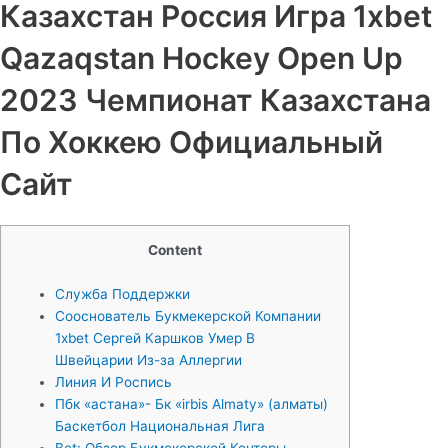
Казахстан Россия Игра 1xbet
Qazaqstan Hockey Open Up
2023 Чемпионат Казахстана
По Хоккею Официальный
Сайт
Content
Служба Поддержки
Сооснователь Букмекерской Компании
1хbet Сергей Каршков Умер В
Швейцарии Из-за Аллергии
Линия И Роспись
Пбк «астана»- Бк «irbis Almaty» (алматы)
Баскетбол Национальная Лига
Bet: Обзор Букмекерской Конторы