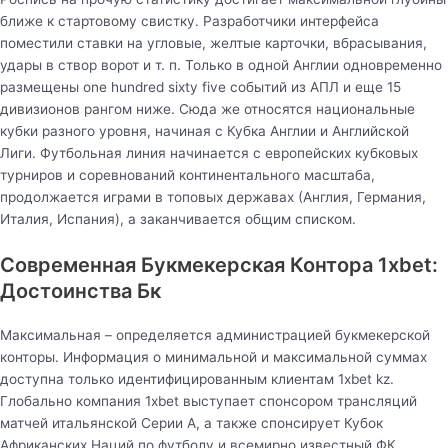
ближе к стартовому свистку. Разработчики интерфейса
поместили ставки на угловые, желтые карточки, вбрасывания,
удары в створ ворот и т. п. Только в одной Англии одновременно
размещены one hundred sixty five событий из АПЛ и еще 15
дивизионов рангом ниже. Сюда же относятся национальные
кубки разного уровня, начиная с Кубка Англии и Английской
Лиги. Футбольная линия начинается с европейских кубковых
турниров и соревнований континентального масштаба,
продолжается играми в топовых державах (Англия, Германия,
Италия, Испания), а заканчивается общим списком.
Современная Букмекерская Контора 1xbet:
Достоинства Бк
Максимальная – определяется администрацией букмекерской
конторы. Информация о минимальной и максимальной суммах
доступна только идентифицированным клиентам 1xbet kz.
Глобально компания 1xbet выступает спонсором трансляций
матчей итальянской Серии А, а также спонсирует Кубок
Африканских Наций по футболу и всемирно известный ФК