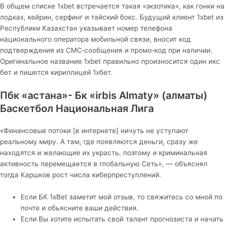
В общем списке 1xbet встречается такая «экзотика», как гонки на
лодках, кейрин, серфинг и тайский бокс. Будущий клиент 1xbet из
Республики Казахстан указывает номер телефона
национального оператора мобильной связи, вносит код
подтверждения из СМС‑сообщения и промо‑код при наличии.
Оригинальное название 1xbet правильно произносится один икс
бет и пишется кириллицей 1хбет.
Пбк «астана»- Бк «irbis Almaty» (алматы)
Баскетбол Национальная Лига
«Финансовые потоки [в интернете] ничуть не уступают
реальному миру. А там, где появляются деньги, сразу же
находятся и желающие их украсть, поэтому и криминальная
активность перемещается в глобальную Сеть», — объяснял
тогда Каршков рост числа киберпреступлений.
Если БК 1xBet заметит мой отзыв, то свяжитесь со мной по
почте и обьясните ваши действия.
Если Вы хотите испытать свой талант прогнозиста и начать