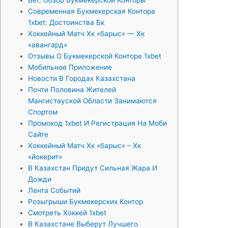
Современная Букмекерская Контора
1xbet: Достоинства Бк
Хоккейный Матч Хк «барыс» — Хк
«авангард»
Отзывы О Букмекерской Конторе 1xbet
Мобильное Приложение
Новости В Городах Казахстана
Почти Половина Жителей
Мангистауской Области Занимаются
Спортом
Промокод 1xbet И Регистрация На Моби
Сайте
Хоккейный Матч Хк «барыс» – Хк
«йокерит»
В Казахстан Придут Сильная Жара И
Дожди
Лента Событий
Розыгрыши Букмекерских Контор
Смотреть Хоккей 1xbet
В Казахстане Выберут Лучшего