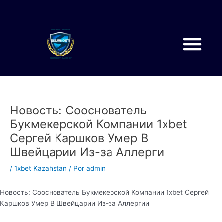
Ir
al
Me
contenido
Новость: Сооснователь
Букмекерской Компании 1хbet
Сергей Каршков Умер В
Швейцарии Из-за Аллерги
/
1xbet Kazahstan
/ Por
admin
Новость: Сооснователь Букмекерской Компании 1хbet Сергей
Каршков Умер В Швейцарии Из-за Аллергии