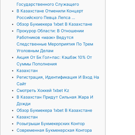
Государственного Служащего
В Казахстане Отменили Концерт
Российского Певца Лепса …
Обзор Букмекера 1xbet В Казахстане
Прокурор Области: В Отношении
Работников «маэк» Ведутся
Следственные Мероприятия По Трем
Уголовным Делам
Акция От Бк Гол+пас: Кэшбэк 10% От
Суммы Пополнения
Казахстан
Регистрация, Идентификация И Вход На
Сайт
Смотреть Хоккей 1xbet Kz
В Казахстан Придут Сильная Жара И
Дожди
Обзор Букмекера 1xbet В Казахстане
Казахстан
Розыгрыши Букмекерских Контор
Современная Букмекерская Контора