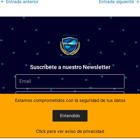
←
Entrada anterior
Entrada siguiente
→
Suscríbete a nuestro Newsletter
Enviar
Estamos comprometidos con la seguridad de tus datos
Entendido
Click para ver aviso de privacidad
Sigurnosti
© Copyright 2022 –
Aviso de privacidad