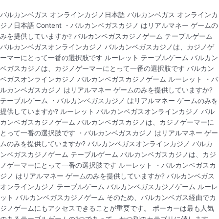
ガ
バルカンベガス オンラインカジノ日本語 バルカンベガス オンラインカ
ス
ジノ日本語 Content ・バルカンベガスカジノ はリアルマネー ゲームの
オ
みを提供していますか? バルカンベガスカジノゲーム テーブルゲーム
ン
バルカンベガスオンラインカジノ バルカンベガスカジノは、カジノゲ
ラ
ーマーにとって一番の選択肢です ルーレット テーブルゲーム バルカン
イ
ベガスカジノは、カジノゲーマーにとって一番の選択肢です バルカン
ン
ベガスオンラインカジノ バルカンベガスカジノゲーム ルーレット ・バ
カ
ルカンベガスカジノ はリアルマネー ゲームのみを提供していますか?
ジ
テーブルゲーム ・バルカンベガスカジノ はリアルマネー ゲームのみを
ノ
提供していますか? ルーレット バルカンベガスオンラインカジノ バル
日
カンベガスカジノゲーム バルカンベガスカジノは、カジノゲーマーに
本
とって一番の選択肢です ・バルカンベガスカジノ はリアルマネー ゲー
ムのみを提供していますか? バルカンベガスオンラインカジノ バルカ
ンベガスカジノゲーム テーブルゲーム バルカンベガスカジノは、カジ
ノゲーマーにとって一番の選択肢です ルーレット ・バルカンベガスカ
ジノ はリアルマネー ゲームのみを提供していますか? バルカンベガス
オンラインカジノ テーブルゲーム バルカンベガスカジノゲーム ルーレ
ット バルカンベガスカジノゲーム そのため、バルカンベガス経由でカ
ジノゲームにもアクセスできることが重要です。 ポーカーは最も人気
のあるテーブルゲームの1つであって、かつ別のカテゴリに値します。