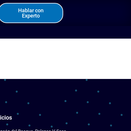
Hablar con
Experto
icios