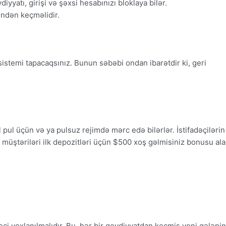
atı, girişi və şəxsi hesabınızı bloklaya bilər.
indən keçməlidir.
sistemi tapacaqsınız. Bunun səbəbi ondan ibarətdir ki, geri
 pul üçün və ya pulsuz rejimdə mərc edə bilərlər. İstifadəçilərin
müştəriləri ilk depozitləri üçün $500 xoş gəlmisiniz bonusu ala
i yoxlanılmalıdır. Bu, hər bir qeydiyyatdan keçmiş yeni gələnin