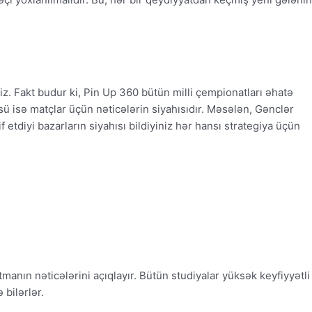
. Fakt budur ki, Pin Up 360 bütün milli çempionatları əhatə
üsü isə matçlar üçün nəticələrin siyahısıdır. Məsələn, Gənclər
etdiyi bazarların siyahısı bildiyiniz hər hansı strategiya üçün
tmanın nəticələrini açıqlayır. Bütün studiyalar yüksək keyfiyyətli
bilərlər.