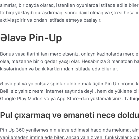
almırlar, bir qayda olaraq, istənilən oyunlarda istifadə edilə bi
tətbiqi yükləyib quraşdırmaq, sonra daxil olmaq və şəxsi hesa
aktivləşdirir və ondan istifadə etməyə başlayır.
Əlavə Pin-Up
Bonus vəsaitlərini tam mərc etsəniz, onlayn kazinolarda mərc et
olsa, məzənnə bir o qədər yaxşı olar. Hesabınıza 3 manatdan ba
kisələrindən və bank kartlarından istifadə edə bilərlər.
Əlavə pul və ya pulsuz spinlər əldə etmək üçün Pin Up promo kod 
Bəli, siz yalnız rəsmi internet saytında deyil, həm də yüklənə bi
Google Play Market və ya App Store-dan yükləməlisiniz. Tətbiqdə
Pul çıxarmaq və əmanəti necə dold
Pin Up 360 yeniləməsinin əlavə edilməsi haqqında məlumat almaq
yeniləmədən imtina edə bilər, ancaq yalnız yeni funksiyalar xid