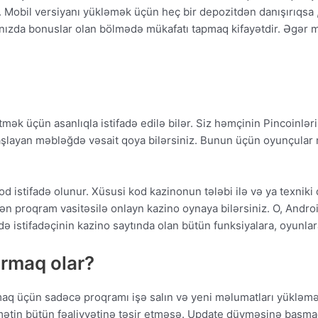
lər. Mobil versiyanı yükləmək üçün heç bir depozitdən danışırıqsa
bınızda bonuslar olan bölmədə mükafatı tapmaq kifayətdir. Əgər
mək üçün asanlıqla istifadə edilə bilər. Siz həmçinin Pincoinlə
şlayan məbləğdə vəsait qoya bilərsiniz. Bunun üçün oyunçular m
istifadə olunur. Xüsusi kod kazinonun tələbi ilə və ya texniki d
lən proqram vasitəsilə onlayn kazino oynaya bilərsiniz. O, Androi
 istifadəçinin kazino saytında olan bütün funksiyalara, oyunlar
urmaq olar?
 üçün sadəcə proqramı işə salın və yeni məlumatları yükləməyi 
mətin bütün fəaliyyətinə təsir etməsə. Update düyməsinə basmaql