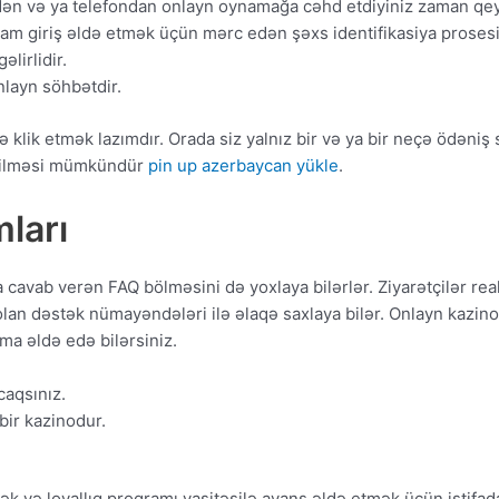
n və ya telefondan onlayn oynamağa cəhd etdiyiniz zaman qeydiyy
am giriş əldə etmək üçün mərc edən şəxs identifikasiya proses
lirlidir.
layn söhbətdir.
klik etmək lazımdır. Orada siz yalnız bir və ya bir neçə ödəniş 
 edilməsi mümkündür
pin up azerbaycan yükle
.
ları
cavab verən FAQ bölməsini də yoxlaya bilərlər. Ziyarətçilər real
an dəstək nümayəndələri ilə əlaqə saxlaya bilər. Onlayn kazino 
nma əldə edə bilərsiniz.
caqsınız.
bir kazinodur.
ə loyallıq proqramı vasitəsilə avans əldə etmək üçün istifadəç