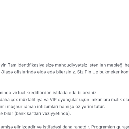
təyin Tam identifikasiya sizə məhdudiyyətsiz istənilən məbləği 
Əlaqə ofislərində əldə edə bilərsiniz. Siz Pin Up bukmeker ko
də virtual kreditlərdən istifadə edə bilərsiniz.
daha çox müxtəlifliyə və VIP oyunçular üçün imkanlara malik ola
kimi məşhur idman intizamları həmişə öz yerini tutur.
bilər (bank kartları vəziyyətində).
həmişə əlinizdədir və istifadəsi daha rahatdır. Proqramları qu