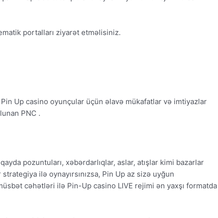
atik portalları ziyarət etməlisiniz.
z. Pin Up casino oyunçular üçün əlavə mükafatlar və imtiyazlar
olunan PNC .
qayda pozuntuları, xəbərdarlıqlar, aslar, atışlar kimi bazarlar
trategiya ilə oynayırsınızsa, Pin Up az sizə uyğun
müsbət cəhətləri ilə Pin-Up casino LIVE rejimi ən yaxşı formatda