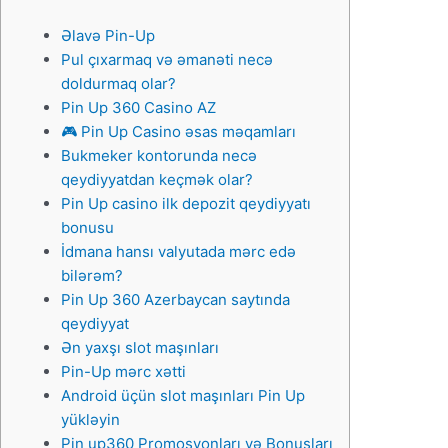
Əlavə Pin-Up
Pul çıxarmaq və əmanəti necə
doldurmaq olar?
Pin Up 360 Casino AZ
🎮 Pin Up Casino əsas məqamları
Bukmeker kontorunda necə
qeydiyyatdan keçmək olar?
Pin Up casino ilk depozit qeydiyyatı
bonusu
İdmana hansı valyutada mərc edə
bilərəm?
Pin Up 360 Azerbaycan saytında
qeydiyyat
Ən yaxşı slot maşınları
Pin-Up mərc xətti
Android üçün slot maşınları Pin Up
yükləyin
Pin up360 Promosyonları və Bonusları