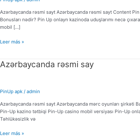
Azərbaycanda rəsmi sayt Azərbaycanda rəsmi sayt Content Pin U
Bonusları nədir? Pin Up onlayn kazinoda uduşlarımı necə çıxar
mobil […]
Leer más »
Azərbaycanda
Azərbaycanda rəsmi say
rəsmi
say
PinUp apk
/
admin
Azərbaycanda rəsmi sayt Azərbaycanda mərc oyunları şirkəti Bax
Pin-Up kazino tətbiqi Pin-Up casino mobil versiyası Pin-Up onl
Təhlükəsizlik və
Leer más »