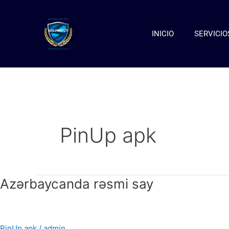
Ir
al
contenido
INICIO
SERVICIO
PinUp apk
Azərbaycanda
Azərbaycanda rəsmi say
rəsmi
say
PinUp apk
/
admin