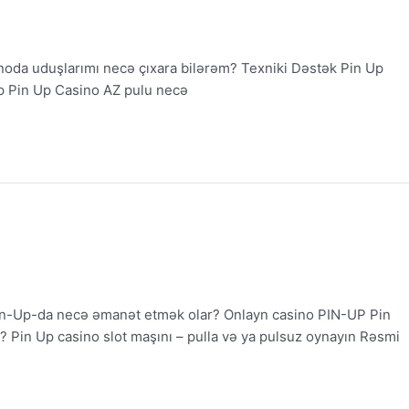
zinoda uduşlarımı necə çıxara bilərəm? Texniki Dəstək Pin Up
Up Pin Up Casino AZ pulu necə
in-Up-da necə əmanət etmək olar? Onlayn casino PIN-UP Pin
 Pin Up casino slot maşını – pulla və ya pulsuz oynayın Rəsmi