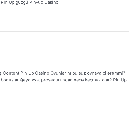
 Pin Up güzgü Pin-up Casino
iş Content Pin Up Casino Oyunlarını pulsuz oynaya bilərəmmi?
 bonuslar Qeydiyyat prosedurundan necə keçmək olar? Pin Up