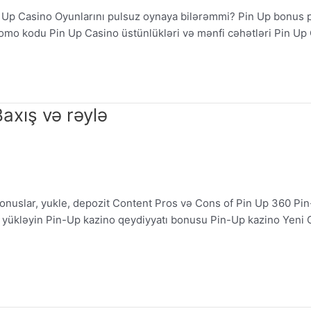
p Casino Oyunlarını pulsuz oynaya bilərəmmi? Pin Up bonus pul
omo kodu Pin Up Casino üstünlükləri və mənfi cəhətləri Pin Up
axış və rəylə
 bonuslar, yukle, depozit Content Pros və Cons of Pin Up 360 
 yükləyin Pin-Up kazino qeydiyyatı bonusu Pin-Up kazino Yeni O