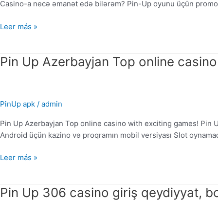
Casino-a necə əmanət edə bilərəm? Pin-Up oyunu üçün promos
Leer más »
Pin
Pin Up Azerbayjan Top online casino
Up
Azerbayjan
Top
PinUp apk
/
admin
online
casino
Pin Up Azerbayjan Top online casino with exciting games! Pin 
with
Android üçün kazino və proqramın mobil versiyası Slot oynama
exciting
games
Leer más »
Pin
Pin Up 306 casino giriş qeydiyyat, b
Up
306