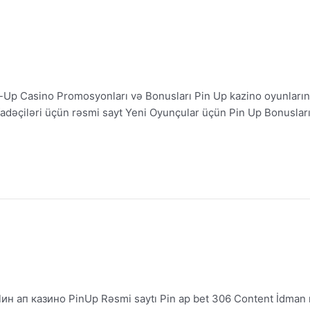
Up Casino Promosyonları və Bonusları Pin Up kazino oyunlarını
adəçiləri üçün rəsmi sayt Yeni Oyunçular üçün Pin Up Bonusları 
Пин ап казино PinUp Rəsmi saytı Pin ap bet 306 Content İdman