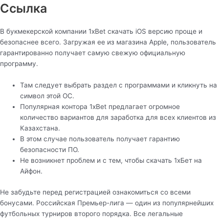
Ссылка
В букмекерской компании 1xBet скачать iOS версию проще и
безопаснее всего. Загружая ее из магазина Apple, пользователь
гарантированно получает самую свежую официальную
программу.
Там следует выбрать раздел с программами и кликнуть на
символ этой ОС.
Популярная контора 1xBet предлагает огромное
количество вариантов для заработка для всех клиентов из
Казахстана.
В этом случае пользователь получает гарантию
безопасности ПО.
Не возникнет проблем и с тем, чтобы скачать 1хБет на
Айфон.
Не забудьте перед регистрацией ознакомиться со всеми
бонусами. Российская Премьер-лига — один из популярнейших
футбольных турниров второго порядка. Все легальные