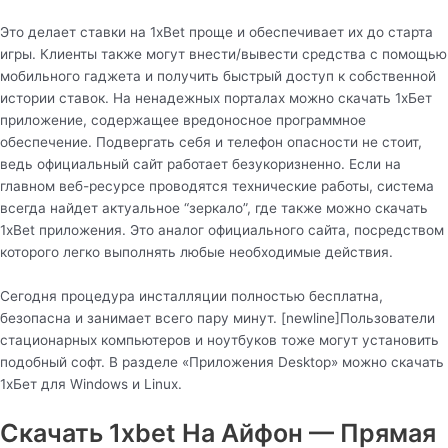
Это делает ставки на 1xBet проще и обеспечивает их до старта
игры. Клиенты также могут внести/вывести средства с помощью
мобильного гаджета и получить быстрый доступ к собственной
истории ставок. На ненадежных порталах можно скачать 1хБет
приложение, содержащее вредоносное программное
обеспечение. Подвергать себя и телефон опасности не стоит,
ведь официальный сайт работает безукоризненно. Если на
главном веб-ресурсе проводятся технические работы, система
всегда найдет актуальное “зеркало”, где также можно скачать
1xBet приложения. Это аналог официального сайта, посредством
которого легко выполнять любые необходимые действия.
Сегодня процедура инсталляции полностью бесплатна,
безопасна и занимает всего пару минут. [newline]Пользователи
стационарных компьютеров и ноутбуков тоже могут установить
подобный софт. В разделе «Приложения Desktop» можно скачать
1хБет для Windows и Linux.
Скачать 1xbet На Айфон — Прямая