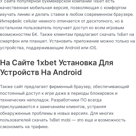
У сайта популярной букмекерской компании 1хБет есть
качественная мобильная версия, позволяющая с комфортом
изучать линию и делать ставки в любом современном браузере.
Интерфейс cellular немного отличается от десктопного, но в
остальном пользователь получает доступ ко всем игровым
возможностям БК. Также клиентам предлагают скачать 1хБет на
смартфон или планшет. Установить приложение можно только на
устройства, поддерживающие Android или iOS.
На Сайте 1xbet Установка Для
Устройств На Android
Также сайт предлагает фирменный браузер, обеспечивающий
постоянный доступ к игре даже в периоды блокировок и
технических неполадок. Разработчики ПО всегда
прислушиваются к замечаниям клиентов, устраняя
обнаруженные проблемы в новых версиях. Для многих
пользователей скачать 1xBet mobi — это еще и возможность
сэкономить на трафике.