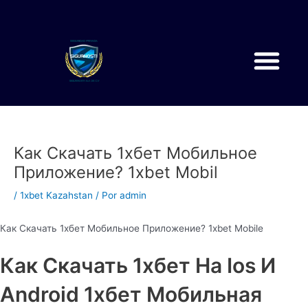
Ir
al
Me
contenido
Как Скачать 1хбет Мобильное
Приложение? 1xbet Mobil
/
1xbet Kazahstan
/ Por
admin
Как Скачать 1хбет Мобильное Приложение? 1xbet Mobile
Как Скачать 1хбет На Ios И
Android 1хбет Мобильная