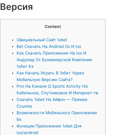
Версия
Content
Официальный Сайт 1xbet
Bet Скачать На Android Os И Ios
Как Скачать Приложения На Ios И
Андроид От Букмекерской Компании
1хбет Кз
Как Начать Играть В 1хбет Через
Мобильную Версию Сайта?
Рпл На Канале Q Sports Activity Hd:
Кабельное, Спутниковое И Интернет-тв
Скачать 1xbet На Айфон — Прямая
Ссылка
Возможности Мобильного Приложения
Бк
Функции Приложения 1xbet Для
Ios/android