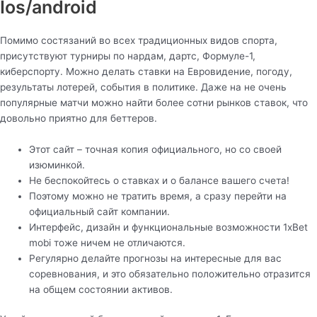
Ios/android
Помимо состязаний во всех традиционных видов спорта,
присутствуют турниры по нардам, дартс, Формуле-1,
киберспорту. Можно делать ставки на Евровидение, погоду,
результаты лотерей, события в политике. Даже на не очень
популярные матчи можно найти более сотни рынков ставок, что
довольно приятно для беттеров.
Этот сайт – точная копия официального, но со своей
изюминкой.
Не беспокойтесь о ставках и о балансе вашего счета!
Поэтому можно не тратить время, а сразу перейти на
официальный сайт компании.
Интерфейс, дизайн и функциональные возможности 1xBet
mobi тоже ничем не отличаются.
Регулярно делайте прогнозы на интересные для вас
соревнования, и это обязательно положительно отразится
на общем состоянии активов.