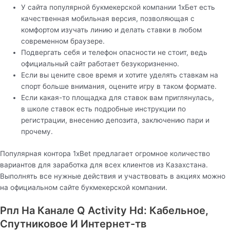
У сайта популярной букмекерской компании 1хБет есть
качественная мобильная версия, позволяющая с
комфортом изучать линию и делать ставки в любом
современном браузере.
Подвергать себя и телефон опасности не стоит, ведь
официальный сайт работает безукоризненно.
Если вы цените свое время и хотите уделять ставкам на
спорт больше внимания, оцените игру в таком формате.
Если какая-то площадка для ставок вам приглянулась,
в школе ставок есть подробные инструкции по
регистрации, внесению депозита, заключению пари и
прочему.
Популярная контора 1xBet предлагает огромное количество
вариантов для заработка для всех клиентов из Казахстана.
Выполнять все нужные действия и участвовать в акциях можно
на официальном сайте букмекерской компании.
Рпл На Канале Q Activity Hd: Кабельное,
Спутниковое И Интернет-тв