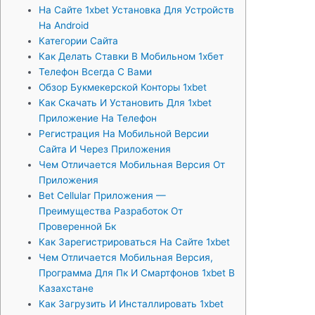
На Сайте 1xbet Установка Для Устройств
На Android
Категории Сайта
Как Делать Ставки В Мобильном 1хбет
Телефон Всегда С Вами
Обзор Букмекерской Конторы 1xbet
Как Скачать И Установить Для 1xbet
Приложение На Телефон
Регистрация На Мобильной Версии
Сайта И Через Приложения
Чем Отличается Мобильная Версия От
Приложения
Bet Cellular Приложения —
Преимущества Разработок От
Проверенной Бк
Как Зарегистрироваться На Сайте 1xbet
Чем Отличается Мобильная Версия,
Программа Для Пк И Смартфонов 1xbet В
Казахстане
Как Загрузить И Инсталлировать 1xbet