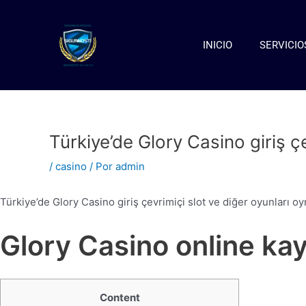
Ir
al
contenido
INICIO
SERVICIO
Türkiye’de Glory Casino giriş çe
/
casino
/ Por
admin
Türkiye’de Glory Casino giriş çevrimiçi slot ve diğer oyunları o
Glory Casino online kay
Content