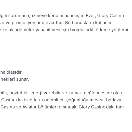
lgili sorunları çözmeye kendini adamıştır. Evet, Glory Casino
lar ve promosyonlar mevcuttur. Bu bonusların kullanım
 ve kolay ödemeler yapabilmesi için birçok farklı ödeme yöntemi
a olasıdır.
enekleri sunar.
ir, pozitif bir enerji verebilir ve kumarın eğlencesine olan
ory Casino’deki slotların önemli bir çoğunluğu mevcut bedava
 Casino ve Aviator bölümleri dışındaki Glory Casino’daki tüm