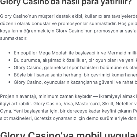
Glory Casino’da nasıl para yatırılır?
Glory Casino’nun müşteri destek ekibi, kullanıcılara tavsiyeler
düzenli olarak bonuslar ve promosyonlar sunmaktadır. Hoş geldi
koşullarını öğrenmek için Glory Casino’nun promosyonlar sayfası
sunmaktadır.
En popüler Mega Moolah ile başlayabilir ve Mermaid millio
Bu durumda, alışılmadık özellikler, bir oyun planı ve yeni
Glory Casino, geleneksel spor bahisleri bölümüne ek ola
Böyle bir lisansa sahip herhangi bir çevrimiçi kumarhanen
Glory Casino, oyuncuların kazançlarına güvenli ve rahat b
Projenin avantajı, minimum zaman kaybıdır — ikramiyeyi almak bi
ilgiyi artırabilir. Glory Casino, Visa, Mastercard, Skrill, Nete
Oyna. Yeni başlayanlar için, bir dereceye kadar keyfini çıkarın
slot makineleri, ücretsiz oynamanız için demo sürümleriyle donat
Glory Casino’ya mobil uygul