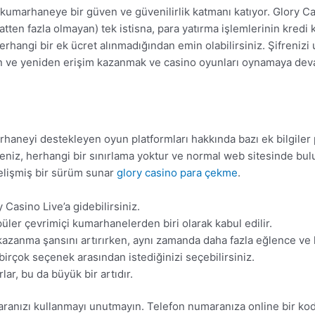
umarhaneye bir güven ve güvenilirlik katmanı katıyor. Glory Cas
aatten fazla olmayan) tek istisna, para yatırma işlemlerinin kredi
herhangi bir ek ücret alınmadığından emin olabilirsiniz. Şifren
in ve yeniden erişim kazanmak ve casino oyunları oynamaya devam
rhaneyi destekleyen oyun platformları hakkında bazı ek bilgiler
rseniz, herhangi bir sınırlama yoktur ve normal web sitesinde bu
elişmiş bir sürüm sunar
glory casino para çekme
.
Casino Live’a gidebilirsiniz.
üler çevrimiçi kumarhanelerden biri olarak kabul edilir.
kazanma şansını artırırken, aynı zamanda daha fazla eğlence ve
birçok seçenek arasından istediğinizi seçebilirsiniz.
ar, bu da büyük bir artıdır.
ranızı kullanmayı unutmayın. Telefon numaranıza online bir kod 