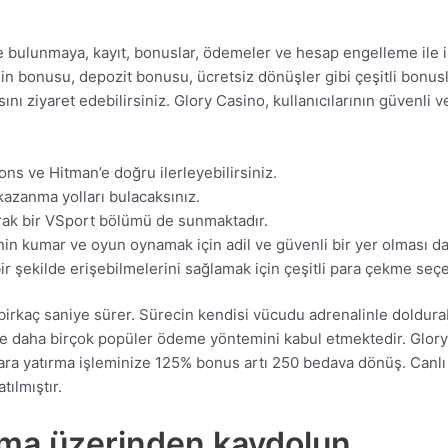
de bulunmaya, kayıt, bonuslar, ödemeler ve hesap engelleme ile i
n bonusu, depozit bonusu, ücretsiz dönüşler gibi çeşitli bonus
nı ziyaret edebilirsiniz. Glory Casino, kullanıcılarının güvenli
ns ve Hitman’e doğru ilerleyebilirsiniz.
 kazanma yolları bulacaksınız.
rak bir VSport bölümü de sunmaktadır.
in kumar ve oyun oynamak için adil ve güvenli bir yer olması dah
ir şekilde erişebilmelerini sağlamak için çeşitli para çekme seç
rkaç saniye sürer. Sürecin kendisi vücudu adrenalinle doldurabil
ller ve daha birçok popüler ödeme yöntemini kabul etmektedir. Gl
 Para yatırma işleminize 125% bonus artı 250 bedava dönüş. Canlı
ılmıştır.
ama üzerinden kaydolun