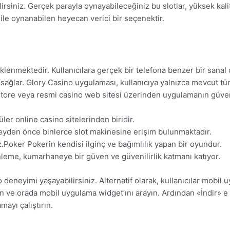
siniz. Gerçek parayla oynayabileceğiniz bu slotlar, yüksek kalitel
ile oynanabilen heyecan verici bir seçenektir.
eklenmektedir. Kullanıcılara gerçek bir telefona benzer bir sanal c
 sağlar. Glory Casino uygulaması, kullanıcıya yalnızca mevcut 
 Store veya resmi casino web sitesi üzerinden uygulamanın güven
er online casino sitelerinden biridir.
r şeyden önce binlerce slot makinesine erişim bulunmaktadır.
iz.Poker Pokerin kendisi ilginç ve bağımlılık yapan bir oyundur.
leme, kumarhaneye bir güven ve güvenilirlik katmanı katıyor.
ino deneyimi yaşayabilirsiniz. Alternatif olarak, kullanıcılar mo
in ve orada mobil uygulama widget’ını arayın. Ardından «İndir» e
ayı çalıştırın.