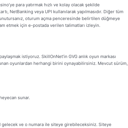
ino’ye para yatırmak hızlı ve kolay olacak şekilde
 kartı, NetBanking veya UPI kullanılarak yapılmasıdır. Diğer tüm
izi unutursanız, oturum açma penceresinde belirtilen düğmeye
 etmek için e-postada verilen talimatları izleyin.
 paylaşmak istiyoruz. SkillOnNet’in GVG anlık oyun markası
lunan oyunlardan herhangi birini oynayabilirsiniz. Mevcut sürüm,
 heyecan sunar.
gelecek ve o numara ile siteye girebileceksiniz. Siteye