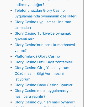
indirmeye değer?
Telefonunuzdan Glory Casino
uygulamasında oynamanın özellikleri
Glory Casino uygulaması: indirme
talimatları
Glory Casino Türkiye’de oynamak
güvenli mi?
Glory Casino’nun canlı kumarhanesi
var mı?
Platformlarda Glory Casino
Glory Casino Hızlı Kayıt Yöntemleri
Glory Casino Giriş Yapamıyorum
Çözülmesini Bilgi Verilmesini
İstiyorum
Glory Casino Canlı Casino Oyunları
Glory Casino mobil uygulamasıyla
nasıl para yatırılır?
Glory Casino oyunları nasıl oynanır?