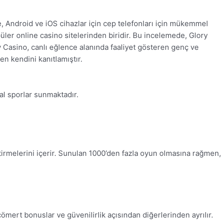
e, Android ve iOS cihazlar için cep telefonları için mükemmel
ler online casino sitelerinden biridir. Bu incelemede, Glory
asino, canlı eğlence alanında faaliyet gösteren genç ve
en kendini kanıtlamıştır.
al sporlar sunmaktadır.
tirmelerini içerir. Sunulan 1000’den fazla oyun olmasına rağmen,
ömert bonuslar ve güvenilirlik açısından diğerlerinden ayrılır.