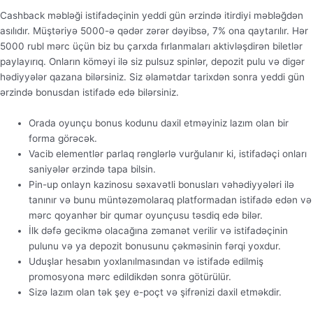
Cashback məbləği istifadəçinin yeddi gün ərzində itirdiyi məbləğdən
asılıdır. Müştəriyə 5000-ə qədər zərər dəyibsə, 7% ona qaytarılır. Hər
5000 rubl mərc üçün biz bu çarxda fırlanmaları aktivləşdirən biletlər
paylayırıq. Onların köməyi ilə siz pulsuz spinlər, depozit pulu və digər
hədiyyələr qazana bilərsiniz. Siz əlamətdar tarixdən sonra yeddi gün
ərzində bonusdan istifadə edə bilərsiniz.
Orada oyunçu bonus kodunu daxil etməyiniz lazım olan bir
forma görəcək.
Vacib elementlər parlaq rənglərlə vurğulanır ki, istifadəçi onları
saniyələr ərzində tapa bilsin.
Pin-up onlayn kazinosu səxavətli bonusları vəhədiyyələri ilə
tanınır və bunu müntəzəmolaraq platformadan istifadə edən və
mərc qoyanhər bir qumar oyunçusu təsdiq edə bilər.
İlk dəfə gecikmə olacağına zəmanət verilir və istifadəçinin
pulunu və ya depozit bonusunu çəkməsinin fərqi yoxdur.
Uduşlar hesabın yoxlanılmasından və istifadə edilmiş
promosyona mərc edildikdən sonra götürülür.
Sizə lazım olan tək şey e-poçt və şifrənizi daxil etməkdir.