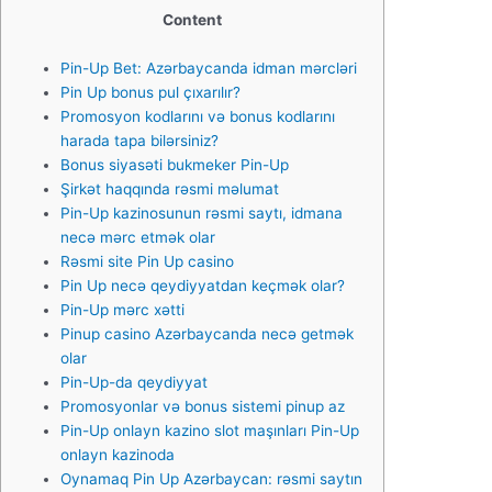
Content
Pin-Up Bet: Azərbaycanda idman mərcləri
Pin Up bonus pul çıxarılır?
Promosyon kodlarını və bonus kodlarını
harada tapa bilərsiniz?
Bonus siyasəti bukmeker Pin-Up
Şirkət haqqında rəsmi məlumat
Pin-Up kazinosunun rəsmi saytı, idmana
necə mərc etmək olar
Rəsmi site Pin Up casino
Pin Up necə qeydiyyatdan keçmək olar?
Pin-Up mərc xətti
Pinup casino Azərbaycanda necə getmək
olar
Pin-Up-da qeydiyyat
Promosyonlar və bonus sistemi pinup az
Pin-Up onlayn kazino slot maşınları Pin-Up
onlayn kazinoda
Oynamaq Pin Up Azərbaycan: rəsmi saytın