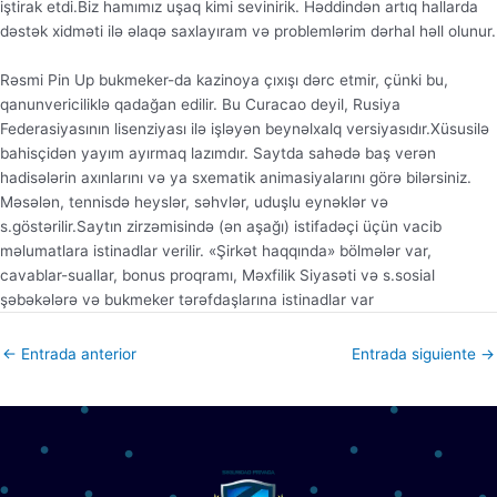
iştirak etdi.Biz hamımız uşaq kimi sevinirik. Həddindən artıq hallarda
dəstək xidməti ilə əlaqə saxlayıram və problemlərim dərhal həll olunur.
Rəsmi Pin Up bukmeker-da kazinoya çıxışı dərc etmir, çünki bu,
qanunvericiliklə qadağan edilir. Bu Curacao deyil, Rusiya
Federasiyasının lisenziyası ilə işləyən beynəlxalq versiyasıdır.Xüsusilə
bahisçidən yayım ayırmaq lazımdır. Saytda sahədə baş verən
hadisələrin axınlarını və ya sxematik animasiyalarını görə bilərsiniz.
Məsələn, tennisdə heyslər, səhvlər, uduşlu eynəklər və
s.göstərilir.Saytın zirzəmisində (ən aşağı) istifadəçi üçün vacib
məlumatlara istinadlar verilir. «Şirkət haqqında» bölmələr var,
cavablar-suallar, bonus proqramı, Məxfilik Siyasəti və s.sosial
şəbəkələrə və bukmeker tərəfdaşlarına istinadlar var
←
Entrada anterior
Entrada siguiente
→