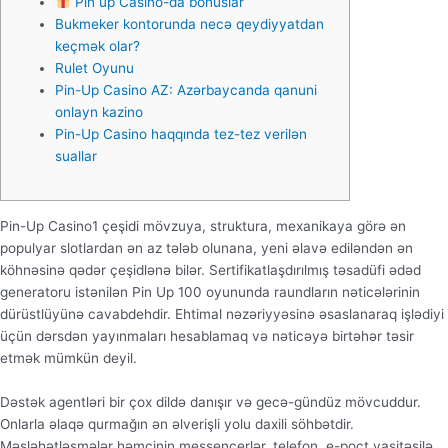
Pin up Casino-da bonuslar
Bukmeker kontorunda necə qeydiyyatdan
keçmək olar?
Rulet Oyunu
Pin-Up Casino AZ: Azərbaycanda qanuni
onlayn kazino
Pin-Up Casino haqqında tez-tez verilən
suallar
Pin-Up Casino1 çeşidi mövzuya, struktura, mexanikaya görə ən
populyar slotlardan ən az tələb olunana, yeni əlavə ediləndən ən
köhnəsinə qədər çeşidlənə bilər. Sertifikatlaşdırılmış təsadüfi ədəd
generatoru istənilən Pin Up 100 oyununda raundların nəticələrinin
dürüstlüyünə cavabdehdir. Ehtimal nəzəriyyəsinə əsaslanaraq işlədiyi
üçün dərsdən yayınmaları hesablamaq və nəticəyə birtəhər təsir
etmək mümkün deyil.
Dəstək agentləri bir çox dildə danışır və gecə-gündüz mövcuddur.
Onlarla əlaqə qurmağın ən əlverişli yolu daxili söhbətdir.
Məsləhətləşmələr həmçinin messencerlər, telefon, e-poçt vasitəsilə