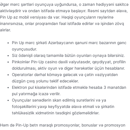
Əgər mərc şərtləri oyunçuya uyğundursa, o zaman hədiyyəni sakitcə
aktivləşdirir və ondan istifadə etməyə başlayır. Rəsmi saytdan əlavə,
Pin Up az mobil versiyası da var. Həqiqi oyunçuların rəylərinə
inanırsınızsa, onlar proqramdan fəal istifadə edirlər və işindən zövq
alırlar.
Pin Up mərc şirkəti Azərbaycanın qanuni mərc bazarının gənc
oyunçusudur.
Siz ödənişli olaraq tamamilə bütün oyunları oynaya bilərsiniz.
Pinkoinlər Pin-Up casino daxili valyutasıdır, qeydiyyat, profilin
doldurulması, aktiv oyun və digər hərəkətlər üçün hesablanır.
Operatorlar dərhal köməyə gələcək və çətin vəziyyətdən
düzgün çıxış yolunu təklif edəcəklər.
Elektron pul kisələrindən istifadə etməklə hesaba 3 manatdan
pul yatırmağa icazə verilir.
Oyunçular sənədlərin skan edilmiş surətlərini və ya
fotoşəkillərini yaxşı keyfiyyətdə əlavə etməli və şirkətin
təhlükəsizlik xidmətinin təsdiqini gözləməlidirlər.
Həm də Pin-Up betn maraqlı promosyonlar, bonuslar və promosyon