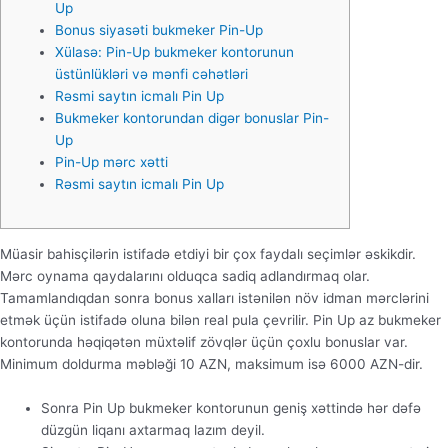
Up
Bonus siyasəti bukmeker Pin-Up
Xülasə: Pin-Up bukmeker kontorunun
üstünlükləri və mənfi cəhətləri
Rəsmi saytın icmalı Pin Up
Bukmeker kontorundan digər bonuslar Pin-
Up
Pin-Up mərc xətti
Rəsmi saytın icmalı Pin Up
Müasir bahisçilərin istifadə etdiyi bir çox faydalı seçimlər əskikdir.
Mərc oynama qaydalarını olduqca sadiq adlandırmaq olar.
Tamamlandıqdan sonra bonus xalları istənilən növ idman mərclərini
etmək üçün istifadə oluna bilən real pula çevrilir. Pin Up az bukmeker
kontorunda həqiqətən müxtəlif zövqlər üçün çoxlu bonuslar var.
Minimum doldurma məbləği 10 AZN, maksimum isə 6000 AZN-dir.
Sonra Pin Up bukmeker kontorunun geniş xəttində hər dəfə
düzgün liqanı axtarmaq lazım deyil.