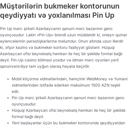
Müştərilərin bukmeker kontorunun
qeydiyyatı və yoxlanılması Pin Up
Pin Up mərc şirkəti Azərbaycanın qanuni mərc bazarının gənc
oyunçusudur. Lakin «Pin-Up» brendi uzun müddətdir ki, onlayn qumar
əyləncələrinin pərəstişkarlarına məlumdur. Onun altında uzun illərdir
ki, ofşor kazino və bukmeker kontoru fəaliyyət göstərir. Hüquqi
Azərbaycan ofisi beynəlxalq həmkarı ilə heç bir şəkildə formal bağlı
deyil. Pin-Up casino bölməsi yoxdur və idman mərc oyunları yerli
qanunvericiliyə tam uyğun olaraq həyata keçirilir.
Mobil köçürmə xidmətlərindən, həmçinin WebMoney və Yumani
xidmətlərindən istifadə edərkən maksimum 1500 AZN təşkil
edir.
Pin Up mərc şirkəti Azərbaycanın qanuni mərc bazarının gənc
oyunçusudur.
Hüquqi Azərbaycan ofisi beynəlxalq həmkarı ilə heç bir şəkildə
formal bağlı deyil.
Yeni başlayanlar üçün bu bukmeker kontorunda qeydiyyatdan