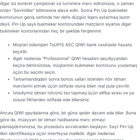
Əgər siz konkret çempionat və turnirlərə mərc edirsinizsə, o zaman
onları “Sevimlilər” bölməsinə əlavə edin. Sonra Pin Up bukmeker
kontorunun geniş xəttində hər dəfə düzgün liqanı axtarmaq lazım
deyil. Pin-Up saylı bukmeker kontorundakı matçların siyahısı digər
bukmeker kontorlarından heç bir şəkildə fərqlənmir.
Müştəri ödənişləri TsUPIS ASC QIWI-bank vasitəsilə həyata
keçirilir.
Əgər nədənsə “Professional” QIWI hesabını qeydiyyatdan
keçirə bilmirsinizsə, müştərinin bukmeker kontorunu yoxlamaq
üçün bu seçimi seçin.
Tamamlandıqdan sonra bonus xalları istənilən növ idman
mərclərini etmək üçün istifadə oluna bilən real pula çevrilir.
İstədiyiniz idman növünü tez tapmaq üçün əlifba sırası və ya
xüsusi filtrlərdən istifadə edə bilərsiniz.
Ancaq QIWI qaydalarına görə, bir günə qədər davam edə bilər. Buna
görə də, müəyyən bir idman hadisəsinə mərc etməyi
planlaşdırırsınızsa, bu proseduru əvvəlcədən başlayın. Sayt Pin-Up
ilkin identifikasiya üçün interfeysə malikdir. Əgər nədənsə