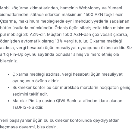
Mobil köçürmə xidmətlərindən, həmçinin WebMoney və Yumani
xidmətlərindən istifadə edərkən maksimum 1500 AZN təşkil edir.
Çıxarma, maksimum məbləğlərdə eyni məhdudiyyətlərlə sadalanan
bütün üsullarla mümkündür. Ödəniş üçün sifariş edilə bilən minimum
pul məbləği 30 AZN-dir. Müştəri 1500 AZN-dən çox vəsait çıxarsa,
ödənişdən avtomatik olaraq 13% vergi tutulur. Çıxarma məbləği
azdırsa, vergi hesabatı üçün məsuliyyət oyunçunun özünə aiddir. Siz
artıq Pin-Up oyunu saytında bonuslar almış və mərc etmiş ola
bilərsiniz.
Çıxarma məbləği azdırsa, vergi hesabatı üçün məsuliyyət
oyunçunun özünə aiddir.
Bukmeker kontor bu cür mürəkkəb mərclərin həqiqətən geniş
seçimini təklif edir.
Mərclər Pin Up casino QIWI Bank tərəfindən idarə olunan
TsUPIS-ə aiddir.
Yeni başlayanlar üçün bu bukmeker kontorunda qeydiyyatdan
keçməyə dəyərmi, bizə deyin.