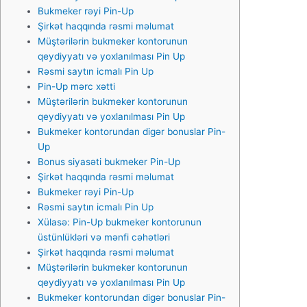
Bukmeker rəyi Pin-Up
Şirkət haqqında rəsmi məlumat
Müştərilərin bukmeker kontorunun
qeydiyyatı və yoxlanılması Pin Up
Rəsmi saytın icmalı Pin Up
Pin-Up mərc xətti
Müştərilərin bukmeker kontorunun
qeydiyyatı və yoxlanılması Pin Up
Bukmeker kontorundan digər bonuslar Pin-
Up
Bonus siyasəti bukmeker Pin-Up
Şirkət haqqında rəsmi məlumat
Bukmeker rəyi Pin-Up
Rəsmi saytın icmalı Pin Up
Xülasə: Pin-Up bukmeker kontorunun
üstünlükləri və mənfi cəhətləri
Şirkət haqqında rəsmi məlumat
Müştərilərin bukmeker kontorunun
qeydiyyatı və yoxlanılması Pin Up
Bukmeker kontorundan digər bonuslar Pin-