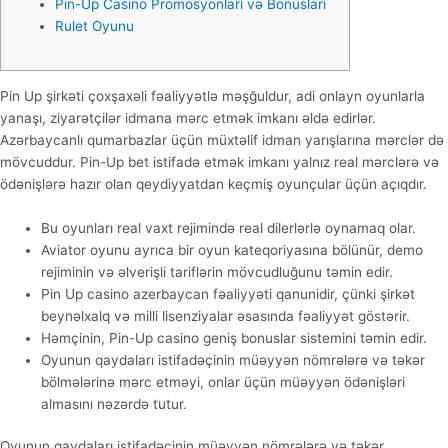
Pin-Up Casino Promosyonları və Bonusları
Rulet Oyunu
Pin Up şirkəti çoxşaxəli fəaliyyətlə məşğuldur, adi onlayn oyunlarla
yanaşı, ziyarətçilər idmana mərc etmək imkanı əldə edirlər.
Azərbaycanlı qumarbazlar üçün müxtəlif idman yarışlarına mərclər də
mövcuddur. Pin-Up bet istifadə etmək imkanı yalnız real mərclərə və
ödənişlərə hazır olan qeydiyyatdan keçmiş oyunçular üçün açıqdır.
Bu oyunları real vaxt rejimində real dilerlərlə oynamaq olar.
Aviator oyunu ayrıca bir oyun kateqoriyasına bölünür, demo
rejiminin və əlverişli tariflərin mövcudluğunu təmin edir.
Pin Up casino azerbaycan fəaliyyəti qanunidir, çünki şirkət
beynəlxalq və milli lisenziyalar əsasında fəaliyyət göstərir.
Həmçinin, Pin-Up casino geniş bonuslar sistemini təmin edir.
Oyunun qaydaları istifadəçinin müəyyən nömrələrə və təkər
bölmələrinə mərc etməyi, onlar üçün müəyyən ödənişləri
almasını nəzərdə tutur.
Oyunun qaydaları istifadəçinin müəyyən nömrələrə və təkər