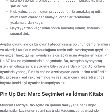
İstənilən bonus promosyonunun müəyyən istifadə və mərc
şərtləri var.
Klub yalnız etibarlı oyun provayderləri ilə əməkdaşlıq edir,
müntəzəm olaraq tənzimləyici orqanlar tərəfindən
yoxlamalardan keçir.
Qeydiyyatdan keçdikdən sonra müvafiq ödəniş sistemini
seçməlisiniz.
Aviator oyunu ayrıca bir oyun kateqoriyasına bölünür, demo rejiminin
və əlverişli tariflərin mövcudluğunu təmin edir. Azərbaycan qeyri-adi
və gözlənilməz qumar oyunlarını alqışladığı üçün Aviator ən yaxşı Pin
Up AZ kazino əyləncələrinin başındadır. Bu, uzaqdan oynayaraq
istənilən cihaza ayrıca yüklənə bilən oyunlardan biridir. Adi onlayn
oyunlarla yanaşı, Pin Up casino azerbaycan canlı kazino təklif edir.
Bu, prosesin real vaxt rejimində və real aparıcının nəzarəti altında
həyata keçirildiyi oyunlar kateqoriyasıdır.
Pin Up Bet: Mərc Seçimləri və İdman Kitabı
Mövcud lisenziya, təsisçilər və qanuni fəaliyyətlə bağlı digər
məlumatlar kazinonun rəsmi saytında Haqqımızda bölməsində