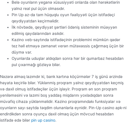
Belə oyunların yeganə xüsusiyyəti onlarda olan hərəkətlərin
yalnız real pul üçün olmasıdır.
Pin Up az-da tam hüquqlu oyun fəaliyyəti üçün istifadəçi
qeydiyyatdan keçirməlidir.
İlk növbədə, qeydiyyat şərtləri ödəniş sisteminin müəyyən
edilmiş qaydalarından asılıdır.
Kazino veb-saytında istifadəçinin problemini mümkün qədər
tez həll etməyə zəmanət verən mütəxəssis çağırmaq üçün bir
düymə var.
Oyunlarda uduşlar aldıqdan sonra hər bir qumarbaz hesabdan
pul çıxarmağı gözləyə bilər.
Nəzərə almaq lazımdır ki, bank kartına köçürmələr 7 iş günü ərzində
həyata keçirilə bilər. Yüklənmiş proqram yalnız qeydiyyatdan keçmiş
və daxil olmuş istifadəçilər üçün işləyir. Proqram ən son proqram
yeniləməsini və lazımi boş yaddaş miqdarını yoxladıqdan sonra
müvafiq cihaza yüklənməlidir. Kazino proqramındakı funksiyalar və
oyunların sayı saytda təqdim olunanlarla eynidir. Pin-Up casino apk-ni
endirdikdən sonra oyunçu daxil olmaq üçün mövcud hesabdan
istifadə edə bilər
pin up casino
.