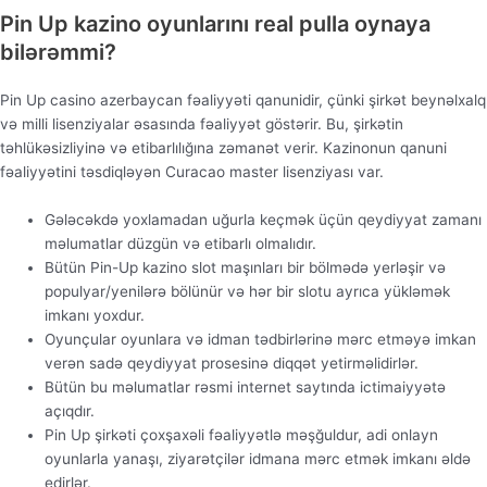
Pin Up kazino oyunlarını real pulla oynaya
bilərəmmi?
Pin Up casino azerbaycan fəaliyyəti qanunidir, çünki şirkət beynəlxalq
və milli lisenziyalar əsasında fəaliyyət göstərir. Bu, şirkətin
təhlükəsizliyinə və etibarlılığına zəmanət verir. Kazinonun qanuni
fəaliyyətini təsdiqləyən Curacao master lisenziyası var.
Gələcəkdə yoxlamadan uğurla keçmək üçün qeydiyyat zamanı
məlumatlar düzgün və etibarlı olmalıdır.
Bütün Pin-Up kazino slot maşınları bir bölmədə yerləşir və
populyar/yenilərə bölünür və hər bir slotu ayrıca yükləmək
imkanı yoxdur.
Oyunçular oyunlara və idman tədbirlərinə mərc etməyə imkan
verən sadə qeydiyyat prosesinə diqqət yetirməlidirlər.
Bütün bu məlumatlar rəsmi internet saytında ictimaiyyətə
açıqdır.
Pin Up şirkəti çoxşaxəli fəaliyyətlə məşğuldur, adi onlayn
oyunlarla yanaşı, ziyarətçilər idmana mərc etmək imkanı əldə
edirlər.