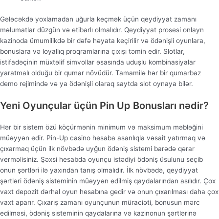
Gələcəkdə yoxlamadan uğurla keçmək üçün qeydiyyat zamanı
məlumatlar düzgün və etibarlı olmalıdır. Qeydiyyat prosesi onlayn
kazinoda ümumilikdə bir dəfə həyata keçirilir və ödənişli oyunlara,
bonuslara və loyallıq proqramlarına çıxışı təmin edir. Slotlar,
istifadəçinin müxtəlif simvollar əsasında uduşlu kombinasiyalar
yaratmalı olduğu bir qumar növüdür. Tamamilə hər bir qumarbaz
demo rejimində və ya ödənişli olaraq saytda slot oynaya bilər.
Yeni Oyunçular üçün Pin Up Bonusları nədir?
Hər bir sistem özü köçürmənin minimum və maksimum məbləğini
müəyyən edir. Pin-Up casino hesaba asanlıqla vəsait yatırmaq və
çıxarmaq üçün ilk növbədə uyğun ödəniş sistemi barədə qərar
verməlisiniz. Şəxsi hesabda oyunçu istədiyi ödəniş üsulunu seçib
onun şərtləri ilə yaxından tanış olmalıdır. İlk növbədə, qeydiyyat
şərtləri ödəniş sisteminin müəyyən edilmiş qaydalarından asılıdır. Çox
vaxt depozit dərhal oyun hesabına gedir və onun çıxarılması daha çox
vaxt aparır. Çıxarış zamanı oyunçunun müraciəti, bonusun mərc
edilməsi, ödəniş sisteminin qaydalarına və kazinonun şərtlərinə