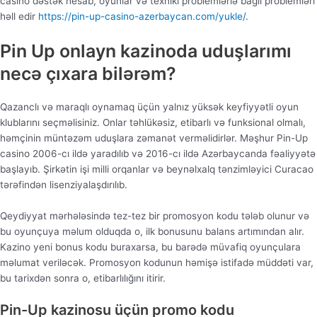
casino dəstək hesab, oyunlar və texniki problemlərlə bağlı problemləri
həll edir
https://pin-up-casino-azerbaycan.com/yukle/
.
Pin Up onlayn kazinoda uduşlarımı
necə çıxara bilərəm?
Qazanclı və maraqlı oynamaq üçün yalnız yüksək keyfiyyətli oyun
klublarını seçməlisiniz. Onlar təhlükəsiz, etibarlı və funksional olmalı,
həmçinin müntəzəm uduşlara zəmanət verməlidirlər. Məşhur Pin-Up
casino 2006-cı ildə yaradılıb və 2016-cı ildə Azərbaycanda fəaliyyətə
başlayıb. Şirkətin işi milli orqanlar və beynəlxalq tənzimləyici Curacao
tərəfindən lisenziyalaşdırılıb.
Qeydiyyat mərhələsində tez-tez bir promosyon kodu tələb olunur və
bu oyunçuya məlum olduqda o, ilk bonusunu balans artımından alır.
Kazino yeni bonus kodu buraxarsa, bu barədə müvafiq oyunçulara
məlumat veriləcək. Promosyon kodunun həmişə istifadə müddəti var,
bu tarixdən sonra o, etibarlılığını itirir.
Pin-Up kazinosu üçün promo kodu