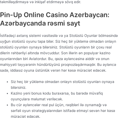
təkmilləşdirməyə və inkişaf etdirməyə sövq edir.
Pin-Up Online Casino Azerbaycan:
Azərbaycanda rəsmi sayt
İstifadəçi axtarış sistemi vasitəsilə və ya Stolüstü Oyunlar bölməsində
uyğun stolüstü oyunu tapa bilər. Siz heç bir yükləmə olmadan onlayn
stolüstü oyunları oynaya bilərsiniz. Stolüstü oyunların bir çoxu real
dilerin rəhbərliyi altında mövcuddur. Son illərin ən populyar kazino
oyunlarından biri Aviatordur. Bu, qəza əyləncəsinə aiddir və onun
mahiyyəti təyyarənin hündürlüyünü proqnozlaşdırmaqdır. Bu əyləncə
sadə, iddiasız oyuna üstünlük verən hər kəsə müraciət edəcək.
Siz heç bir yükləmə olmadan onlayn stolüstü oyunları oynaya
bilərsiniz.
Kazino yeni bonus kodu buraxarsa, bu barədə müvafiq
oyunçulara məlumat veriləcək.
Bu cür əyləncələr real pul üçün, rəqibləri ilə oynamağı və
sərfəli oyun strategiyalarından istifadə etməyi sevən hər kəsə
müraciət edəcək.