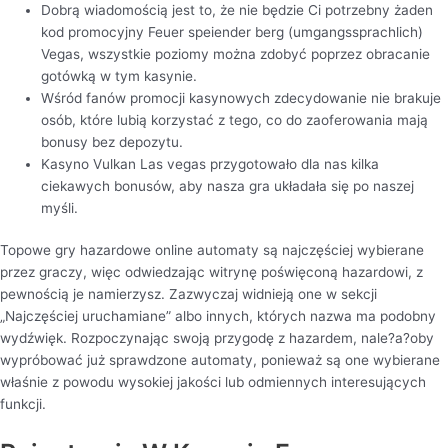
Dobrą wiadomością jest to, że nie będzie Ci potrzebny żaden
kod promocyjny Feuer speiender berg (umgangssprachlich)
Vegas, wszystkie poziomy można zdobyć poprzez obracanie
gotówką w tym kasynie.
Wśród fanów promocji kasynowych zdecydowanie nie brakuje
osób, które lubią korzystać z tego, co do zaoferowania mają
bonusy bez depozytu.
Kasyno Vulkan Las vegas przygotowało dla nas kilka
ciekawych bonusów, aby nasza gra układała się po naszej
myśli.
Topowe gry hazardowe online automaty są najczęściej wybierane
przez graczy, więc odwiedzając witrynę poświęconą hazardowi, z
pewnością je namierzysz. Zazwyczaj widnieją one w sekcji
„Najczęściej uruchamiane” albo innych, których nazwa ma podobny
wydźwięk. Rozpoczynając swoją przygodę z hazardem, nale?a?oby
wypróbować już sprawdzone automaty, ponieważ są one wybierane
właśnie z powodu wysokiej jakości lub odmiennych interesujących
funkcji.