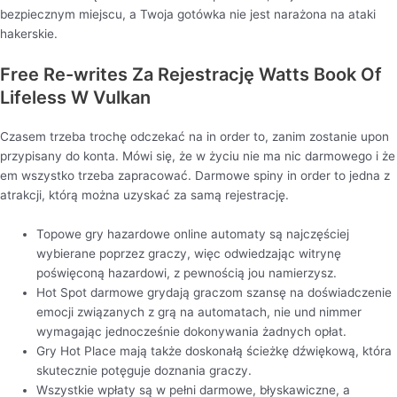
bezpiecznym miejscu, a Twoja gotówka nie jest narażona na ataki
hakerskie.
Free Re-writes Za Rejestrację Watts Book Of
Lifeless W Vulkan
Czasem trzeba trochę odczekać na in order to, zanim zostanie upon
przypisany do konta. Mówi się, że w życiu nie ma nic darmowego i że
em wszystko trzeba zapracować. Darmowe spiny in order to jedna z
atrakcji, którą można uzyskać za samą rejestrację.
Topowe gry hazardowe online automaty są najczęściej
wybierane poprzez graczy, więc odwiedzając witrynę
poświęconą hazardowi, z pewnością jou namierzysz.
Hot Spot darmowe grydają graczom szansę na doświadczenie
emocji związanych z grą na automatach, nie und nimmer
wymagając jednocześnie dokonywania żadnych opłat.
Gry Hot Place mają także doskonałą ścieżkę dźwiękową, która
skutecznie potęguje doznania graczy.
Wszystkie wpłaty są w pełni darmowe, błyskawiczne, a