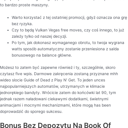
to bardzo proste maszyny.
Warto korzystać z tej ostatniej promocji, gdyż oznacza ona grę
bez ryzyka.
Czy to będą Vulkan Vegas free moves, czy coś innego, to już
zależy tylko od naszej decyzji.
Po tym, jak dokonasz wymaganego obrotu, to twoja wygrana
watts sposób automatyczny zostanie przeniesiona z salda
bonusowego na balance główne.
Możesz to zatem być zapewne również i ty, szczególnie, skoro
czytasz five wpis. Darmowe zakręcenia zostaną przyznane mhh
wideo slocie Guide of Dead z Play N’ Get. To jeden unces
najpopularniejszych automatów, utrzymanych w klimacie
jednorękiego bandyty. Wrócicie zatem do końcówki lat 90, tym
jednak razem naładowani ciekawymi dodatkami, świetnymi
animacjami i mocnymi mechanizmami, które mogą has been
doprowadzić do sporego sukcesu.
Bonus Bez Depozytu Na Book Of