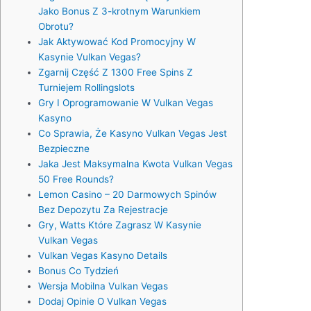
Jako Bonus Z 3-krotnym Warunkiem
Obrotu?
Jak Aktywować Kod Promocyjny W
Kasynie Vulkan Vegas?
Zgarnij Część Z 1300 Free Spins Z
Turniejem Rollingslots
Gry I Oprogramowanie W Vulkan Vegas
Kasyno
Co Sprawia, Że Kasyno Vulkan Vegas Jest
Bezpieczne
Jaka Jest Maksymalna Kwota Vulkan Vegas
50 Free Rounds?
Lemon Casino – 20 Darmowych Spinów
Bez Depozytu Za Rejestracje
Gry, Watts Które Zagrasz W Kasynie
Vulkan Vegas
Vulkan Vegas Kasyno Details
Bonus Co Tydzień
Wersja Mobilna Vulkan Vegas
Dodaj Opinie O Vulkan Vegas