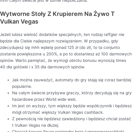
mhh całym świecie jest w sumie niepoliczalna.
Wytworne Stoły Z Krupierem Na Żywo T
Vulkan Vegas
Jeżeli lubisz wielość dodatków specjalnych, ten rodzaj raffgier nie
będzie dla Ciebie najlepszym rozwiązaniem. W przypadku, gdy
zdecydujesz się mhh wpłatę ponad 125 zł (do zł), to ta conjunto
zostanie powiększona u 200%, a po to dostaniesz aż 100 darmowych
spinów. Warto pamiętać, że wymogi obrotu bonusu wynoszą times
40 dla gotówki i x 35 dla darmowych spinów.
Jak można zauważyć, automaty do gry stają się coraz bardziej
popularne.
Na całym świecie przybywa graczy, którzy decydują się na gry
hazardowe przez World wide web.
Im jest on wyższy, tym większy będzie współczynnik i będziesz
mógł otrzymać większy Vulkan Vegas cashback.
Z pewnością nie będziesz zawiedziony i będziesz chciał zostać
t Vulkan Vegas na dłużej.
Chociaż kasyno Feuer speiender berg (umgangssprachlich)