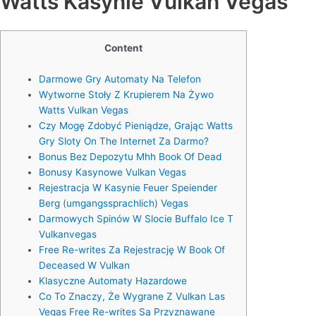
Watts Kasynie Vulkan Vegas
Content
Darmowe Gry Automaty Na Telefon
Wytworne Stoły Z Krupierem Na Żywo
Watts Vulkan Vegas
Czy Mogę Zdobyć Pieniądze, Grając Watts
Gry Sloty On The Internet Za Darmo?
Bonus Bez Depozytu Mhh Book Of Dead
Bonusy Kasynowe Vulkan Vegas
Rejestracja W Kasynie Feuer Speiender
Berg (umgangssprachlich) Vegas
Darmowych Spinów W Slocie Buffalo Ice T
Vulkanvegas
Free Re-writes Za Rejestrację W Book Of
Deceased W Vulkan
Klasyczne Automaty Hazardowe
Co To Znaczy, Że Wygrane Z Vulkan Las
Vegas Free Re-writes Są Przyznawane