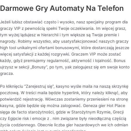
Darmowe Gry Automaty Na Telefon
Jeżeli lubisz obstawiać często i wysoko, nasz specjalny program dla
graczy VIP z pewnością spełni Twoje oczekiwania. Im więcej grasz,
tym wyżej lądujesz w hierarchii i tym większe są Twoje premie i
nagrody. Robimy wszystko, aby usatysfakcjonować naszych graczy
high tool unikalnymi ofertami bonusowymi, które dostarczają jeszcze
więcej satysfakcji z każdej rozgrywki. Graczem VIP może zostać
każdy, gdyż premiujemy regularność, aktywność i lojalność. Bonus
ujrzysz w sekcji „Bonusy”, po tym, yak zalogujesz się em swoje konto
gracza.
Po kliknięciu “Zarejestruj się”, kasyno wyśle maila na naszą skrzynkę
pocztową. W treści maila będzie hyperlink, który należy kliknąć, aby
potwierdzić rejestrację. Wówczas zostaniemy przeniesieni na stronę
kasyna, gdzie będzie się można zalogować. Geneza gier Hot Place
sięga de facto starożytności, gdzie w Starożytnym Rzymie, Grecji
czy Egipcie risk i emocje z . nim związane były nieodłączną częścią
życia codziennego. Obecnie liczba gier hazardowych we ich odmian