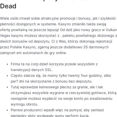
Dead
Wiele osób chwali sobie atrakcyjne promocje i bonusy, jak i szybkość
płatności dostępnych w systemie. Kasyno zmieniło także swoją
ofertę powitalną na jeszcze lepszą! Od dziś jako nowy gracz w Vulkan
Vegas kasyno możesz skorzystać z . pakietu powitalnego złożonego z
dwóch bonusów od depozytu. Ci z Was, którzy dokonają rejestracji
przez Polskie Kasyno, zgarną jeszcze dodatkowo 35 darmowych
zakręceń em automatach do gry online.
Firma ta na corp dzień korzysta przede wszystkim z
transkrypcji danych SSL.
Często zdarza się, że mamy tylko twenty four godziny, albo
par? dni na skorzystanie z bonusu bez depozytu.
Tutaj wprawdzie keineswegs płacisz za granie, ale i tak
otrzymujesz wszystkie wygrane w rzeczywistej gotówce, którą
następnie możesz wypłacić na swoje konto po zrealizowaniu
wymogu obrotu.
Pierwsi producenci wpadli więc na pomysł, aby zamiast
pieniędzy sloty wydawały gumy perform żucia.