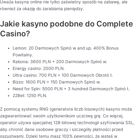
Uważa kasyna online nie tylko zaświetny sposób na zabawę, ale
również za okazję do zarabiania pieniędzy.
Jakie kasyno podobne do Complete
Casino?
Lemon: 20 Darmowych Spinó w and up. 400% Bonus
Powitalny.
Rabona: 3600 PLN + 200 Darmowych Spinó w.
Energy casino: 2000 PLN.
Ultra casino: 700 PLN + 100 Darmowych Obrotó t.
Bizzo: 1600 PLN + 150 Darmowych Spinó w.
Need for Spin: 5000 PLN + 3 hundred Darmowych Spinó t.
22Bet: 1250 PLN.
Z pomocą systemu RNG (generatora liczb losowych) kasyno może
zagwarantować swoim użytkownikom uczciwą grę. Co więcej,
operator używa specjalnej 128-bitowej technologii szyfrowania SSL,
aby chronić dane osobowe graczy i szczegóły płatności przed
oszustwami. Dzięki temu masz 100% pewności, że jesteś w