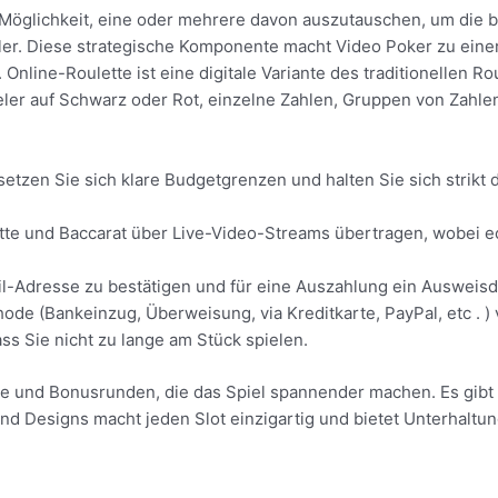
ie Möglichkeit, eine oder mehrere davon auszutauschen, um die
ler. Diese strategische Komponente macht Video Poker zu einer
line-Roulette ist eine digitale Variante des traditionellen Rou
ieler auf Schwarz oder Rot, einzelne Zahlen, Gruppen von Zahl
 setzen Sie sich klare Budgetgrenzen und halten Sie sich strikt 
ette und Baccarat über Live-Video-Streams übertragen, wobei e
l-Adresse zu bestätigen und für eine Auszahlung ein Ausweisd
ode (Bankeinzug, Überweisung, via Kreditkarte, PayPal, etc . )
s Sie nicht zu lange am Stück spielen.
le und Bonusrunden, die das Spiel spannender machen. Es gibt 
d Designs macht jeden Slot einzigartig und bietet Unterhaltung