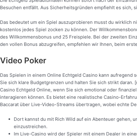
Die Echtgeld Spielautomaten können sofort nach der Einzahlu
Besuchen entfällt. Aus Sicherheitsgründen empfiehlt es sich,
Das bedeutet um ein Spiel auszuprobieren musst du wirklich nic
kostenlos jedes Spiel zocken zu können. Der Willkommensbonus 
des Willkommensbonus und 25 Freispiele. Bei der zweiten Einz
den vollen Bonus abzugreifen, empfehlen wir Ihnen, beim erst
Video Poker
Das Spielen in einem Online Echtgeld Casino kann aufregend se
Sie sich klare Budgetgrenzen und halten Sie sich strikt daran.
Casino Echtgeld Online, wenn Sie sich emotional oder finanziell
interagieren können. Es bietet eine realistische Casino-Erfah
Baccarat über Live-Video-Streams übertragen, wobei echte Dea
Dort kannst du mit Rich Wild auf ein Abenteuer gehen
einzustreichen.
Im Live-Casino wird der Spieler mit einem Dealer in ei