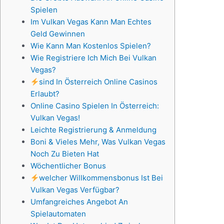
Spielen
Im Vulkan Vegas Kann Man Echtes
Geld Gewinnen
Wie Kann Man Kostenlos Spielen?
Wie Registriere Ich Mich Bei Vulkan
Vegas?
sind In Österreich Online Casinos
Erlaubt?
Online Casino Spielen In Österreich:
Vulkan Vegas!
Leichte Registrierung & Anmeldung
Boni & Vieles Mehr, Was Vulkan Vegas
Noch Zu Bieten Hat
Wöchentlicher Bonus
welcher Willkommensbonus Ist Bei
Vulkan Vegas Verfügbar?
Umfangreiches Angebot An
Spielautomaten