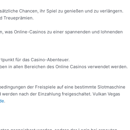
sätzliche Chancen, ihr Spiel zu genießen und zu verlängern.
nd Treueprämien.
en, was Online-Casinos zu einer spannenden und lohnenden
rtpunkt für das Casino-Abenteuer.
en in allen Bereichen des Online Casinos verwendet werden.
bedingungen der Freispiele auf eine bestimmte Slotmaschine
 werden nach der Einzahlung freigeschaltet. Vulkan Vegas
de
.