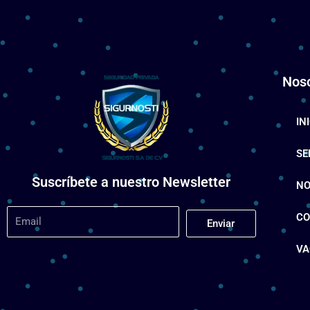
Nos
IN
SE
Suscríbete a nuestro Newsletter
NO
CO
Enviar
VA