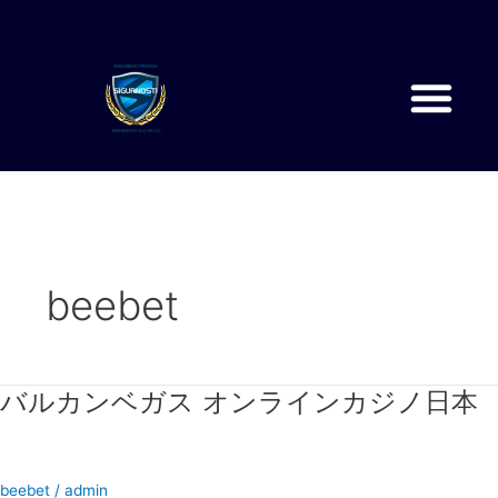
Ir
al
Me
contenido
beebet
バルカンベガス オンラインカジノ日本
バ
ル
カ
ン
beebet
/
admin
ベ