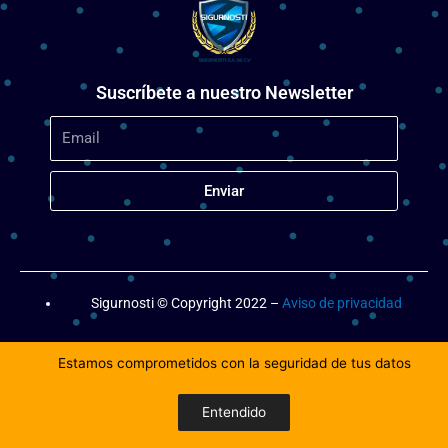
Suscríbete a nuestro Newsletter
Enviar
Sigurnosti
© Copyright 2022 –
Aviso de privacidad
Estamos comprometidos con la seguridad de tus datos
Entendido