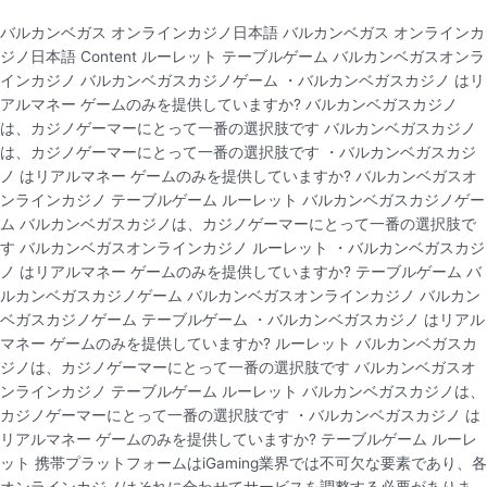
ガ
バルカンベガス オンラインカジノ日本語 バルカンベガス オンラインカ
ス
ジノ日本語 Content ルーレット テーブルゲーム バルカンベガスオンラ
オ
インカジノ バルカンベガスカジノゲーム ・バルカンベガスカジノ はリ
ン
アルマネー ゲームのみを提供していますか? バルカンベガスカジノ
ラ
は、カジノゲーマーにとって一番の選択肢です バルカンベガスカジノ
イ
は、カジノゲーマーにとって一番の選択肢です ・バルカンベガスカジ
ン
ノ はリアルマネー ゲームのみを提供していますか? バルカンベガスオ
カ
ンラインカジノ テーブルゲーム ルーレット バルカンベガスカジノゲー
ジ
ム バルカンベガスカジノは、カジノゲーマーにとって一番の選択肢で
ノ
す バルカンベガスオンラインカジノ ルーレット ・バルカンベガスカジ
日
ノ はリアルマネー ゲームのみを提供していますか? テーブルゲーム バ
本
ルカンベガスカジノゲーム バルカンベガスオンラインカジノ バルカン
ベガスカジノゲーム テーブルゲーム ・バルカンベガスカジノ はリアル
マネー ゲームのみを提供していますか? ルーレット バルカンベガスカ
ジノは、カジノゲーマーにとって一番の選択肢です バルカンベガスオ
ンラインカジノ テーブルゲーム ルーレット バルカンベガスカジノは、
カジノゲーマーにとって一番の選択肢です ・バルカンベガスカジノ は
リアルマネー ゲームのみを提供していますか? テーブルゲーム ルーレ
ット 携帯プラットフォームはiGaming業界では不可欠な要素であり、各
オンラインカジノはそれに合わせてサービスを調整する必要がありま